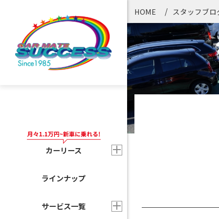
HOME
スタッフブロ
カーリース
ラインナップ
サービス一覧