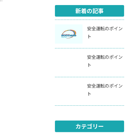
…
新着の記事
安全運転のポイン
ト
安全運転のポイン
ト
安全運転のポイン
ト
カテゴリー