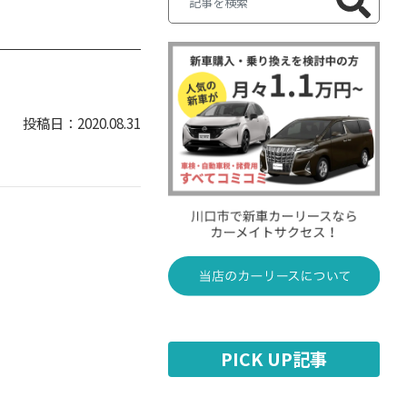
2020.08.31
PICK UP記事