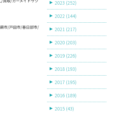
札/買取/カーメイトサク
2023 (252)
2022 (144)
蕨市/戸田市/春日部市/
2021 (217)
2020 (203)
2019 (226)
2018 (193)
2017 (195)
2016 (189)
2015 (43)