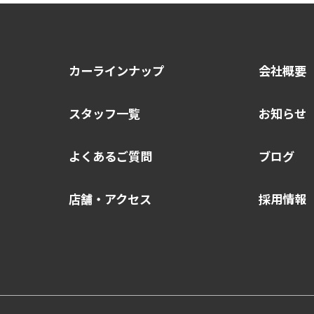
カーラインナップ
会社概要
スタッフ一覧
お知らせ
よくあるご質問
ブログ
店舗・アクセス
採用情報