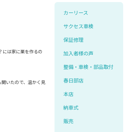
カーリース
サクセス車検
保証修理
？には家に巣を作るの
加入者様の声
整備・車検・部品取付
春日部店
も聞いたので、温かく見
本店
納車式
販売