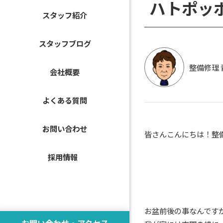
ハトポッ
スタッフ紹介
スタッフブログ
整備修理 
会社概要
よくある質問
お問い合わせ
皆さんこんにちは！整
採用情報
お盆前後の事なんですが