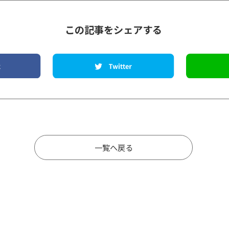
この記事をシェアする
一覧へ戻る