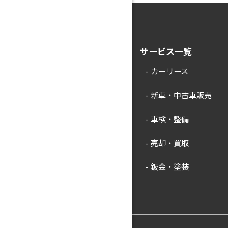
サービス一覧
カーリース
新車・中古車販売
車検・整備
売却・買取
鈑金・塗装