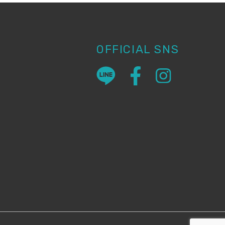
OFFICIAL SNS