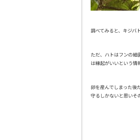
調べてみると、キジバ
ただ、ハトはフンの細
は縁起がいいという情報も
卵を産んでしまった後
守るしかないと思いそ