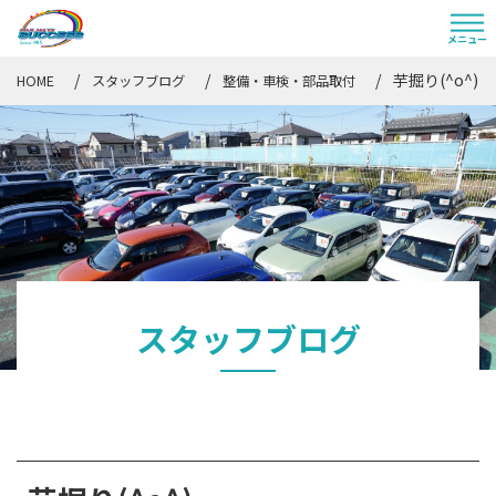
芋掘り(^o^)
HOME
スタッフブログ
整備・車検・部品取付
スタッフブログ