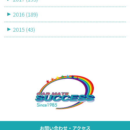
2016 (189)
2015 (43)
お問い合わせ・アクセス