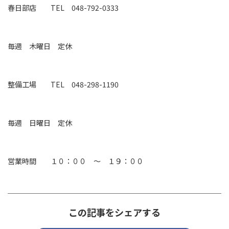
春日部店 TEL 048-792-0333
毎週 木曜日 定休
整備工場
TEL 048-298-1190
毎週 日曜日 定休
営業時間 １０：００ ～ １９：００
この記事をシェアする