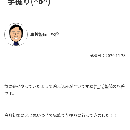
芋掘り(^o^)
車検整備 松谷
2020.11.28
急に冬がやってきたようで冷え込みが辛いですね(^_^;)整備の松谷
です。
今月初めにふと思いつきで家族で芋掘りに行ってきました！！