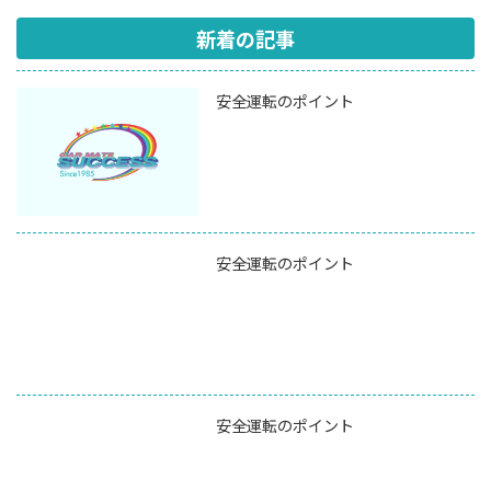
新着の記事
安全運転のポイント
安全運転のポイント
安全運転のポイント