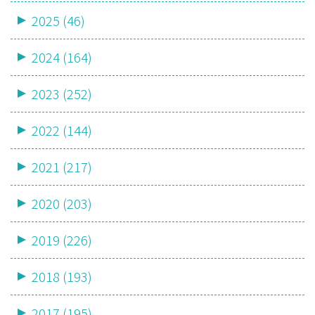
2025 (46)
2024 (164)
2023 (252)
2022 (144)
2021 (217)
2020 (203)
2019 (226)
2018 (193)
2017 (195)