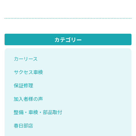
カテゴリー
カーリース
サクセス車検
保証修理
加入者様の声
整備・車検・部品取付
春日部店