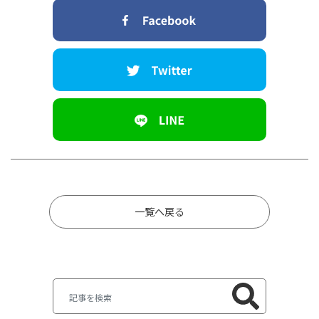
一覧へ戻る