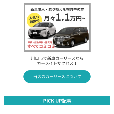
PICK UP記事