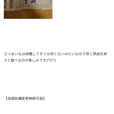
さつまいもは収穫してすぐは甘くないみたいなので早く熟成を終
えて食べるのが楽しみです(^O^)
【全国名義変更納車可能】