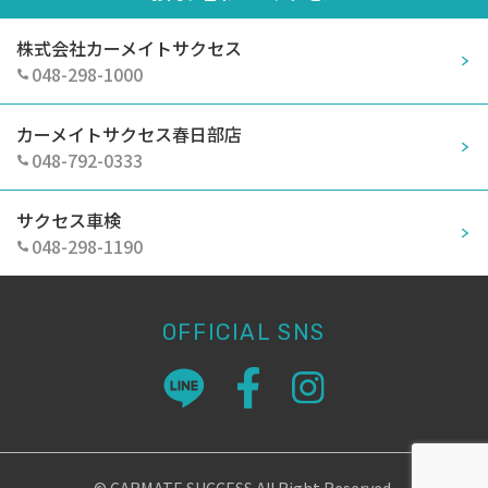
株式会社カーメイトサクセス
048-298-1000
カーメイトサクセス春日部店
048-792-0333
サクセス車検
048-298-1190
OFFICIAL SNS
© CARMATE SUCCESS All Right Reserved.