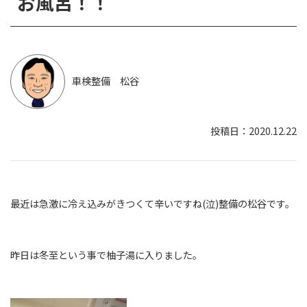
お風呂！！
車検整備 松谷
2020.12.22
最近は急激に冷え込みがきつくて辛いですね(泣)整備の松谷です。
昨日は冬至という事で柚子湯に入りました。