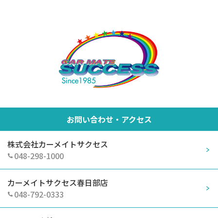
お問い合わせ・アクセス
株式会社カーメイトサクセス
048-298-1000
カーメイトサクセス春日部店
048-792-0333