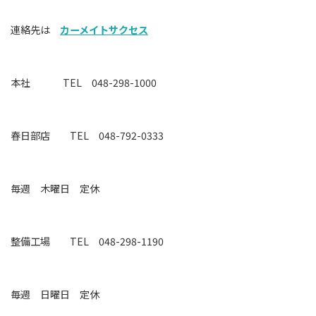
連絡先は
カーメイトサクセス
本社 TEL 048-298-1000
春日部店 TEL 048-792-0333
毎週 木曜日 定休
整備工場
TEL 048-298-1190
毎週 日曜日 定休