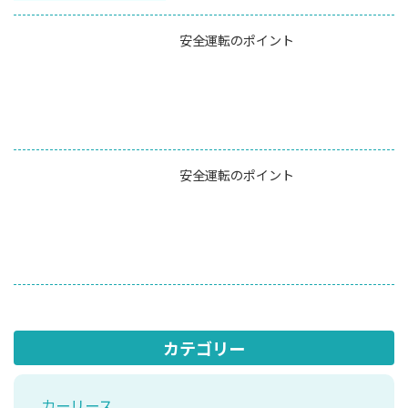
安全運転のポイント
安全運転のポイント
カテゴリー
カーリース