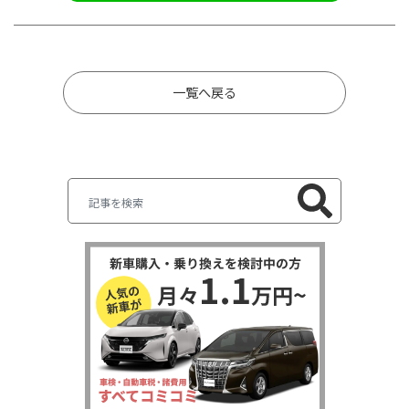
一覧へ戻る