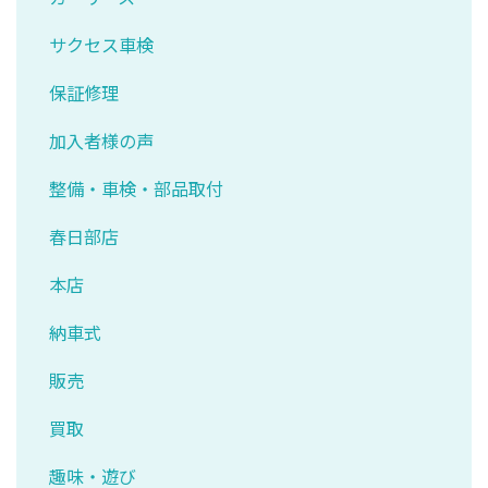
サクセス車検
保証修理
加入者様の声
整備・車検・部品取付
春日部店
本店
納車式
販売
買取
趣味・遊び