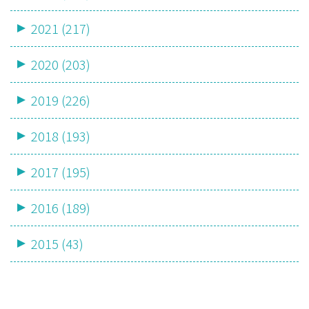
2021 (217)
2020 (203)
2019 (226)
2018 (193)
2017 (195)
2016 (189)
2015 (43)