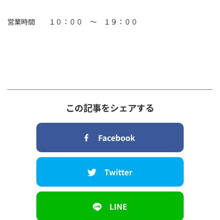
営業時間 １０：００ ～ １９：００
この記事をシェアする