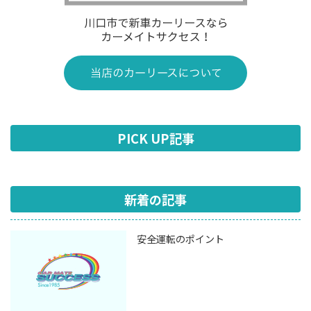
PICK UP記事
新着の記事
安全運転のポイント