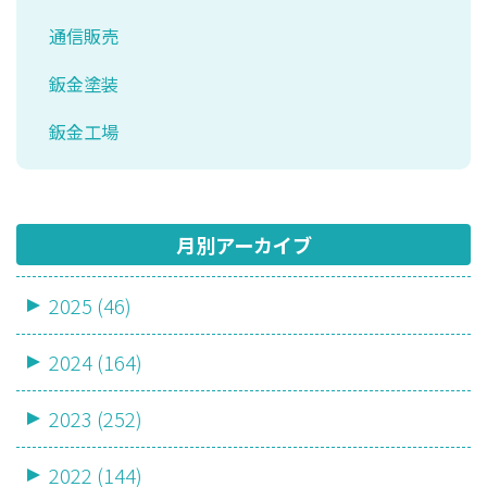
通信販売
鈑金塗装
鈑金工場
月別アーカイブ
2025 (46)
2024 (164)
2023 (252)
2022 (144)