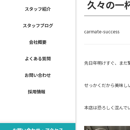
久々の一
スタッフ紹介
スタッフブログ
carmate-success
会社概要
よくある質問
先日年明けすぐ、まだ
お問い合わせ
せっかくだから美味し
採用情報
本店は恐ろしく混んで
お問い合わせ・アクセス