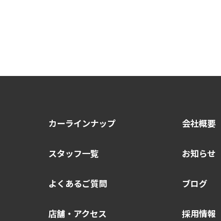
カーラインナップ
会社概要
スタッフ一覧
お知らせ
よくあるご質問
ブログ
店舗・アクセス
採用情報