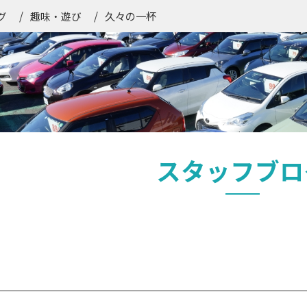
久々の一杯
グ
趣味・遊び
スタッフブロ