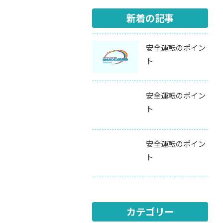
新着の記事
安全運転のポイン
ト
安全運転のポイン
ト
安全運転のポイン
ト
カテゴリー