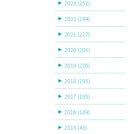
2023 (252)
2022 (144)
2021 (217)
2020 (203)
2019 (226)
2018 (193)
2017 (195)
2016 (189)
2015 (43)