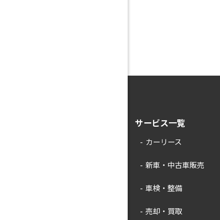
サービス一覧
カーリース
新車・中古車販売
車検・整備
売却・買取