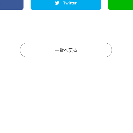
一覧へ戻る