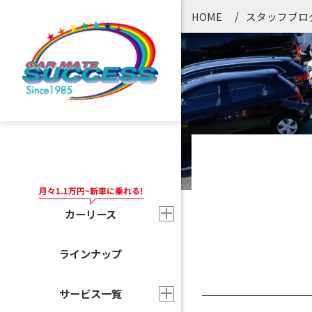
HOME
スタッフブロ
カーリース
ラインナップ
サービス一覧