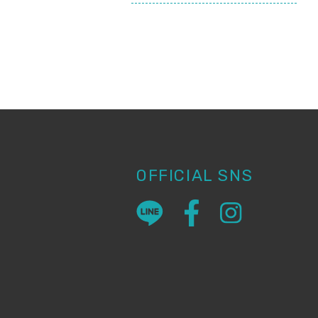
OFFICIAL SNS