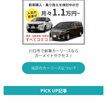
PICK UP記事