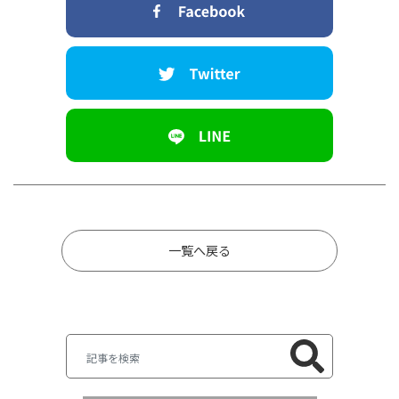
一覧へ戻る