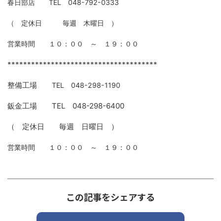
春日部店 TEL 048-792-0333
（ 定休日 毎週 木曜日 ）
営業時間 １０：００ ～ １９：００
**************************************
整備工場
TEL 048-298-1190
鈑金工場 TEL 048-298-6400
（ 定休日 毎週 日曜日 ）
営業時間 １０：００ ～ １９：００
この記事をシェアする