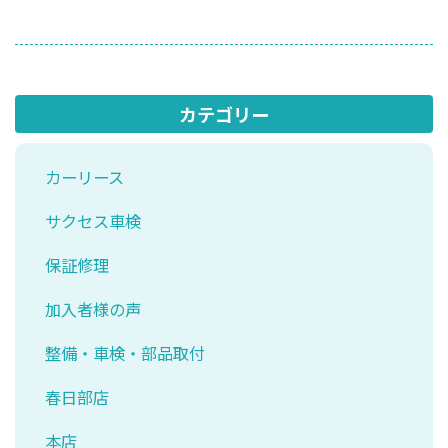
カテゴリー
カーリース
サクセス車検
保証修理
加入者様の声
整備・車検・部品取付
春日部店
本店