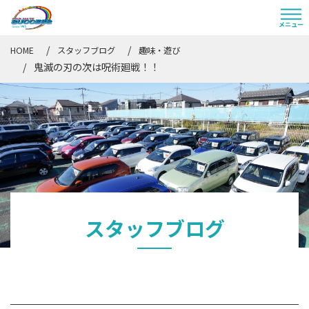
HOME
スタッフブログ
趣味・遊び
鬼滅の刃の次は呪術廻戦！！
スタッフブログ