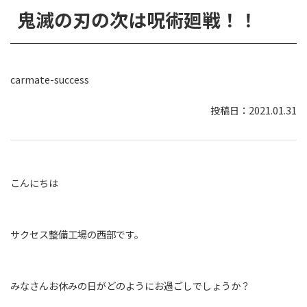
鬼滅の刃の次は呪術廻戦！！
carmate-success
2021.01.31
こんにちは
サクセス整備工場の西部です。
みなさんお休みの日がどのようにお過ごしでしょうか？