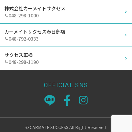
株式会社カーメイトサクセス
048-298-1000
カーメイトサクセス春日部店
048-792-0333
サクセス車検
048-298-1190
OFFICIAL SNS
© CARMATE SUCCESS All Right Reserved.