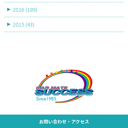
2016 (189)
2015 (43)
お問い合わせ・アクセス