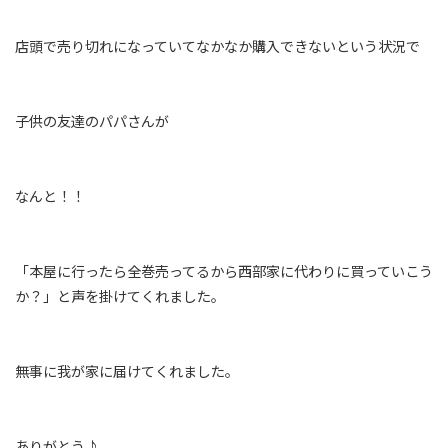
店頭で売り切れになっていてなかなか購入できないという状況で
子供の友達のパパさんが
なんと！！
「本屋に行ったら全巻売ってるから西部家に代わりに買っていこう
か？」と声を掛けてくれました。
無事に我が家に届けてくれました。
ありがとう♪