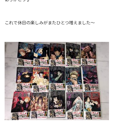
これで休日の楽しみがまたひとつ増えました～