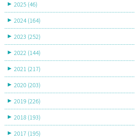
2025 (46)
2024 (164)
2023 (252)
2022 (144)
2021 (217)
2020 (203)
2019 (226)
2018 (193)
2017 (195)