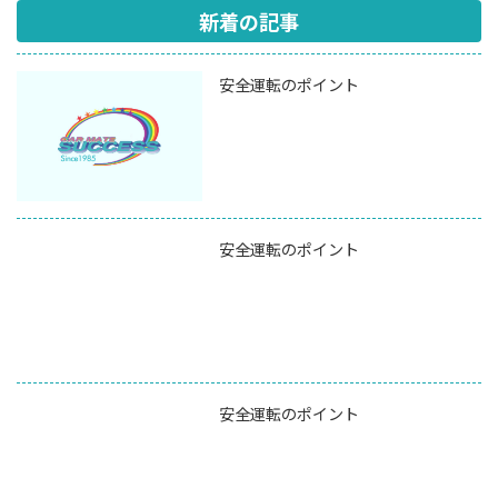
新着の記事
安全運転のポイント
安全運転のポイント
安全運転のポイント