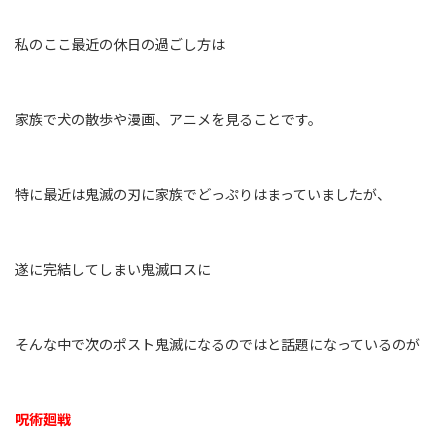
私のここ最近の休日の過ごし方は
家族で犬の散歩や漫画、アニメを見ることです。
特に最近は鬼滅の刃に家族でどっぷりはまっていましたが、
遂に完結してしまい鬼滅ロスに
そんな中で次のポスト鬼滅になるのではと話題になっているのが
呪術廻戦