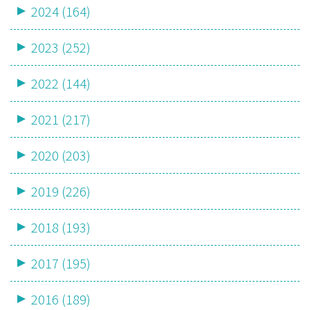
2024 (164)
2023 (252)
2022 (144)
2021 (217)
2020 (203)
2019 (226)
2018 (193)
2017 (195)
2016 (189)