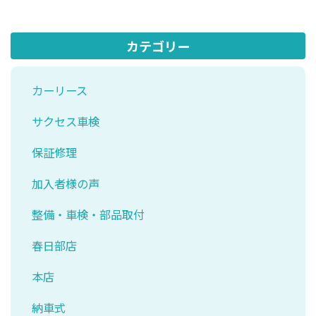
カテゴリー
カーリース
サクセス車検
保証修理
加入者様の声
整備・車検・部品取付
春日部店
本店
納車式