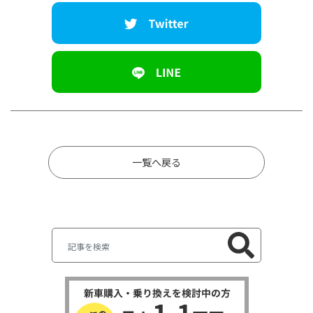
一覧へ戻る