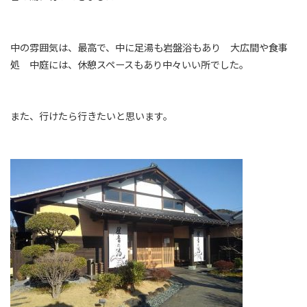
中の雰囲気は、最高で、中に足湯も岩盤浴もあり 大広間や食事
処 中庭には、休憩スペースもあり中々いい所でした。
また、行けたら行きたいと思います。