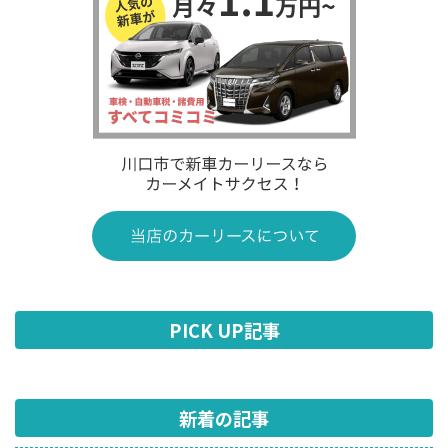
PICK UP記事
新着の記事