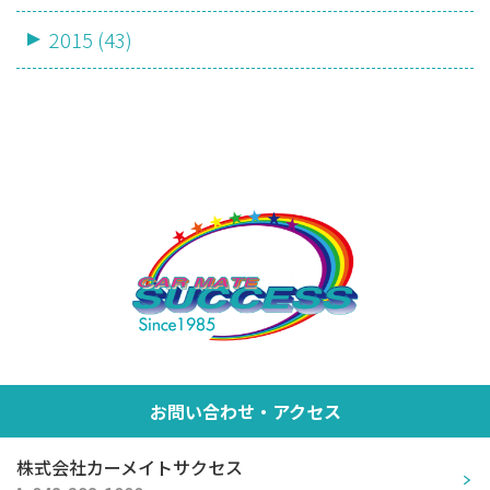
2015 (43)
お問い合わせ・アクセス
株式会社カーメイトサクセス