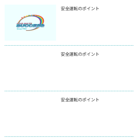
安全運転のポイント
安全運転のポイント
安全運転のポイント