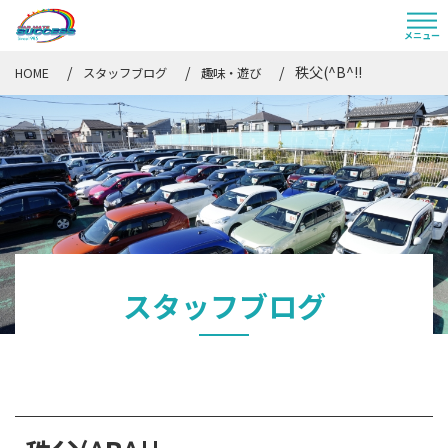
秩父(^B^!!
HOME
スタッフブログ
趣味・遊び
スタッフブログ