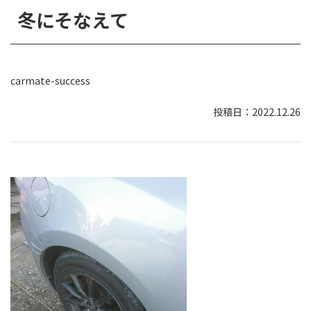
冬にそなえて
carmate-success
2022.12.26