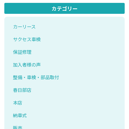
カテゴリー
カーリース
サクセス車検
保証修理
加入者様の声
整備・車検・部品取付
春日部店
本店
納車式
販売