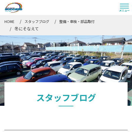
HOME
スタッフブログ
整備・車検・部品取付
冬にそなえて
スタッフブログ