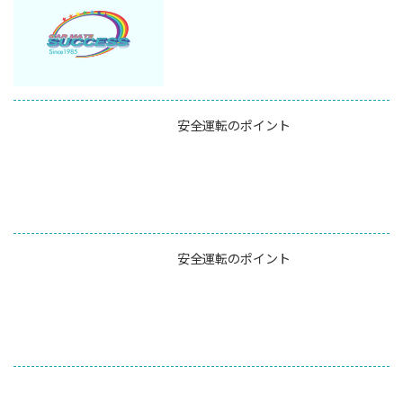
安全運転のポイント
安全運転のポイント