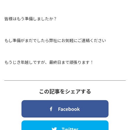
皆様はもう準備しましたか？
もし準備がまだでしたら弊社にお気軽にご連絡ください
もうじき年越しですが、最終日まで頑張ります！
この記事をシェアする