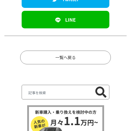
一覧へ戻る