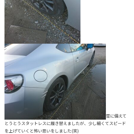
雪に備えて
とうとうスタットレスに履き替えましたが、少し細くてスピード
を上げていくと怖い思いをしました(笑)