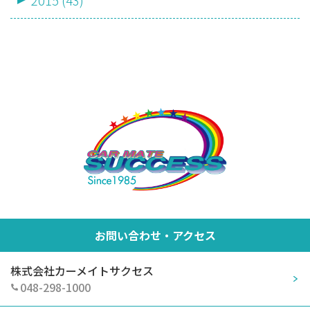
2015 (43)
お問い合わせ・アクセス
株式会社カーメイトサクセス
048-298-1000