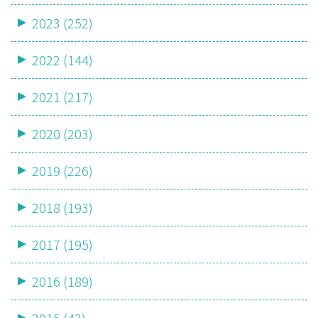
2023 (252)
2022 (144)
2021 (217)
2020 (203)
2019 (226)
2018 (193)
2017 (195)
2016 (189)