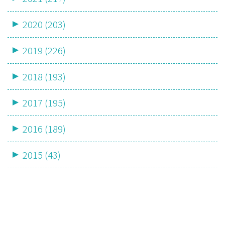
2020 (203)
2019 (226)
2018 (193)
2017 (195)
2016 (189)
2015 (43)