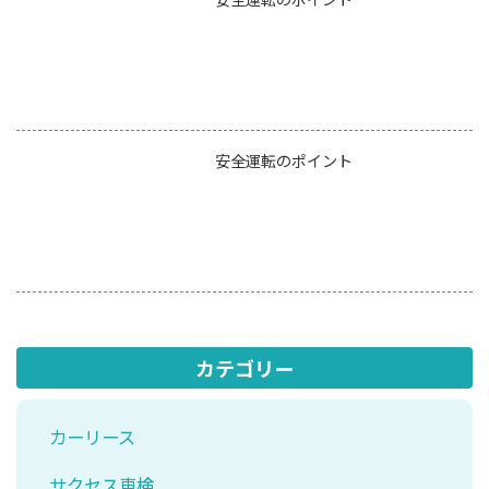
安全運転のポイント
カテゴリー
カーリース
サクセス車検