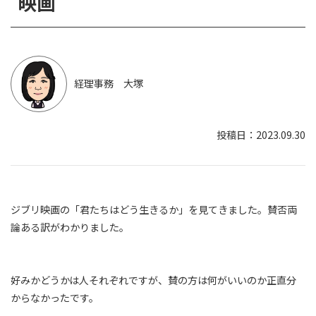
映画
経理事務 大塚
2023.09.30
ジブリ映画の「君たちはどう生きるか」を見てきました。賛否両
論ある訳がわかりました。
好みかどうかは人それぞれですが、賛の方は何がいいのか正直分
からなかったです。