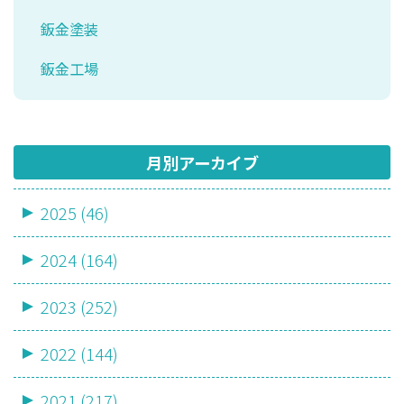
鈑金塗装
鈑金工場
月別アーカイブ
2025 (46)
2024 (164)
2023 (252)
2022 (144)
2021 (217)