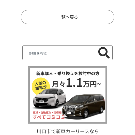
一覧へ戻る