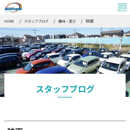
映画
HOME
スタッフブログ
趣味・遊び
スタッフブログ