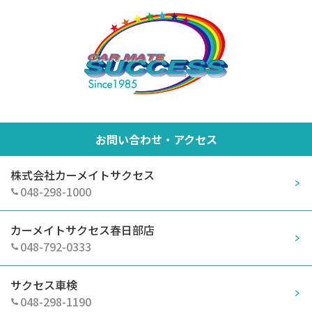
お問い合わせ・アクセス
株式会社カーメイトサクセス
048-298-1000
カーメイトサクセス春日部店
048-792-0333
サクセス車検
048-298-1190