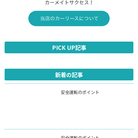
PICK UP記事
新着の記事
安全運転のポイント
安全運転のポイント