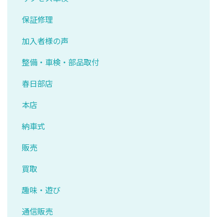
保証修理
加入者様の声
整備・車検・部品取付
春日部店
本店
納車式
販売
買取
趣味・遊び
通信販売