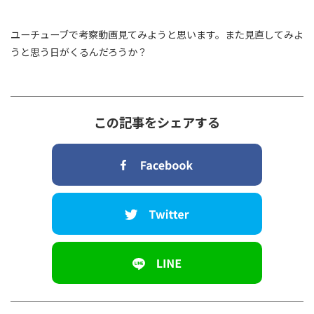
ユーチューブで考察動画見てみようと思います。また見直してみよ
うと思う日がくるんだろうか？
この記事をシェアする