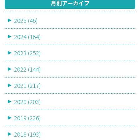
月別アーカイブ
2025 (46)
2024 (164)
2023 (252)
2022 (144)
2021 (217)
2020 (203)
2019 (226)
2018 (193)