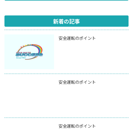
新着の記事
安全運転のポイント
安全運転のポイント
安全運転のポイント