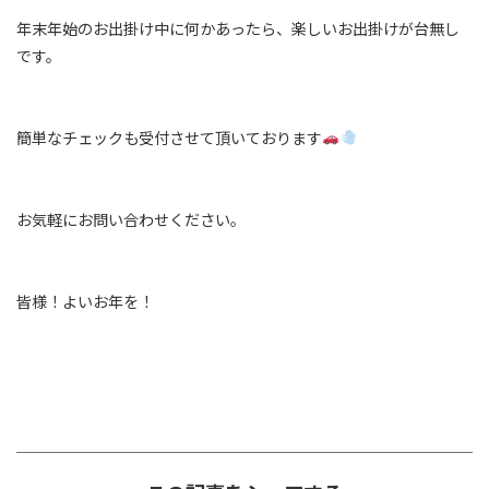
年末年始のお出掛け中に何かあったら、楽しいお出掛けが台無し
です。
簡単なチェックも受付させて頂いております
お気軽にお問い合わせください。
皆様！よいお年を！