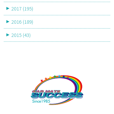
2017 (195)
2016 (189)
2015 (43)