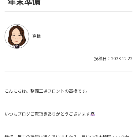
年末準備
高橋
2023.12.22
こんにちは。整備工場フロントの高橋です。
いつもブログご覧頂きありがとうございます
皆様、年末の準備は進んでいますか？ 寒い中の大掃除……なか