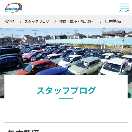
年末準備
HOME
スタッフブログ
整備・車検・部品取付
スタッフブログ