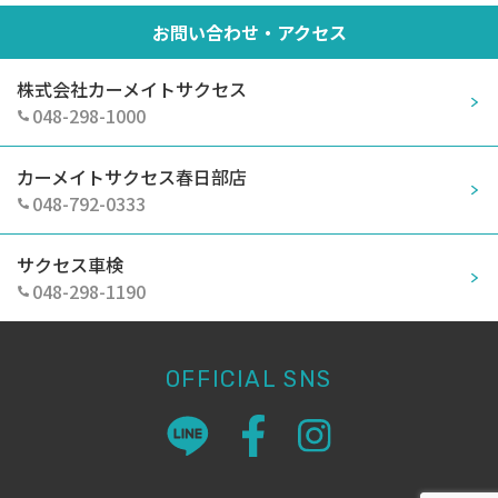
お問い合わせ・アクセス
株式会社カーメイトサクセス
048-298-1000
カーメイトサクセス春日部店
048-792-0333
サクセス車検
048-298-1190
OFFICIAL SNS