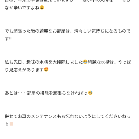
なか辛いですよね
でも頑張った後の綺麗なお部屋は、清々しい気持ちになるもので
す!!
私も先日、趣味の水槽を大掃除しました
綺麗な水槽は、やっぱ
り見応えがあります
あとは……部屋の掃除を頑張らなければっ
併せてお車のメンテナンスもお忘れないようにしてくださいねっ
☝