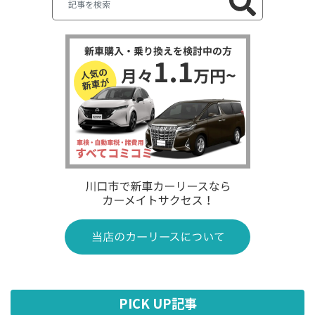
PICK UP記事