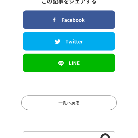
この記事をシェアする
一覧へ戻る