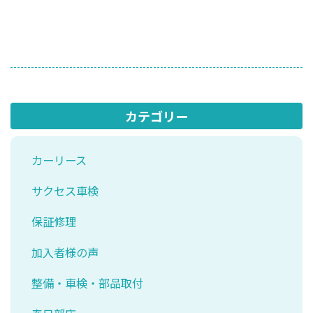
カテゴリー
カーリース
サクセス車検
保証修理
加入者様の声
整備・車検・部品取付