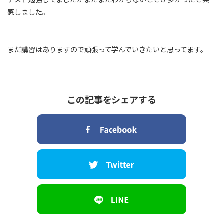
感しました。
まだ講習はありますので頑張って学んでいきたいと思ってます。
この記事をシェアする