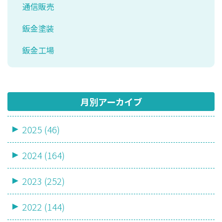
通信販売
鈑金塗装
鈑金工場
月別アーカイブ
2025 (46)
2024 (164)
2023 (252)
2022 (144)