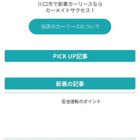
PICK UP記事
新着の記事
安全運転のポイント