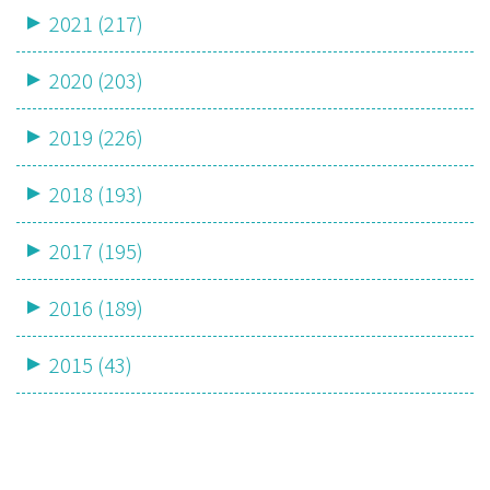
2021 (217)
2020 (203)
2019 (226)
2018 (193)
2017 (195)
2016 (189)
2015 (43)