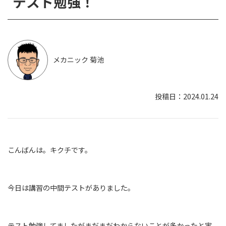
テスト勉強！
メカニック 菊池
2024.01.24
こんばんは。キクチです。
今日は講習の中間テストがありました。
テスト勉強してましたがまだまだわからないことが多かったと実