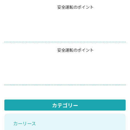
安全運転のポイント
安全運転のポイント
カテゴリー
カーリース