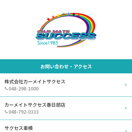
お問い合わせ・アクセス
株式会社カーメイトサクセス
048-298-1000
カーメイトサクセス春日部店
048-792-0333
サクセス車検