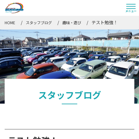
テスト勉強！
HOME
スタッフブログ
趣味・遊び
スタッフブログ