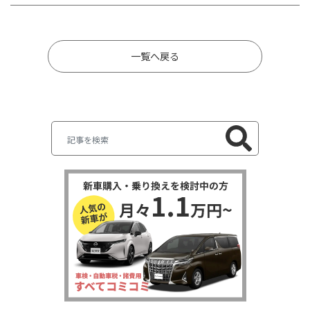
一覧へ戻る