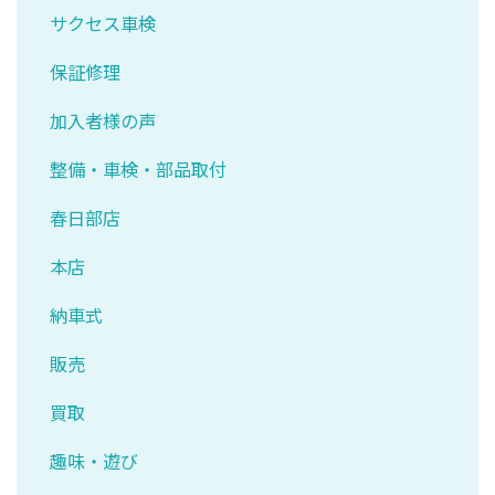
サクセス車検
保証修理
加入者様の声
整備・車検・部品取付
春日部店
本店
納車式
販売
買取
趣味・遊び