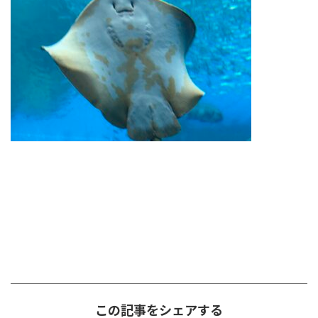
この記事をシェアする