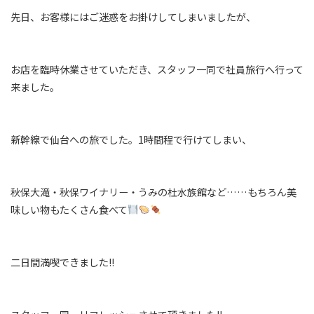
先日、お客様にはご迷惑をお掛けしてしまいましたが、
お店を臨時休業させていただき、スタッフ一同で社員旅行へ行って
来ました。
新幹線で仙台への旅でした。1時間程で行けてしまい、
秋保大滝・秋保ワイナリー・うみの杜水族館など……もちろん美
味しい物もたくさん食べて
二日間満喫できました!!