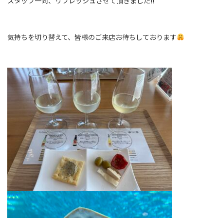
スタッフ一同、リフレッシュさせて頂きました!!
気持ちを切り替えて、皆様のご来店お待ちしております