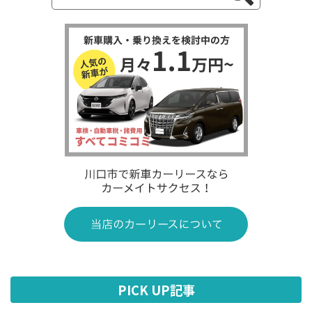
PICK UP記事