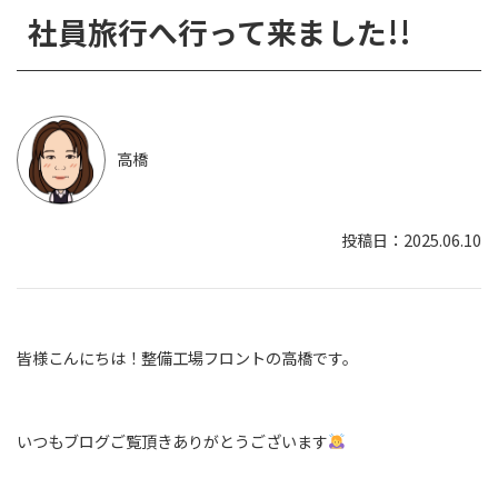
社員旅行へ行って来ました!!
高橋
2025.06.10
皆様こんにちは！整備工場フロントの高橋です。
いつもブログご覧頂きありがとうございます