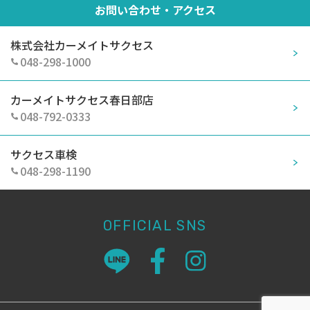
お問い合わせ・アクセス
株式会社カーメイトサクセス
048-298-1000
カーメイトサクセス春日部店
048-792-0333
サクセス車検
048-298-1190
OFFICIAL SNS