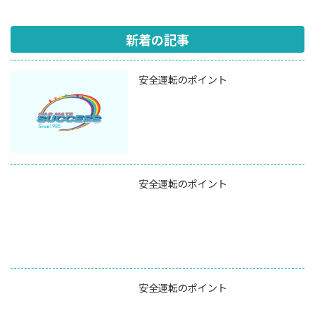
新着の記事
安全運転のポイント
安全運転のポイント
安全運転のポイント