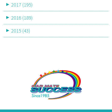
2017 (195)
2016 (189)
2015 (43)