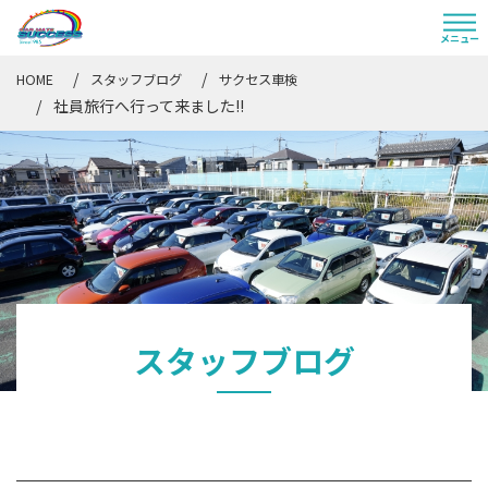
HOME
スタッフブログ
サクセス車検
社員旅行へ行って来ました!!
スタッフブログ