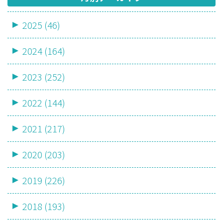
2025 (46)
2024 (164)
2023 (252)
2022 (144)
2021 (217)
2020 (203)
2019 (226)
2018 (193)