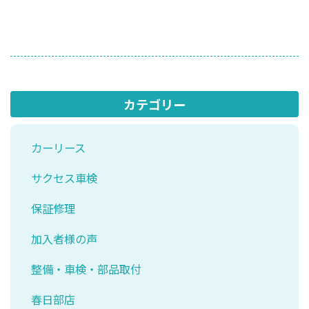
カテゴリー
カーリース
サクセス車検
保証修理
加入者様の声
整備・車検・部品取付
春日部店