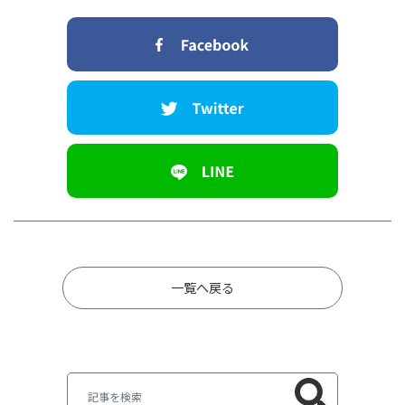
一覧へ戻る