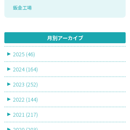
鈑金工場
月別アーカイブ
2025 (46)
2024 (164)
2023 (252)
2022 (144)
2021 (217)
2020 (203)