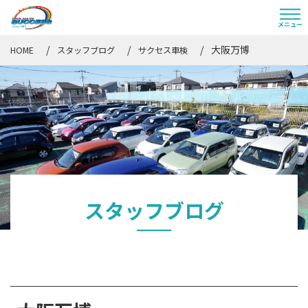
大阪万博
HOME
スタッフブログ
サクセス車検
スタッフブログ