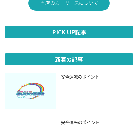
PICK UP記事
新着の記事
安全運転のポイント
安全運転のポイント