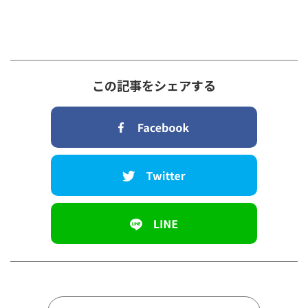
この記事をシェアする