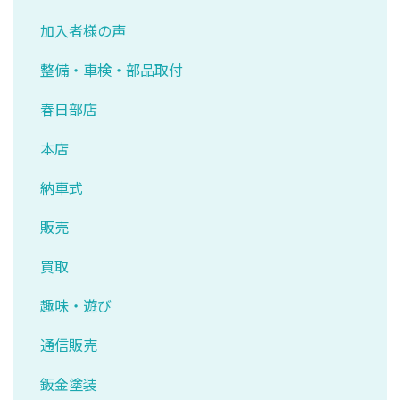
加入者様の声
整備・車検・部品取付
春日部店
本店
納車式
販売
買取
趣味・遊び
通信販売
鈑金塗装