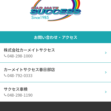
お問い合わせ・アクセス
株式会社カーメイトサクセス
048-298-1000
カーメイトサクセス春日部店
048-792-0333
サクセス車検
048-298-1190