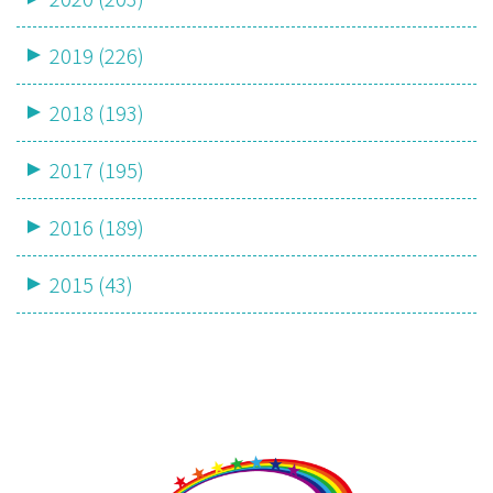
2019 (226)
2018 (193)
2017 (195)
2016 (189)
2015 (43)