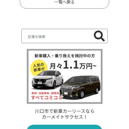
一覧へ戻る