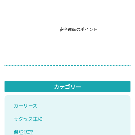
安全運転のポイント
カテゴリー
カーリース
サクセス車検
保証修理