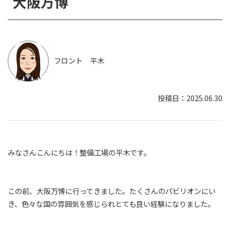
大阪万博
フロント 平木
2025.06.30
みなさんこんにちは！整備工場の平木です。
この前、大阪万博に行ってきました。たくさんのパビリオンにい
き、色々な国の雰囲気を感じられとても良い経験になりました。