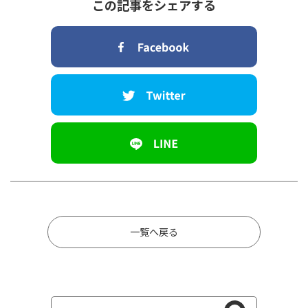
この記事をシェアする
一覧へ戻る