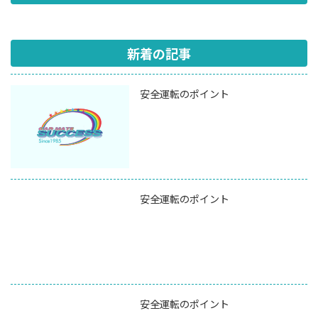
新着の記事
安全運転のポイント
安全運転のポイント
安全運転のポイント