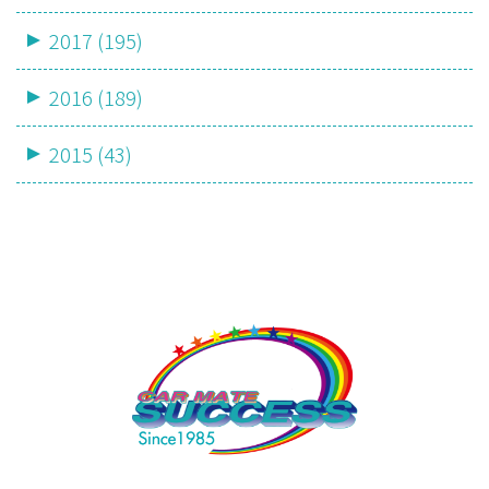
2017 (195)
2016 (189)
2015 (43)