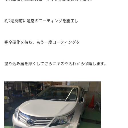
約2週間前に通常のコーティングを施工し
完全硬化を待ち、もう一度コーティングを
塗り込み層を厚くしてさらにキズや汚れから保護します。