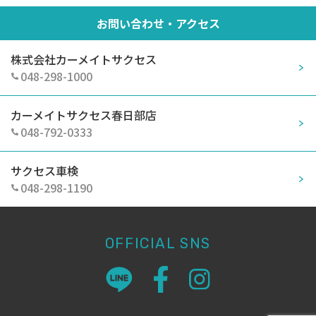
お問い合わせ・アクセス
株式会社カーメイトサクセス
048-298-1000
カーメイトサクセス春日部店
048-792-0333
サクセス車検
048-298-1190
OFFICIAL SNS