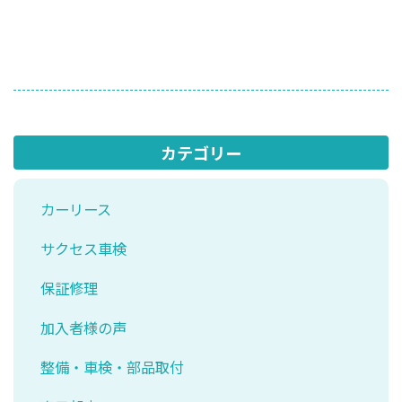
カテゴリー
カーリース
サクセス車検
保証修理
加入者様の声
整備・車検・部品取付