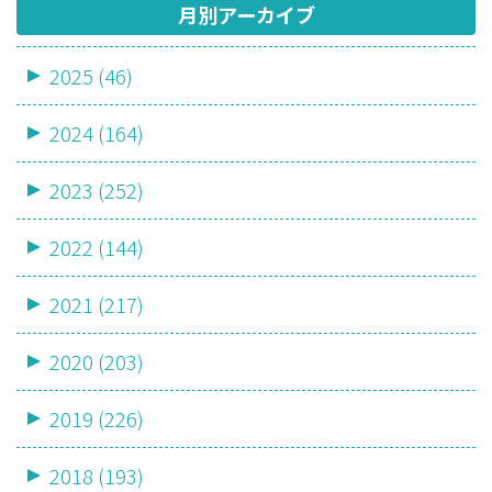
月別アーカイブ
2025 (46)
2024 (164)
2023 (252)
2022 (144)
2021 (217)
2020 (203)
2019 (226)
2018 (193)