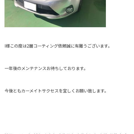
I様この度は2層コーティング依頼誠に有難うございます。
一年後のメンテナンスお待ちしております。
今後ともカーメイトサクセスを宜しくお願い致します。