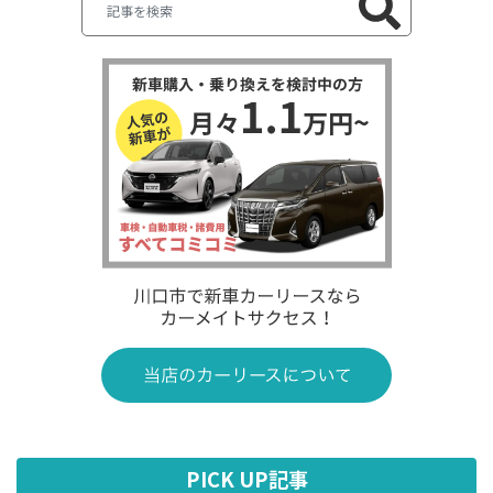
PICK UP記事