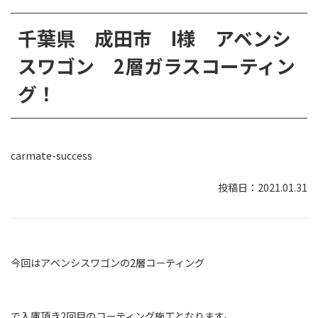
千葉県 成田市 I様 アベンシ
スワゴン 2層ガラスコーティン
グ！
carmate-success
2021.01.31
今回はアベンシスワゴンの2層コーティング
で入庫頂き2回目のコーティング施工となります。