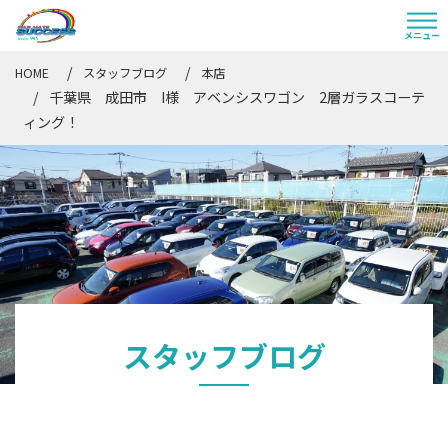
HOME
スタッフブログ
本店
千葉県 成田市 I様 アベンシスワゴン 2層ガラスコーテ
ィング！
スタッフブログ