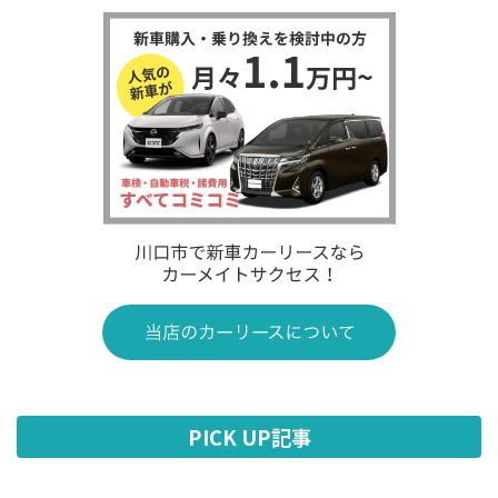
PICK UP記事