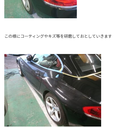
この様にコーティングやキズ等を研磨しておとしていきます