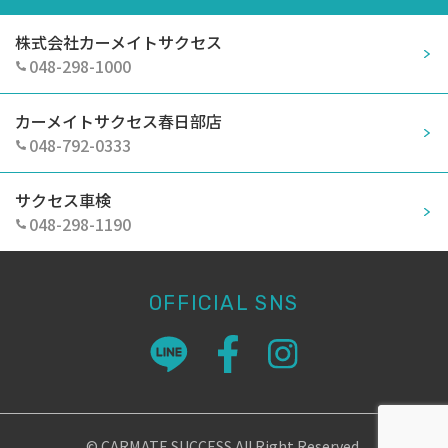
株式会社カーメイトサクセス
048-298-1000
カーメイトサクセス春日部店
048-792-0333
サクセス車検
048-298-1190
OFFICIAL SNS
© CARMATE SUCCESS All Right Reserved.