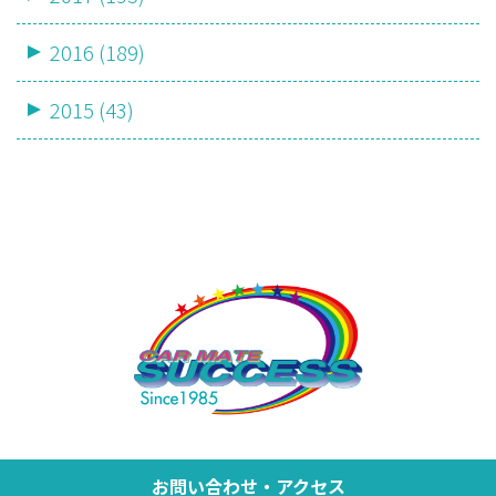
2016 (189)
2015 (43)
お問い合わせ・アクセス