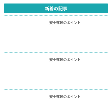
新着の記事
安全運転のポイント
安全運転のポイント
安全運転のポイント