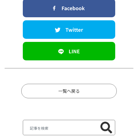
一覧へ戻る