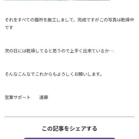
それをすべての箇所を施工しまして、完成ですがこの写真は乾燥中
です
次の日には乾燥してると思うので上手く出来ているか….
そんなこんなでこれからもよろしくお願いします。
営業サポート 遠藤
この記事をシェアする