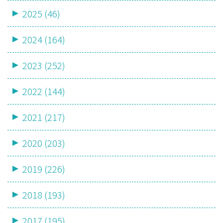
2025 (46)
2024 (164)
2023 (252)
2022 (144)
2021 (217)
2020 (203)
2019 (226)
2018 (193)
2017 (195)