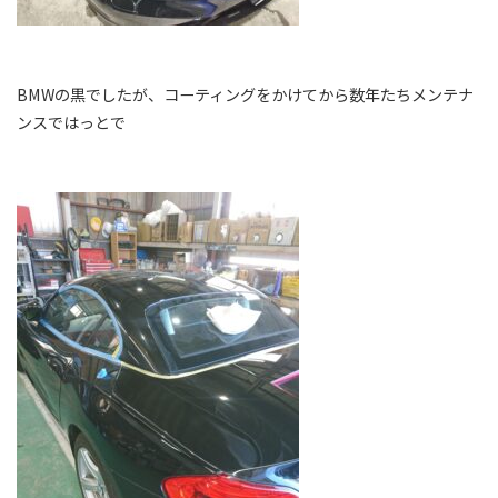
BMWの黒でしたが、コーティングをかけてから数年たちメンテナ
ンスではっとで