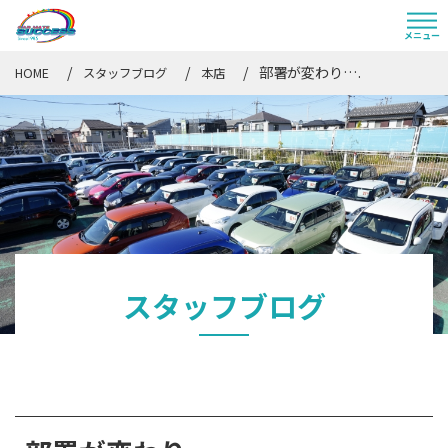
部署が変わり….
HOME
スタッフブログ
本店
スタッフブログ