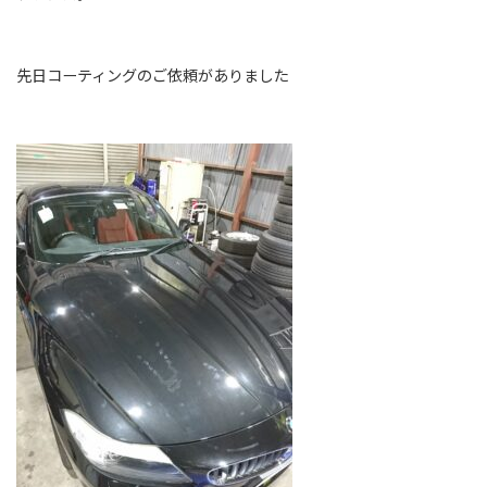
先日コーティングのご依頼がありました