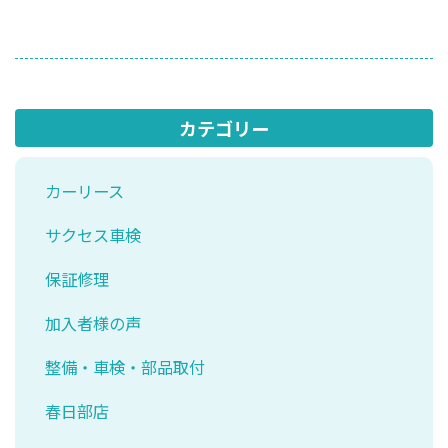
カテゴリー
カーリース
サクセス車検
保証修理
加入者様の声
整備・車検・部品取付
春日部店