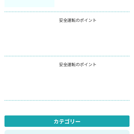
安全運転のポイント
安全運転のポイント
カテゴリー