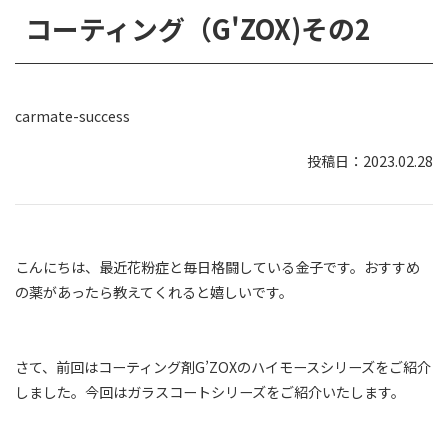
コーティング（G'ZOX)その2
carmate-success
2023.02.28
こんにちは、最近花粉症と毎日格闘している金子です。おすすめ
の薬があったら教えてくれると嬉しいです。
さて、前回はコーティング剤G’ZOXのハイモースシリーズをご紹介
しました。今回はガラスコートシリーズをご紹介いたします。