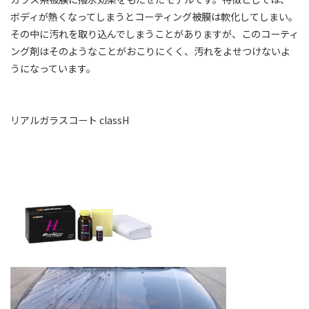
ボディが熱くなってしまうとコーティング被膜は軟化してしまい。
その中に汚れを取り込んでしまうことがありますが、このコーティ
ング剤はそのようなことがおこりにくく、汚れをよせつけないよ
うになっています。
リアルガラスコート classH