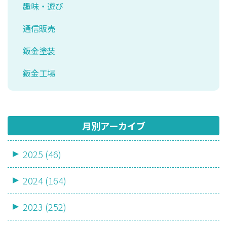
趣味・遊び
通信販売
鈑金塗装
鈑金工場
月別アーカイブ
2025 (46)
2024 (164)
2023 (252)