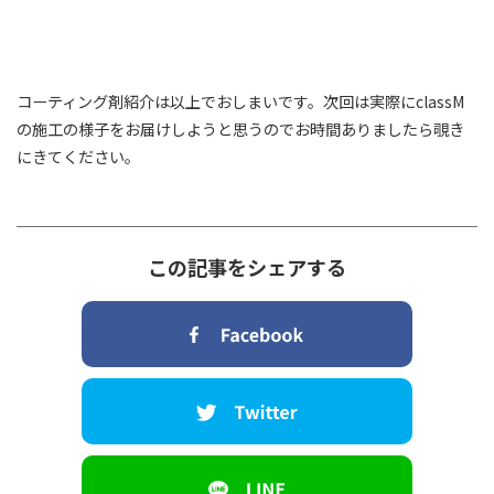
コーティング剤紹介は以上でおしまいです。次回は実際にclassM
の施工の様子をお届けしようと思うのでお時間ありましたら覗き
にきてください。
この記事をシェアする