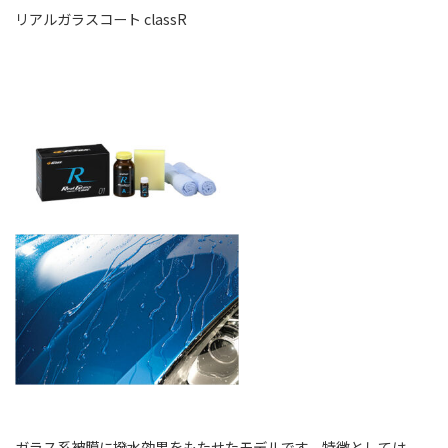
リアルガラスコート classR
ガラス系被膜に撥水効果をもたせたモデルです。特徴としては、