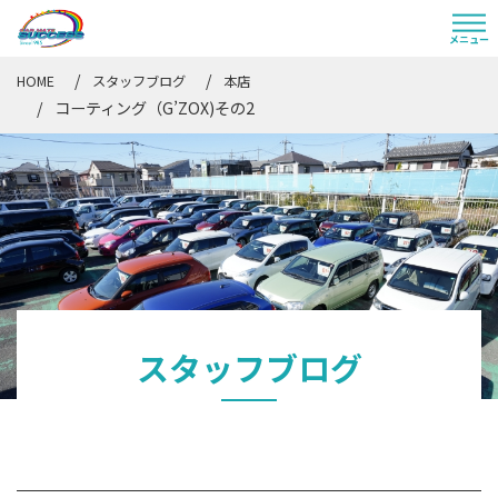
HOME
スタッフブログ
本店
コーティング（G’ZOX)その2
スタッフブログ