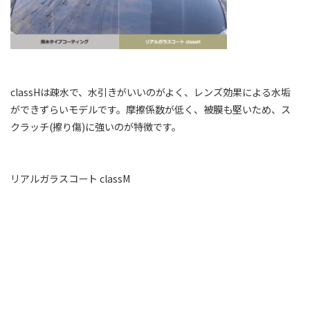
classHは疎水で、水引きがいいのがよく、レンズ効果による水垢
ができずらいモデルです。摩擦係数が低く、被膜も堅いため、ス
クラッチ(擦り傷)に強いのが特徴です。
リアルガラスコート classM