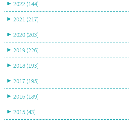
2022 (144)
2021 (217)
2020 (203)
2019 (226)
2018 (193)
2017 (195)
2016 (189)
2015 (43)