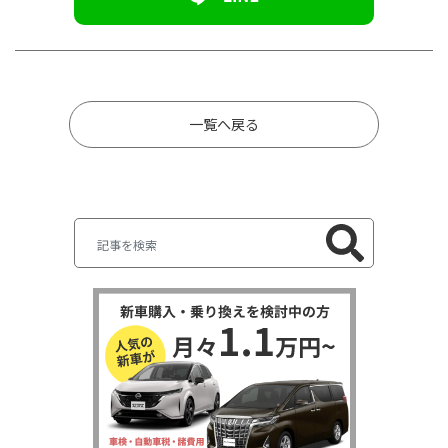
一覧へ戻る