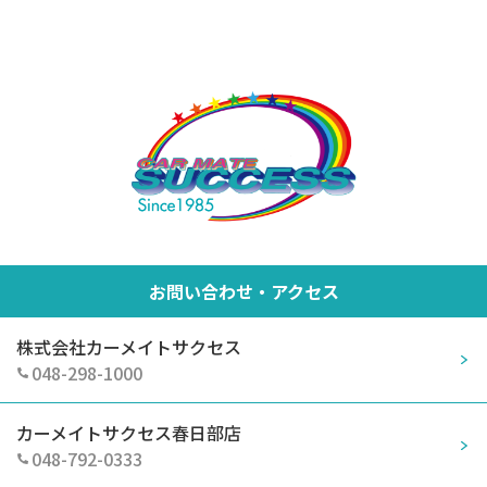
お問い合わせ・アクセス
株式会社カーメイトサクセス
048-298-1000
カーメイトサクセス春日部店
048-792-0333