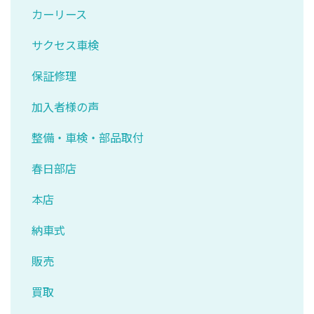
カーリース
サクセス車検
保証修理
加入者様の声
整備・車検・部品取付
春日部店
本店
納車式
販売
買取