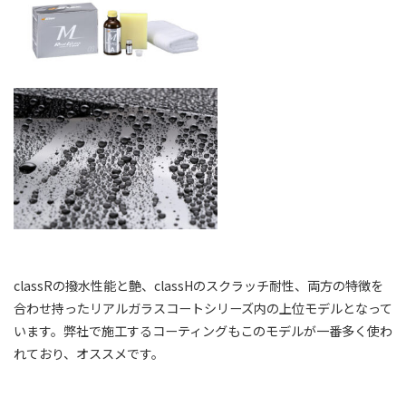
classRの撥水性能と艶、classHのスクラッチ耐性、両方の特徴を
合わせ持ったリアルガラスコートシリーズ内の上位モデルとなって
います。弊社で施工するコーティングもこのモデルが一番多く使わ
れており、オススメです。