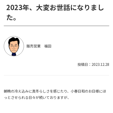
2023年、大変お世話になりまし
た。
販売営業 福田
2023.12.28
朝晩の冷え込みに真冬らしさを感じたり、小春日和のお日様にほ
っとさせられる日々が続いておりますが、