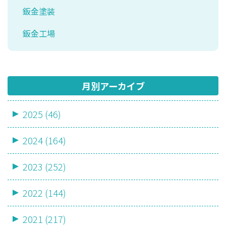
鈑金塗装
鈑金工場
月別アーカイブ
2025 (46)
2024 (164)
2023 (252)
2022 (144)
2021 (217)