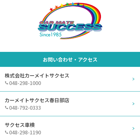
お問い合わせ・アクセス
株式会社カーメイトサクセス
048-298-1000
カーメイトサクセス春日部店
048-792-0333
サクセス車検
048-298-1190