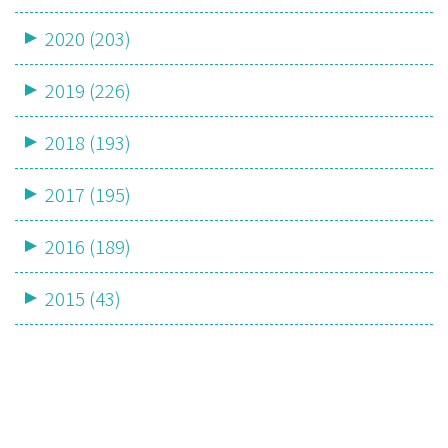
2020 (203)
2019 (226)
2018 (193)
2017 (195)
2016 (189)
2015 (43)