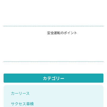
安全運転のポイント
カテゴリー
カーリース
サクセス車検