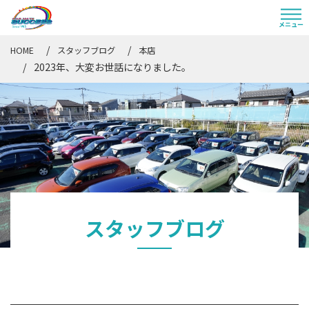
HOME
スタッフブログ
本店
2023年、大変お世話になりました。
スタッフブログ