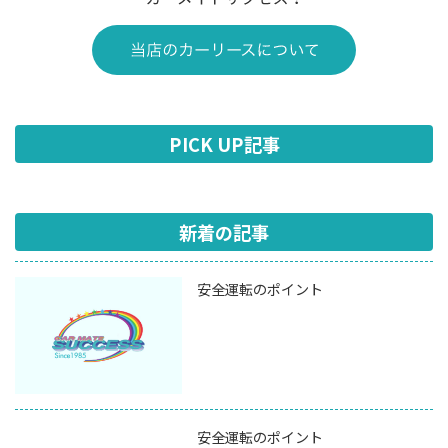
PICK UP記事
新着の記事
安全運転のポイント
安全運転のポイント