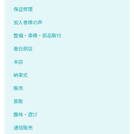
保証修理
加入者様の声
整備・車検・部品取付
春日部店
本店
納車式
販売
買取
趣味・遊び
通信販売