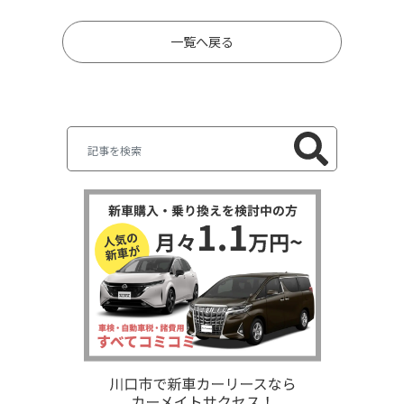
一覧へ戻る