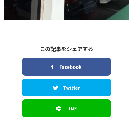
この記事をシェアする