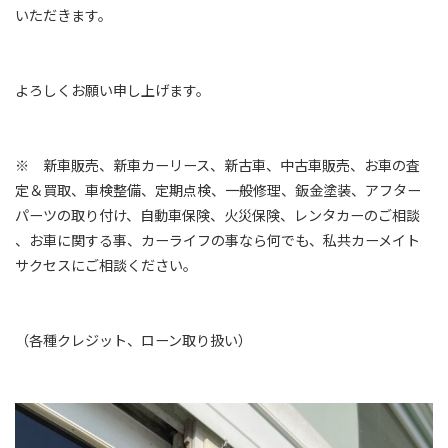
いただきます。
よろしくお願い申し上げます。
※ 新車販売、新車カーリース、新古車、中古車販売、お車の査
定＆買取、車検整備、定期点検、一般修理、鈑金塗装、アフター
パーツの取り付け、自動車保険、火災保険、レンタカーのご相談
、お車に関する事、カーライフの事なら何でも、私共カーメイト
サクセスにご相談ください。
（各種クレジット、ローン取り扱い）