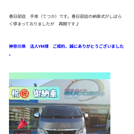
春日部店 手束（てつか）です。春日部店の納車式がしばら
く停まっておりましたが 再開です♪
神奈川県 法人YM様 ご成約、誠にありがとうございました
。