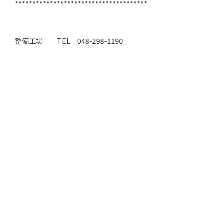
**************************************
整備工場
TEL 048-298-1190