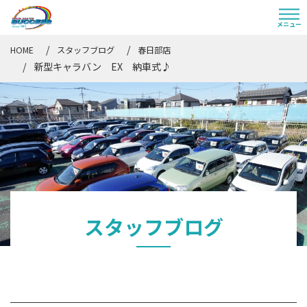
HOME
スタッフブログ
春日部店
新型キャラバン EX 納車式♪
スタッフブログ