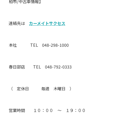
柏市/中古車情報】
連絡先は
カーメイトサクセス
本社 TEL 048-298-1000
春日部店 TEL 048-792-0333
（ 定休日 毎週 木曜日 ）
営業時間 １０：００ ～ １９：００