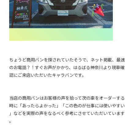
ちょうど商用バンを探されていたそうで、ネット掲載、最速
のお電話？！すぐお声がかかり、はるばる神奈川より現車確
認にご来店いただいたキャラバンです。
当店の商用バンはお客様の声を拾って次の車をオーダーする
時に「あったらよかった」「この色のが仕事には使いやすい
」などを実際の声をなるべく参考にさせていただいています
。