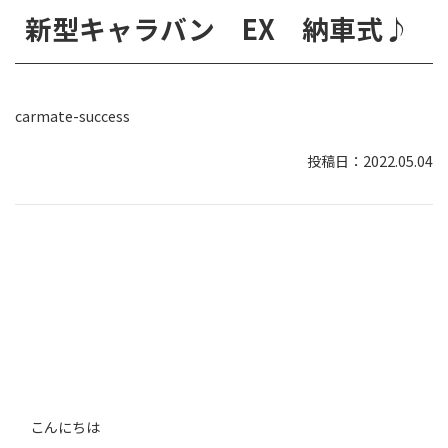
新型キャラバン EX 納車式♪
carmate-success
2022.05.04
こんにちは