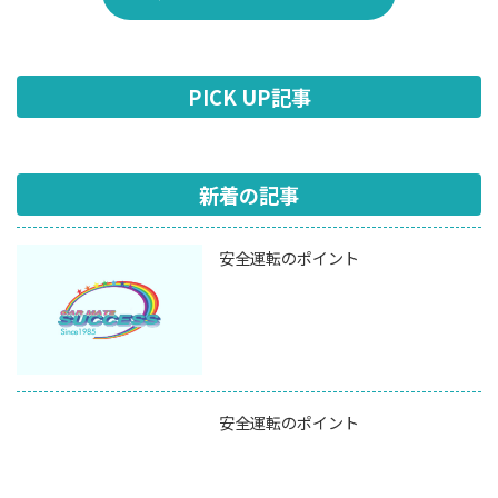
PICK UP記事
新着の記事
安全運転のポイント
安全運転のポイント