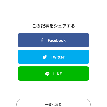
この記事をシェアする
一覧へ戻る