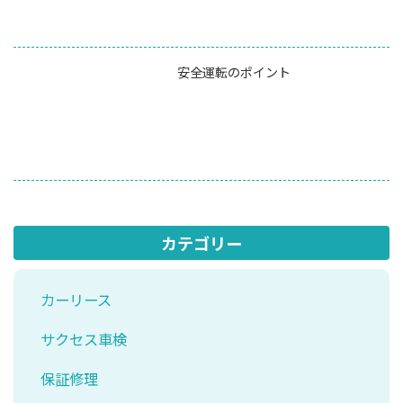
安全運転のポイント
カテゴリー
カーリース
サクセス車検
保証修理