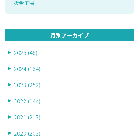
鈑金工場
月別アーカイブ
2025 (46)
2024 (164)
2023 (252)
2022 (144)
2021 (217)
2020 (203)