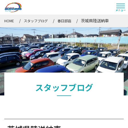
茨城県陸送納車
HOME
スタッフブログ
春日部店
スタッフブログ