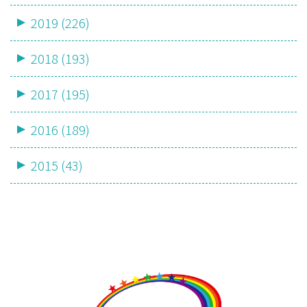
2019 (226)
2018 (193)
2017 (195)
2016 (189)
2015 (43)