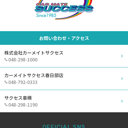
お問い合わせ・アクセス
株式会社カーメイトサクセス
048-298-1000
カーメイトサクセス春日部店
048-792-0333
サクセス車検
048-298-1190
OFFICIAL SNS