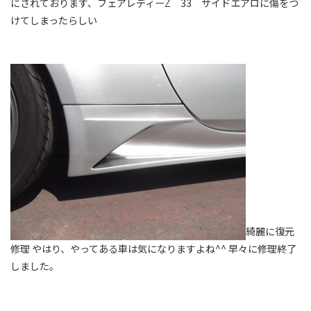
にされております、フェアレディーZ 33 サイドエアロに傷をつ
けてしまったらしい
綺麗に復元
修理 やはり、やってある車は気になりますよね^^ 早々に修理終了
しました。