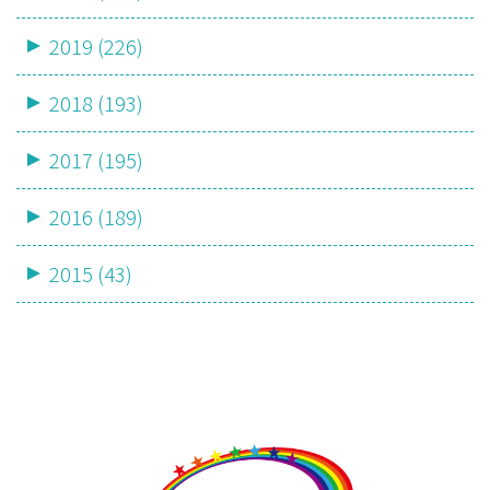
2019 (226)
2018 (193)
2017 (195)
2016 (189)
2015 (43)