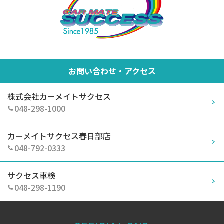
お問い合わせ・アクセス
株式会社カーメイトサクセス
048-298-1000
カーメイトサクセス春日部店
048-792-0333
サクセス車検
048-298-1190