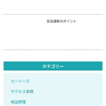
安全運転のポイント
カテゴリー
カーリース
サクセス車検
保証修理