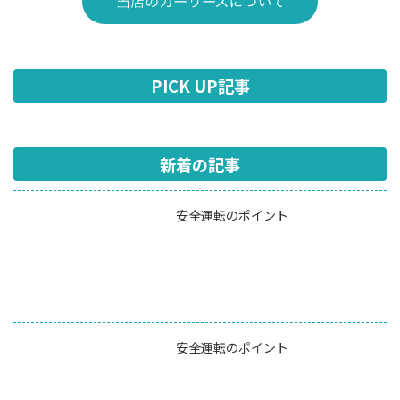
PICK UP記事
新着の記事
安全運転のポイント
安全運転のポイント