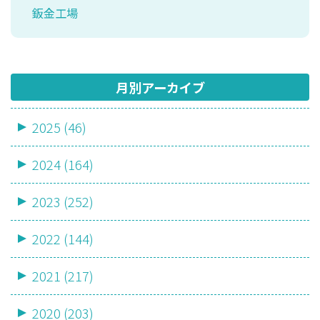
鈑金工場
月別アーカイブ
2025 (46)
2024 (164)
2023 (252)
2022 (144)
2021 (217)
2020 (203)