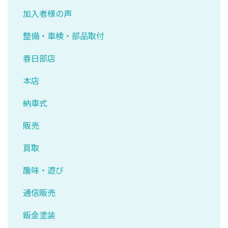
加入者様の声
整備・車検・部品取付
春日部店
本店
納車式
販売
買取
趣味・遊び
通信販売
鈑金塗装