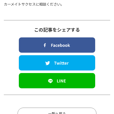
カーメイトサクセスに相談ください。
この記事をシェアする
一覧へ戻る