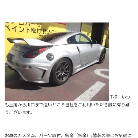
T様 いつ
も上尾から川口まで遠いところ当社をご利用いただき誠に有り難
うございます。
お車のカスタム、パーツ取付、鈑金（板金）/塗装の際はお気軽に