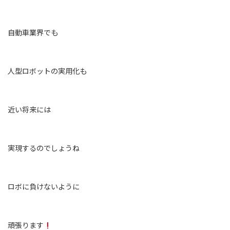
自動車業界でも
人型ロボットの実用化も
近い将来には
実現するのでしょうね
ロボに負けないように
頑張ります