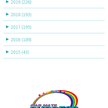
2019 (226)
2018 (193)
2017 (195)
2016 (189)
2015 (43)