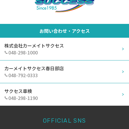
お問い合わせ・アクセス
株式会社カーメイトサクセス
048-298-1000
カーメイトサクセス春日部店
048-792-0333
サクセス車検
048-298-1190
OFFICIAL SNS