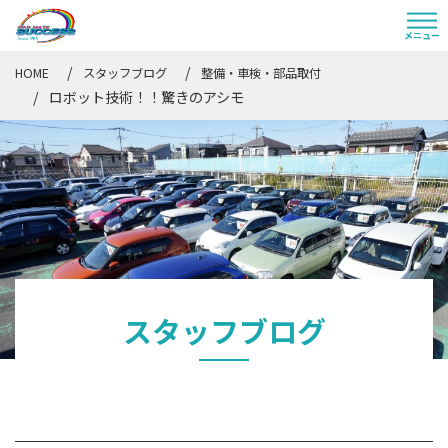
HOME
スタッフブログ
整備・車検・部品取付
ロボット技術！！驚きのアシモ
スタッフブログ