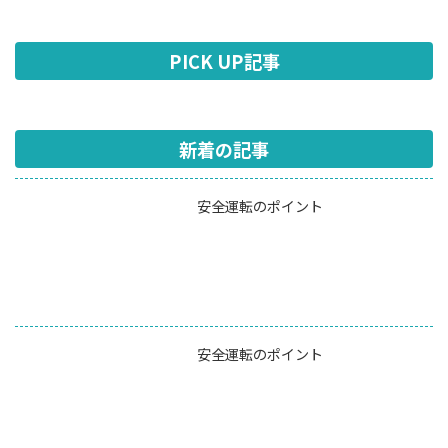
PICK UP記事
新着の記事
安全運転のポイント
安全運転のポイント