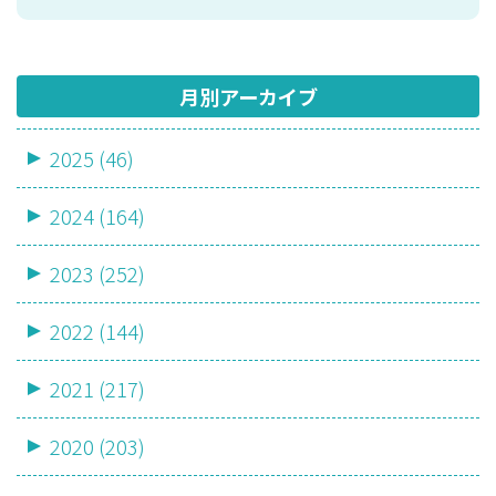
月別アーカイブ
2025 (46)
2024 (164)
2023 (252)
2022 (144)
2021 (217)
2020 (203)