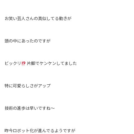
お笑い芸人さんの真似してる動きが
頭の中にあったのですが
ビックリ
片脚でケンケンしてました
特に可愛らしさがアップ
技術の進歩は早いですね〜
昨今ロボット化が進んでるようですが