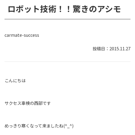
ロボット技術！！驚きのアシモ
carmate-success
2015.11.27
こんにちは
サクセス車検の西部です
めっきり寒くなって来ましたね(^_^)