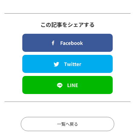
この記事をシェアする
一覧へ戻る