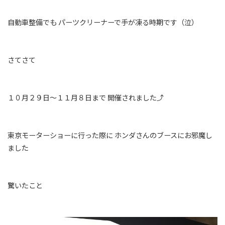
自動車整備でも パーツクリーナーで手が凍る時期です（泣）
さてさて
１０月２９日〜１１月８日まで 開催されました⤴︎
東京モーターショーに行った際に ホンダさんのブースにお邪魔し
ました
驚いたこと