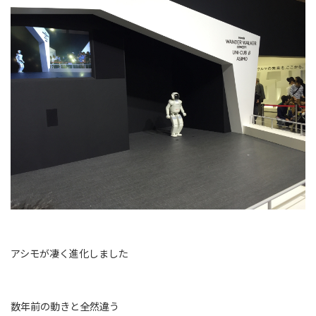
アシモが凄く進化しました
数年前の動きと全然違う