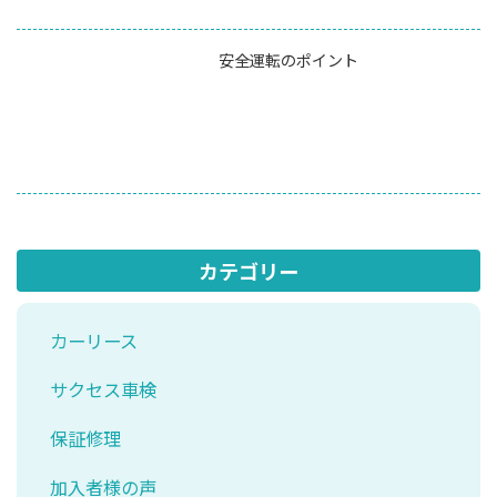
安全運転のポイント
カテゴリー
カーリース
サクセス車検
保証修理
加入者様の声