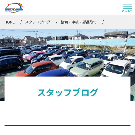
HOME
スタッフブログ
整備・車検・部品取付
スタッフブログ