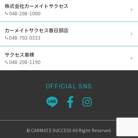
株式会社カーメイトサクセス
048-298-1000
カーメイトサクセス春日部店
048-792-0333
サクセス車検
048-298-1190
OFFICIAL SNS
© CARMATE SUCCESS All Right Reserved.