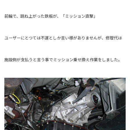
前輪で、跳ね上がった鉄板が、「ミッション直撃」
ユーザーにとつては不運としか言い様がありませんが、修理代は
施設側が支払うと言う事でミッション乗せ換え作業をしました。