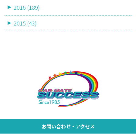
2016 (189)
2015 (43)
お問い合わせ・アクセス