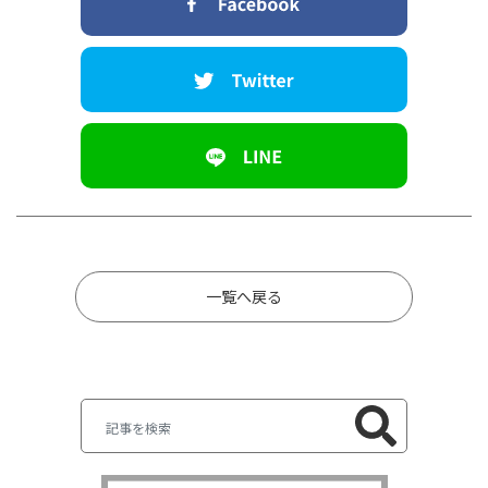
一覧へ戻る