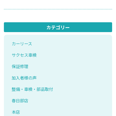
カテゴリー
カーリース
サクセス車検
保証修理
加入者様の声
整備・車検・部品取付
春日部店
本店