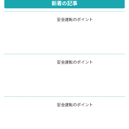
新着の記事
安全運転のポイント
安全運転のポイント
安全運転のポイント