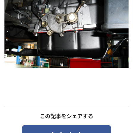
この記事をシェアする