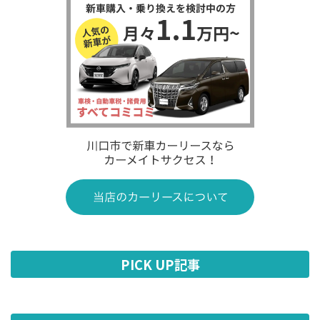
PICK UP記事