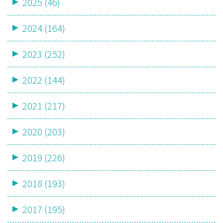
2025 (46)
2024 (164)
2023 (252)
2022 (144)
2021 (217)
2020 (203)
2019 (226)
2018 (193)
2017 (195)