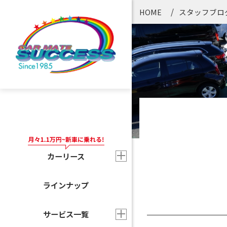
HOME
スタッフブロ
カーリース
ラインナップ
サービス一覧