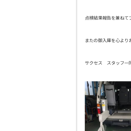
点検結果報告を兼ねて
またの御入庫を心より
サクセス スタッフ一