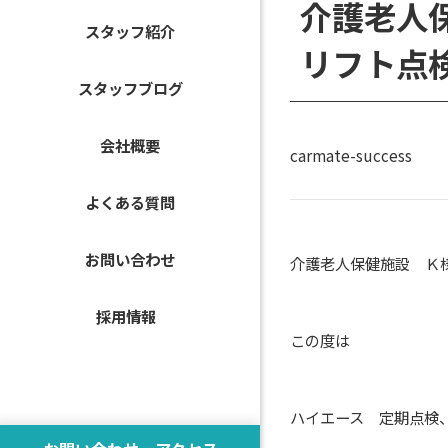
介護老人
スタッフ紹介
リフト点
スタッフブログ
会社概要
carmate-success
よくある質問
お問い合わせ
介護老人保健施設 
採用情報
この度は
ハイエース 定期点検