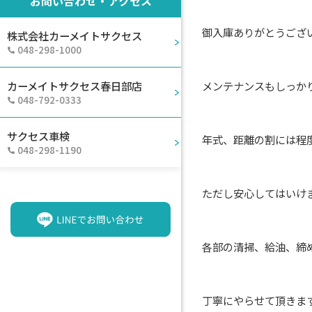
お問い合わせ・アクセス
御入庫ありがとうござ
株式会社カーメイトサクセス
048-298-1000
メンテナンスもしっか
カーメイトサクセス春日部店
048-792-0333
サクセス車検
年式、距離の割には程
048-298-1190
ただし安心してはいけ
各部の清掃、給油、締
丁寧にやらせて頂きま