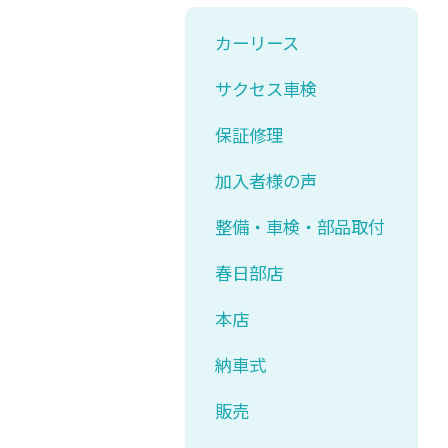
カーリース
サクセス車検
保証修理
加入者様の声
整備・車検・部品取付
春日部店
本店
納車式
販売