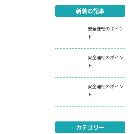
新着の記事
安全運転のポイン
ト
安全運転のポイン
ト
安全運転のポイン
ト
カテゴリー