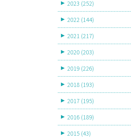
2023 (252)
2022 (144)
2021 (217)
2020 (203)
2019 (226)
2018 (193)
2017 (195)
2016 (189)
2015 (43)