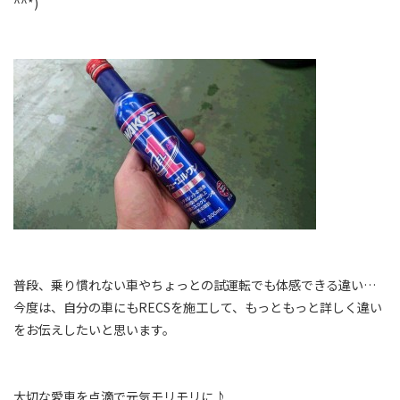
^^*)
普段、乗り慣れない車やちょっとの試運転でも体感できる違い…
今度は、自分の車にもRECSを施工して、もっともっと詳しく違い
をお伝えしたいと思います。
大切な愛車を点滴で元気モリモリに♪