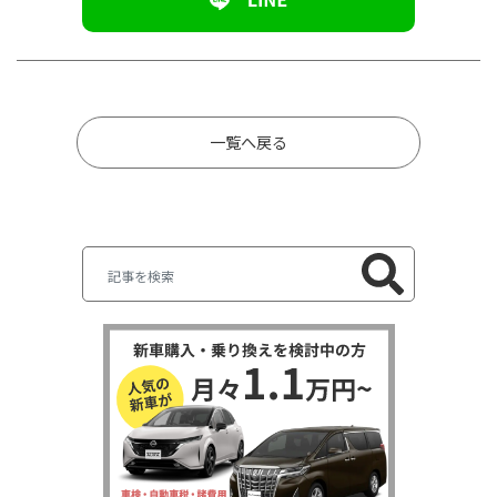
一覧へ戻る