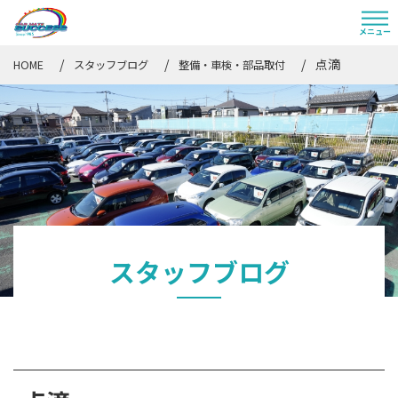
点滴
HOME
スタッフブログ
整備・車検・部品取付
スタッフブログ