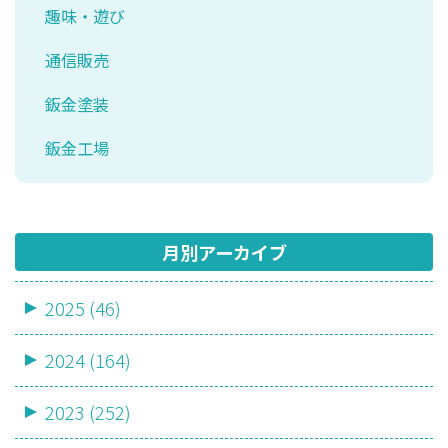
趣味・遊び
通信販売
鈑金塗装
鈑金工場
月別アーカイブ
2025 (46)
2024 (164)
2023 (252)