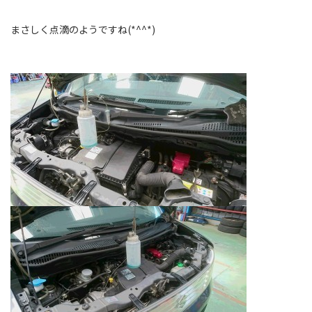
まさしく点滴のようですね(*^^*)