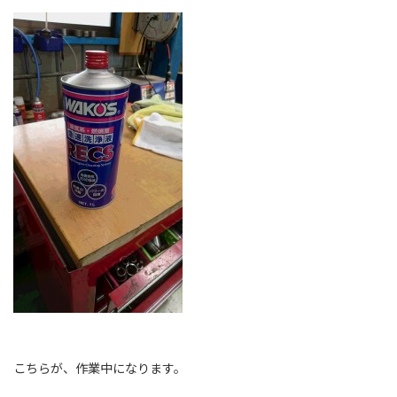
こちらが、作業中になります。