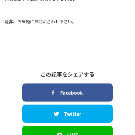
是非、お気軽にお問い合わせ下さい。
この記事をシェアする