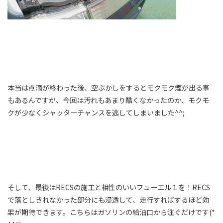
本当は点滴が終わった後、空ぶかしをするとモクモク煙が出る事
もあるんですが、今回は汚れもあまり酷くなかったのか、モクモ
クが少なくシャッターチャンスを逃してしまいました^^;
そして、最後はRECSの施工と相性のいいフューエル１を！RECS
で落としきれなかった部分にも浸透して、走行すればするほど効
果が期待できます。こちらはガソリンの給油口から注ぐだけです(*