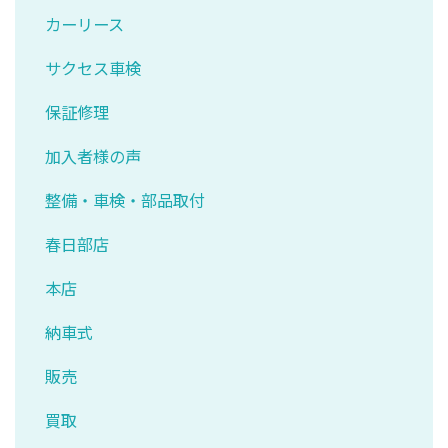
カーリース
サクセス車検
保証修理
加入者様の声
整備・車検・部品取付
春日部店
本店
納車式
販売
買取