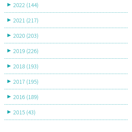
2022 (144)
2021 (217)
2020 (203)
2019 (226)
2018 (193)
2017 (195)
2016 (189)
2015 (43)