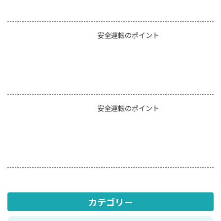
安全運転のポイント
安全運転のポイント
カテゴリー