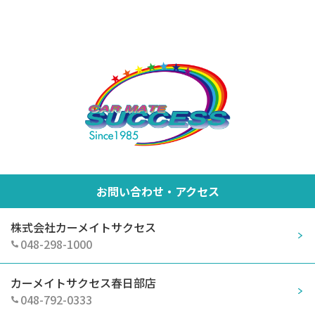
お問い合わせ・アクセス
株式会社カーメイトサクセス
048-298-1000
カーメイトサクセス春日部店
048-792-0333