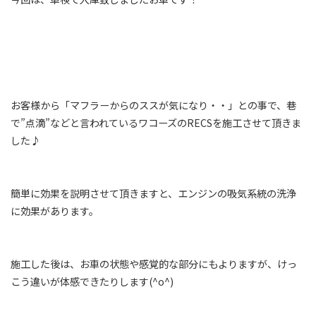
お客様から「マフラーからのススが気になり・・」との事で、巷
で”点滴”などと言われているワコーズのRECSを施工させて頂きま
した♪
簡単に効果を説明させて頂きますと、エンジンの吸気系統の洗浄
に効果があります。
施工した後は、お車の状態や感覚的な部分にもよりますが、けっ
こう違いが体感できたりします(^o^)