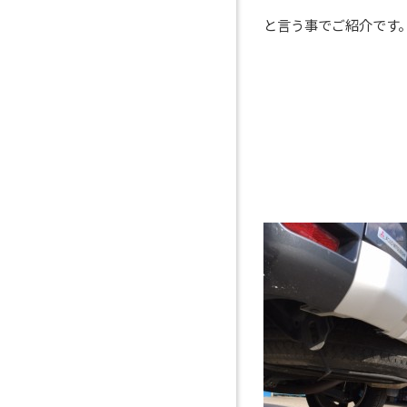
と言う事でご紹介です