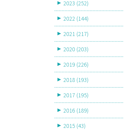
2023 (252)
2022 (144)
2021 (217)
2020 (203)
2019 (226)
2018 (193)
2017 (195)
2016 (189)
2015 (43)