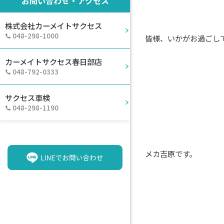
お問い合わせ・アクセス
株式会社カーメイトサクセス
048-298-1000
皆様、いかがお過ごし
カーメイトサクセス春日部店
048-792-0333
サクセス車検
048-298-1190
メカ吉原です。