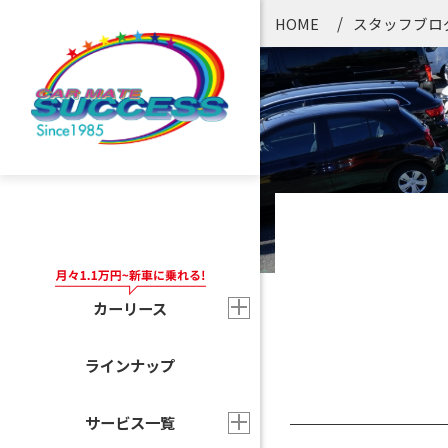
HOME
スタッフブロ
カーリース
ラインナップ
サービス一覧