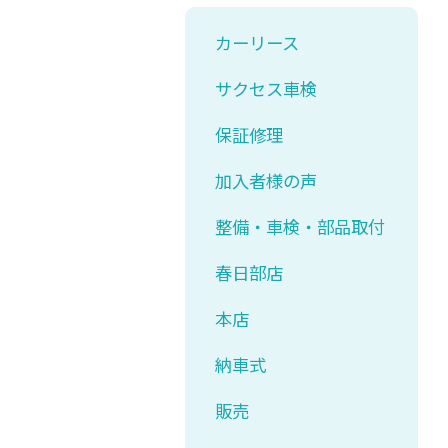
カーリース
サクセス車検
保証修理
加入者様の声
整備・車検・部品取付
春日部店
本店
納車式
販売