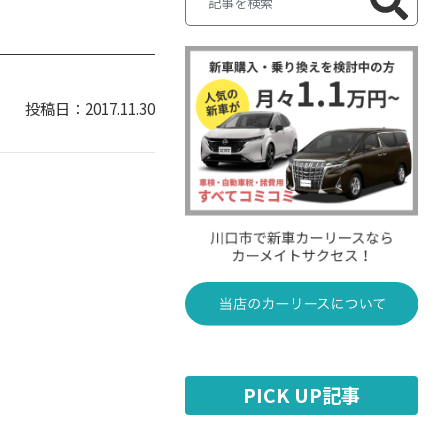
2017.11.30
PICK UP記事