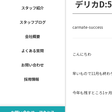
デリカD:
スタッフ紹介
スタッフブログ
carmate-success
会社概要
よくある質問
こんにちわ
お問い合わせ
早いもので11月も終わ
採用情報
今年も残すところ1ヶ