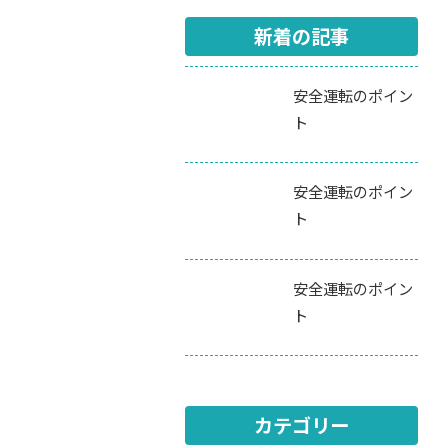
新着の記事
安全運転のポイン
ト
安全運転のポイン
ト
安全運転のポイン
ト
カテゴリー