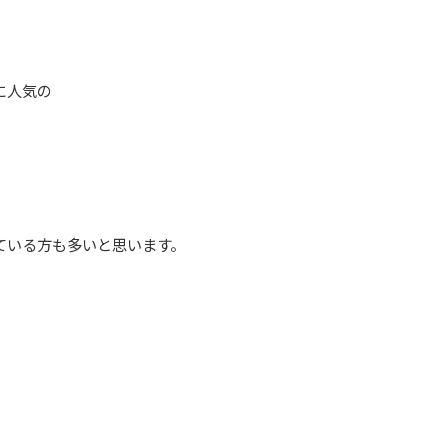
に人気の
ている方も多いと思います。