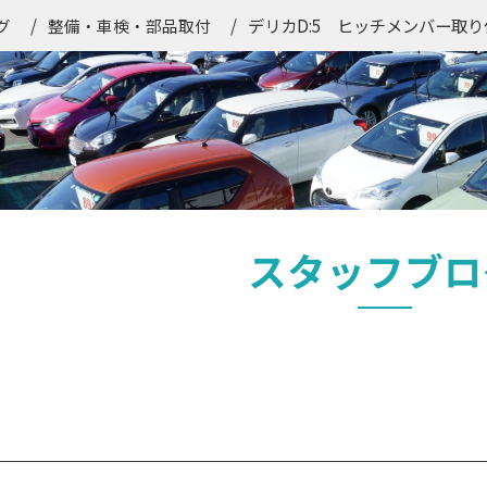
デリカD:5 ヒッチメンバー取り
グ
整備・車検・部品取付
スタッフブロ