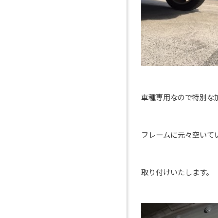
車種専用なので特別な
フレームに元々空いて
取り付けいたします。