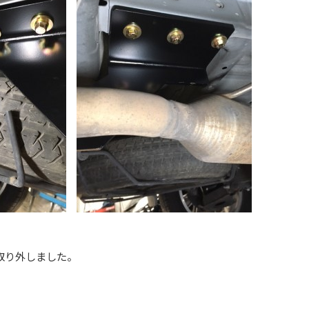
取り外しました。