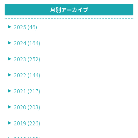
月別アーカイブ
2025 (46)
2024 (164)
2023 (252)
2022 (144)
2021 (217)
2020 (203)
2019 (226)