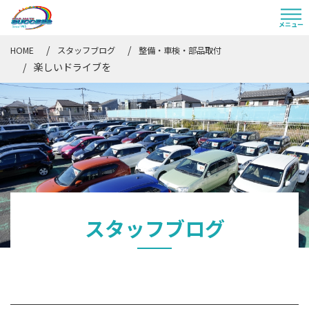
HOME
スタッフブログ
整備・車検・部品取付
楽しいドライブを
スタッフブログ