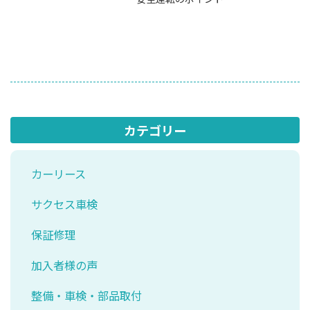
カテゴリー
カーリース
サクセス車検
保証修理
加入者様の声
整備・車検・部品取付