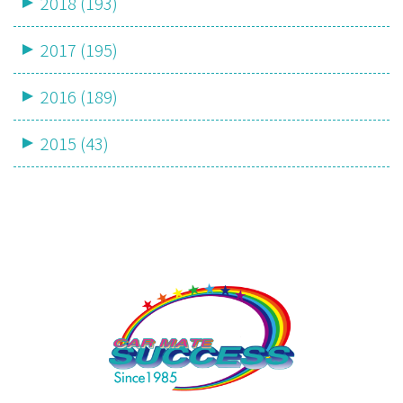
2018 (193)
2017 (195)
2016 (189)
2015 (43)