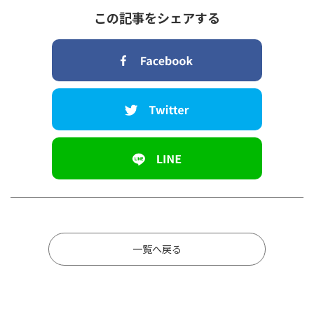
この記事をシェアする
一覧へ戻る