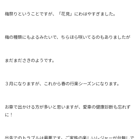
梅祭りということですが、「花見」にわはやすぎました。
梅の種類にもよるみたいで、ちらほら咲いてるのもありましたが
まだまださきのようです。
３月になりますが、これから春の行楽シーズンになります。
お車で出かける方が多いと思いますが、愛車の健康診断も忘れず
に！
出先でのトラブルは最悪です。ご家族の楽しいレジャーが台無しで