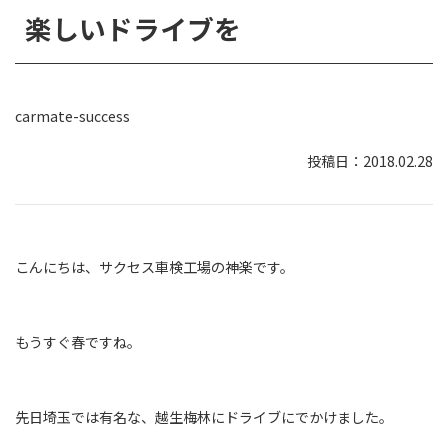
楽しいドライブを
carmate-success
2018.02.28
こんにちは、サクセス車検工場の神楽です。
もうすぐ春ですね。
先日埼玉では有名な、越生梅林にドライブにでかけました。