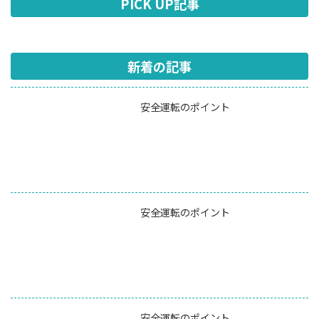
PICK UP記事
新着の記事
安全運転のポイント
安全運転のポイント
安全運転のポイント