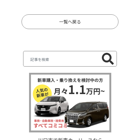
一覧へ戻る