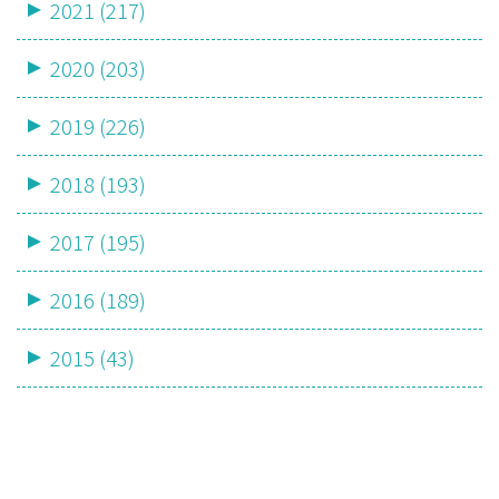
2021 (217)
2020 (203)
2019 (226)
2018 (193)
2017 (195)
2016 (189)
2015 (43)