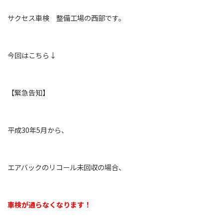
サクセス車検 整備工場の西部です。
今回はこちら↓
【緊急告知】
平成30年5月から、
エアバックのリコール未回収の場合、
車検が通らなくなります！