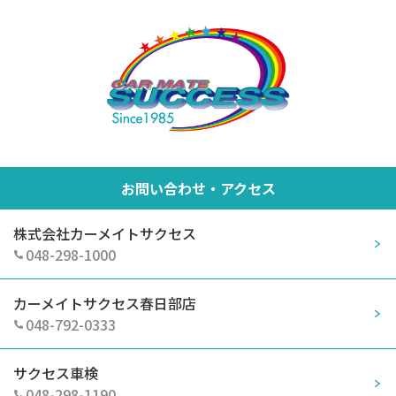
お問い合わせ・アクセス
株式会社カーメイトサクセス
048-298-1000
カーメイトサクセス春日部店
048-792-0333
サクセス車検
048-298-1190