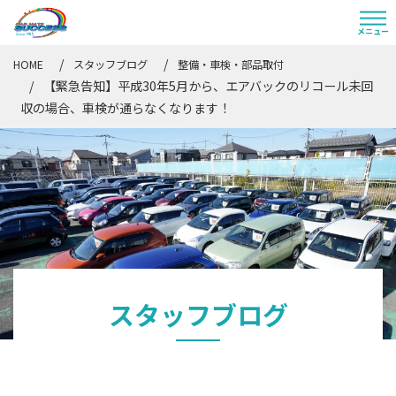
HOME
スタッフブログ
整備・車検・部品取付
【緊急告知】平成30年5月から、エアバックのリコール未回
収の場合、車検が通らなくなります！
スタッフブログ