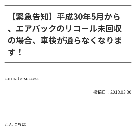
【緊急告知】平成30年5月から
、エアバックのリコール未回収
の場合、車検が通らなくなりま
す！
carmate-success
2018.03.30
こんにちは