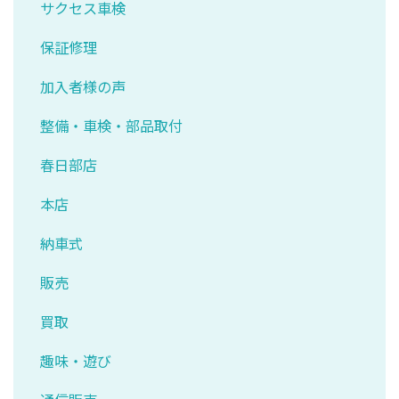
サクセス車検
保証修理
加入者様の声
整備・車検・部品取付
春日部店
本店
納車式
販売
買取
趣味・遊び