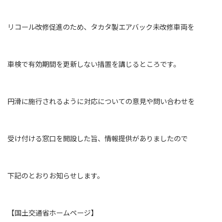
リコール改修促進のため、タカタ製エアバック未改修車両を
車検で有効期間を更新しない措置を講じるところです。
円滑に施行されるように対応についての意見や問い合わせを
受け付ける窓口を開設した旨、情報提供がありましたので
下記のとおりお知らせします。
【国土交通省ホームページ】