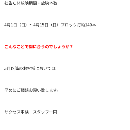
社告ＣＭ放映期間・放映本数
4月1日（日）～4月15日（日）ブロック毎約140本
こんなことで間に合うのでしょうか？
5月以降のお客様においては
早めにご相談お願い致します。
サクセス車検 スタッフ一同