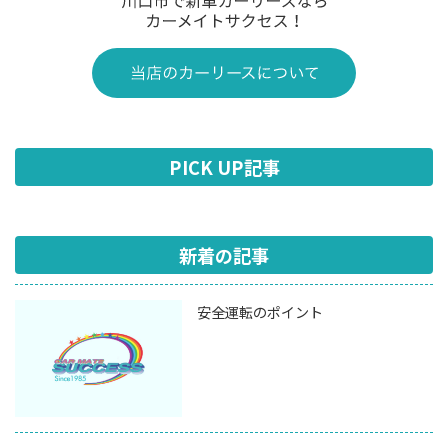
PICK UP記事
新着の記事
安全運転のポイント