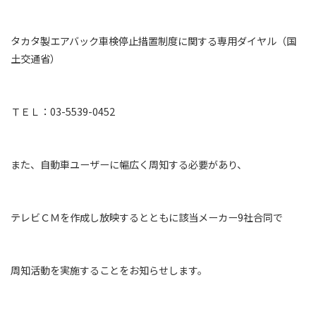
タカタ製エアバック車検停止措置制度に関する専用ダイヤル（国
土交通省）
ＴＥＬ：03-5539-0452
また、自動車ユーザーに幅広く周知する必要があり、
テレビＣＭを作成し放映するとともに該当メーカー9社合同で
周知活動を実施することをお知らせします。