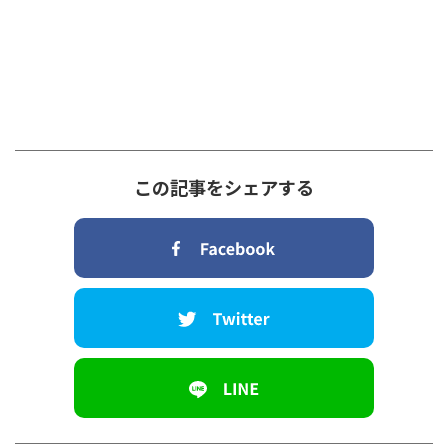
この記事をシェアする