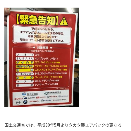
国土交通省では、平成30年5月よりタカタ製エアバックの更なる