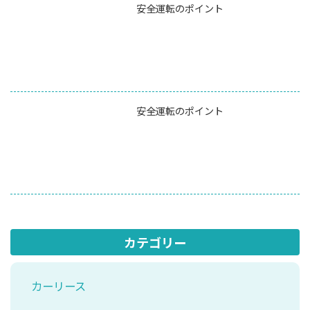
安全運転のポイント
安全運転のポイント
カテゴリー
カーリース