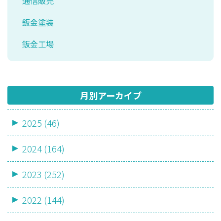
通信販売
鈑金塗装
鈑金工場
月別アーカイブ
2025 (46)
2024 (164)
2023 (252)
2022 (144)