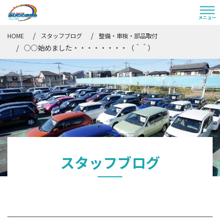
HOME
スタッフブログ
整備・車検・部品取付
○○始めました・・・・・・・・（＾＾）
スタッフブログ