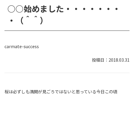
○○始めました・・・・・・・
・（＾＾）
carmate-success
2018.03.31
桜は必ずしも満開が見ごろではないと思っている今日この頃