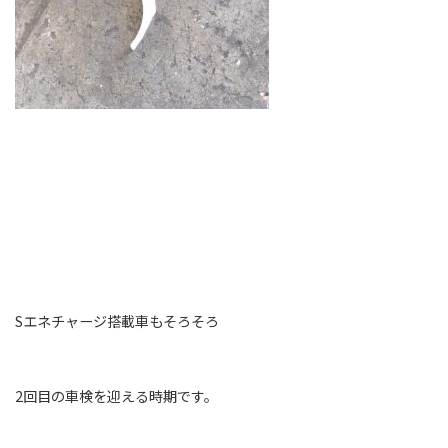
Sエネチャージ搭載車もそろそろ
2回目の車検を迎える時期です。