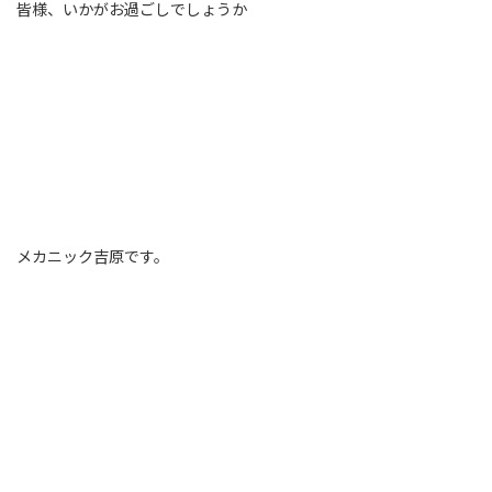
皆様、いかがお過ごしでしょうか
メカニック吉原です。