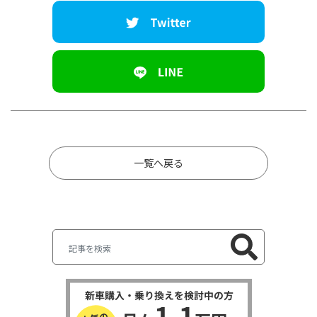
一覧へ戻る