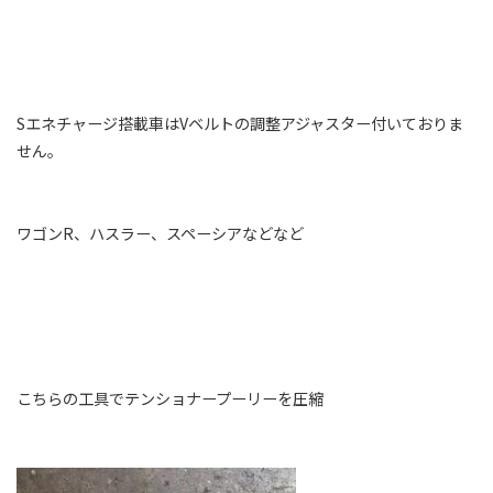
Sエネチャージ搭載車はVベルトの調整アジャスター付いておりま
せん。
ワゴンR、ハスラー、スペーシアなどなど
こちらの工具でテンショナープーリーを圧縮