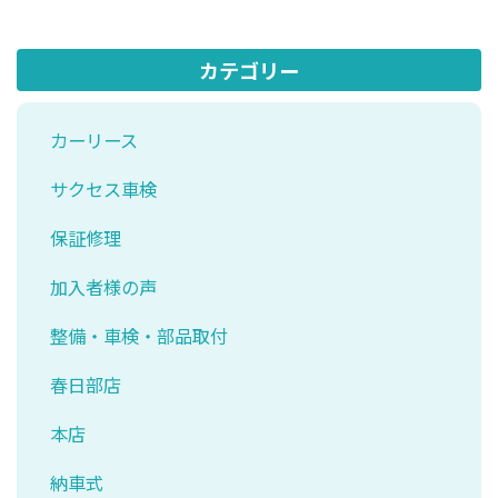
カテゴリー
カーリース
サクセス車検
保証修理
加入者様の声
整備・車検・部品取付
春日部店
本店
納車式