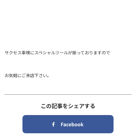
サクセス車検にスペシャルツールが揃っておりますので
お気軽にご来店下さい。
この記事をシェアする