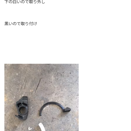
下の白いので取り外し
黒いので取り付け