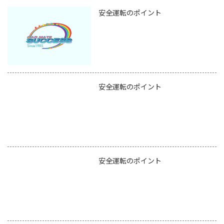
安全運転のポイント
安全運転のポイント
安全運転のポイント