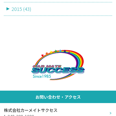
2015 (43)
お問い合わせ・アクセス
株式会社カーメイトサクセス