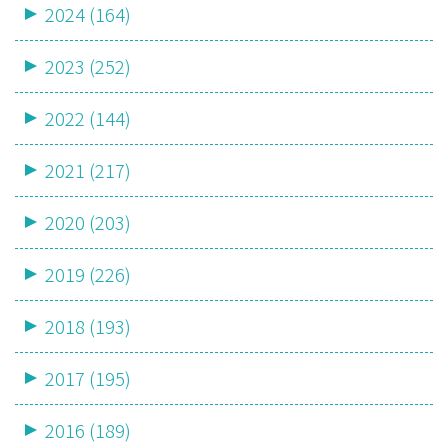
2024 (164)
2023 (252)
2022 (144)
2021 (217)
2020 (203)
2019 (226)
2018 (193)
2017 (195)
2016 (189)