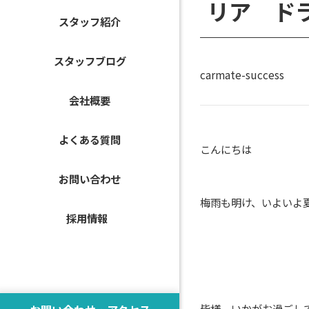
リア ド
スタッフ紹介
スタッフブログ
carmate-success
会社概要
よくある質問
こんにちは
お問い合わせ
梅雨も明け、いよいよ
採用情報
皆様、いかがお過ごし