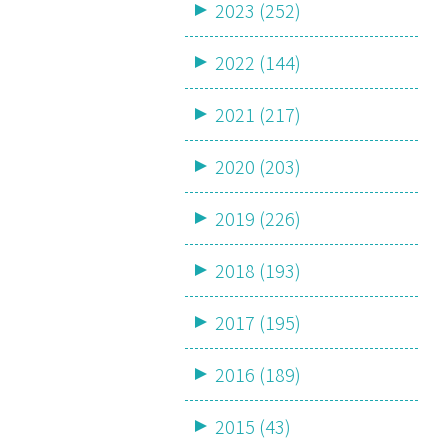
2023 (252)
2022 (144)
2021 (217)
2020 (203)
2019 (226)
2018 (193)
2017 (195)
2016 (189)
2015 (43)