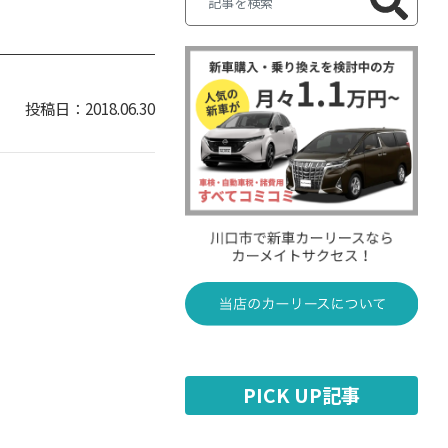
2018.06.30
PICK UP記事