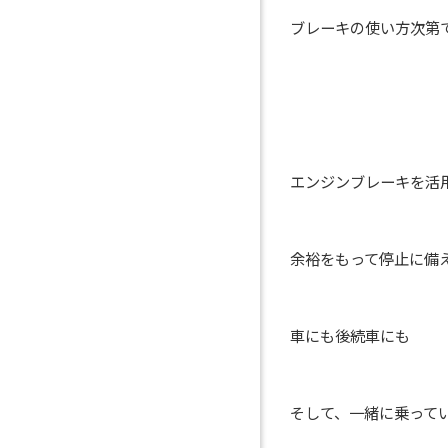
ブレーキの使い方次第
エンジンブレーキを活
余裕をもって停止に備
車にも後続車にも
そして、一緒に乗って