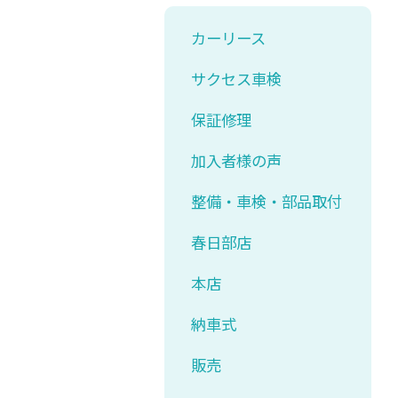
カーリース
サクセス車検
保証修理
加入者様の声
整備・車検・部品取付
春日部店
本店
納車式
販売