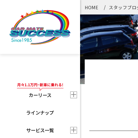
HOME
スタッフブロ
カーリース
ラインナップ
サービス一覧