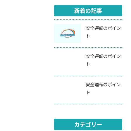
新着の記事
安全運転のポイン
ト
安全運転のポイン
ト
安全運転のポイン
ト
カテゴリー