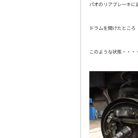
パオのリアブレーキに
ドラムを開けたところ
このような状態・・・・・