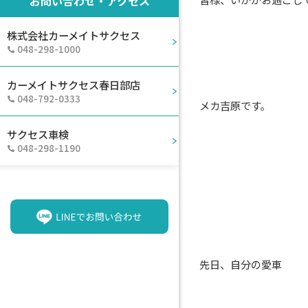
お問い合わせ・アクセス
株式会社カーメイトサクセス
048-298-1000
カーメイトサクセス春日部店
048-792-0333
メカ吉原です。
サクセス車検
048-298-1190
先日、自分の愛車