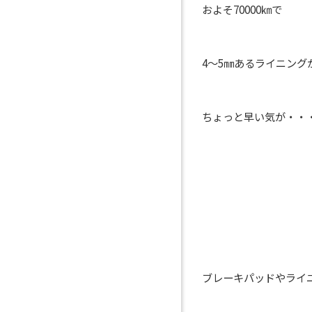
およそ70000㎞で
4～5㎜あるライニング
ちょっと早い気が・・
ブレーキパッドやライ