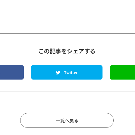
この記事をシェアする
一覧へ戻る