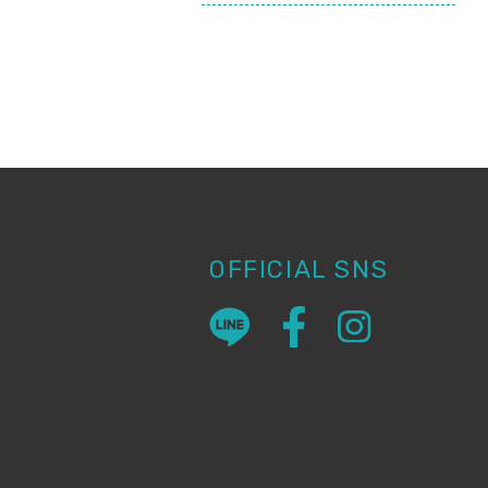
OFFICIAL SNS