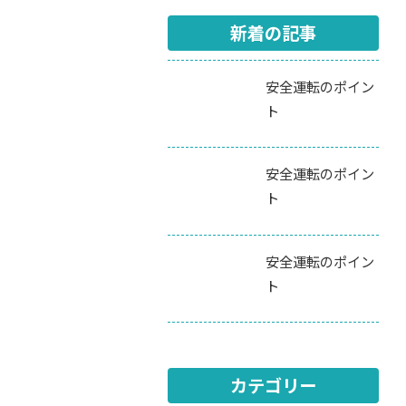
新着の記事
安全運転のポイン
ト
安全運転のポイン
ト
安全運転のポイン
ト
カテゴリー