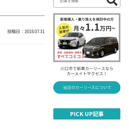
2018.07.31
PICK UP記事