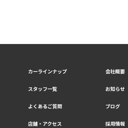
カーラインナップ
会社概要
スタッフ一覧
お知らせ
よくあるご質問
ブログ
店舗・アクセス
採用情報