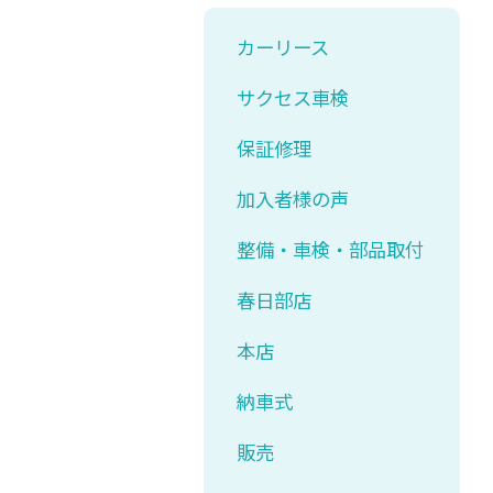
カーリース
サクセス車検
保証修理
加入者様の声
整備・車検・部品取付
春日部店
本店
納車式
販売