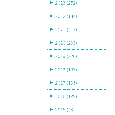
2023 (252)
2022 (144)
2021 (217)
2020 (203)
2019 (226)
2018 (193)
2017 (195)
2016 (189)
2015 (43)