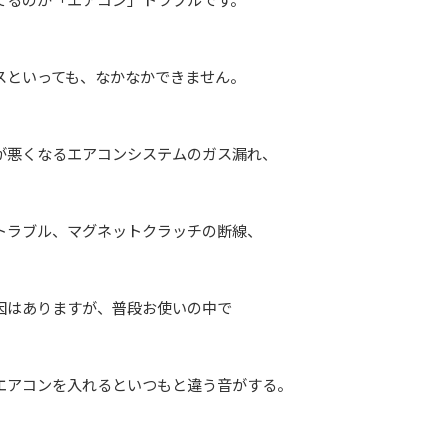
スといっても、なかなかできません。
が悪くなるエアコンシステムのガス漏れ、
トラブル、マグネットクラッチの断線、
因はありますが、普段お使いの中で
エアコンを入れるといつもと違う音がする。