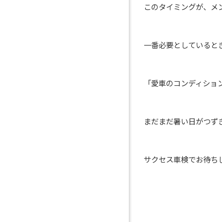
このタイミングが、メ
一番必要としていると
「愛車のコンディショ
まだまだ暑い日がつず
サクセス車検でお待ち