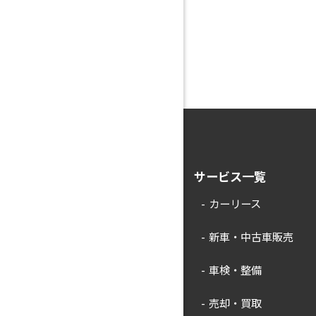
サービス一覧
カーリース
新車・中古車販売
車検・整備
売却・買取