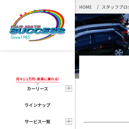
HOME
スタッフブロ
カーリース
ラインナップ
サービス一覧