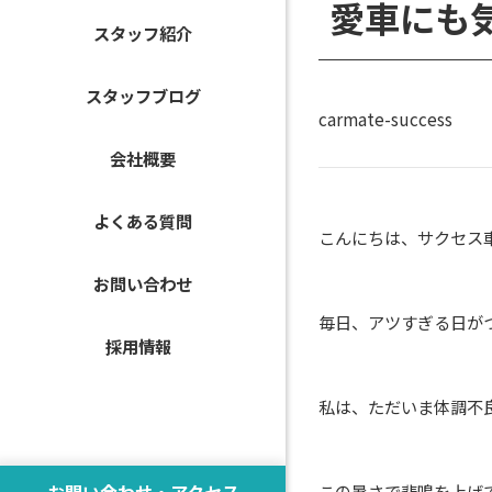
愛車にも
スタッフ紹介
スタッフブログ
carmate-success
会社概要
よくある質問
こんにちは、サクセス
お問い合わせ
毎日、アツすぎる日が
採用情報
私は、ただいま体調不
お問い合わせ・アクセス
この暑さで悲鳴を上げ