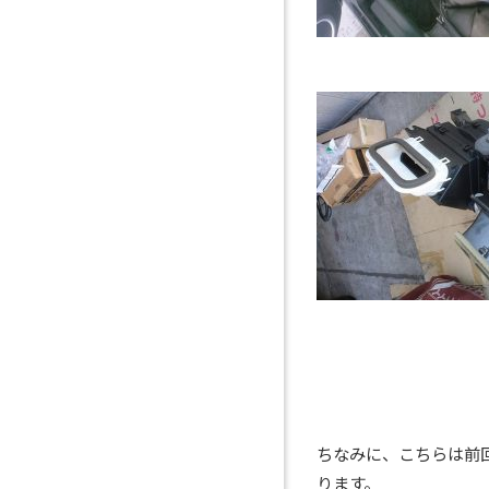
ちなみに、こちらは前
ります。