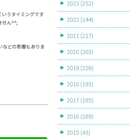
2023 (252)
ていうタイミングです
2022 (144)
ん^^;
2021 (217)
いなどの影響もありま
2020 (203)
2019 (226)
2018 (193)
2017 (195)
2016 (189)
2015 (43)