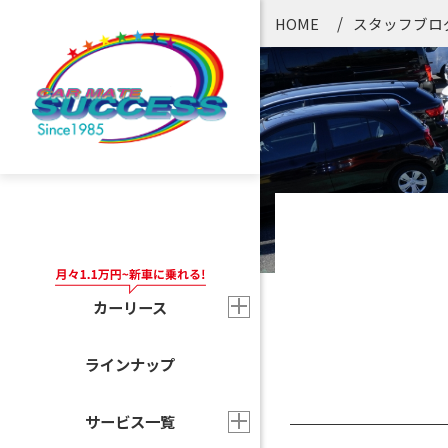
HOME
スタッフブロ
カーリース
ラインナップ
サービス一覧