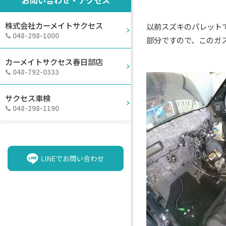
お問い合わせ・アクセス
株式会社カーメイトサクセス
以前スズキのパレット
048-298-1000
部分ですので、このガス
カーメイトサクセス春日部店
048-792-0333
サクセス車検
048-298-1190