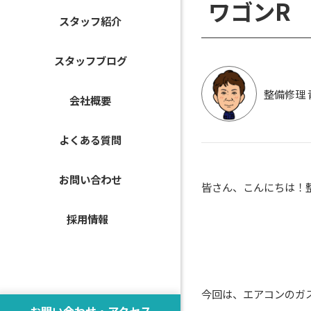
ワゴンR
スタッフ紹介
スタッフブログ
整備修理 
会社概要
よくある質問
お問い合わせ
皆さん、こんにちは！整備
採用情報
今回は、エアコンのガ