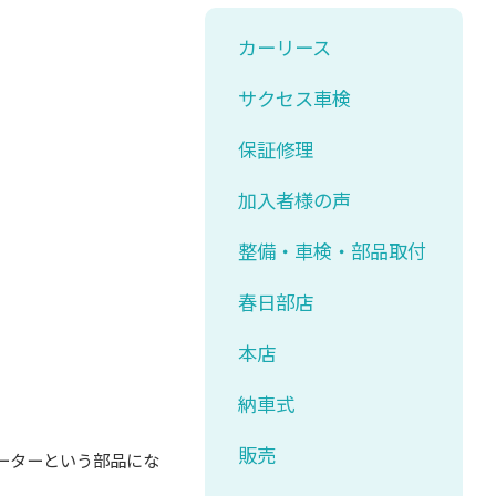
カーリース
サクセス車検
保証修理
加入者様の声
整備・車検・部品取付
春日部店
本店
納車式
販売
ーターという部品にな