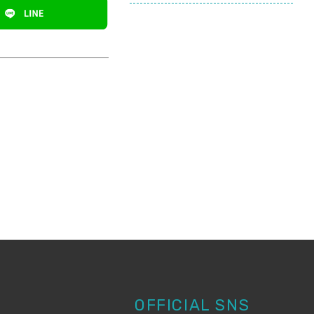
OFFICIAL SNS