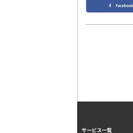
サービス一覧