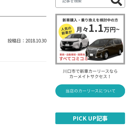
2018.10.30
PICK UP記事