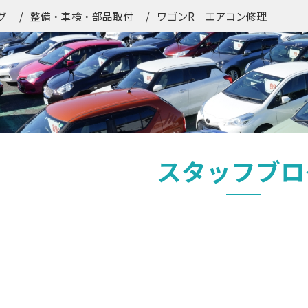
ワゴンR エアコン修理
グ
整備・車検・部品取付
スタッフブロ