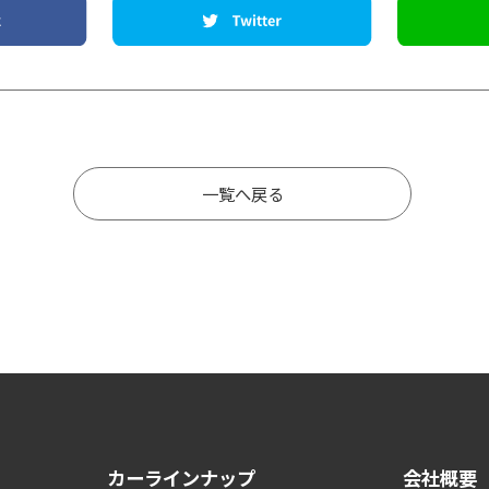
一覧へ戻る
カーラインナップ
会社概要