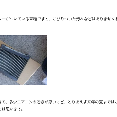
ターがついている車種ですと、こびりついた汚れなどはありません
きて、多少エアコンの効きが悪いけど、とりあえず来年の夏までは
とは思います。