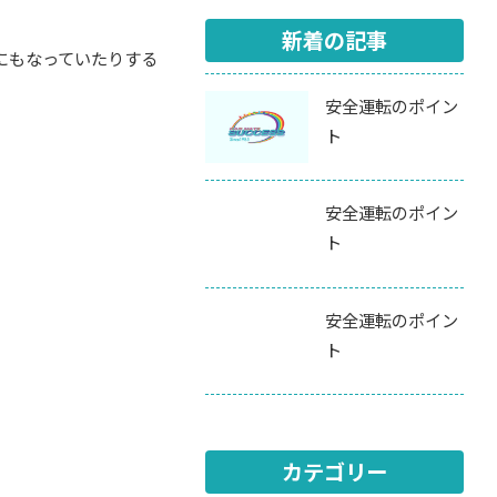
新着の記事
にもなっていたりする
安全運転のポイン
ト
安全運転のポイン
ト
安全運転のポイン
ト
カテゴリー