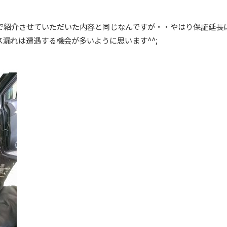
で紹介させていただいた内容と同じなんですが・・やはり保証延長
漏れは遭遇する機会が多いように思います^^;