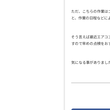
ただ、こちらの作業は
と、作業の日程などに
そう言えば最近エアコ
すので早めの点検をお
気になる事がありました