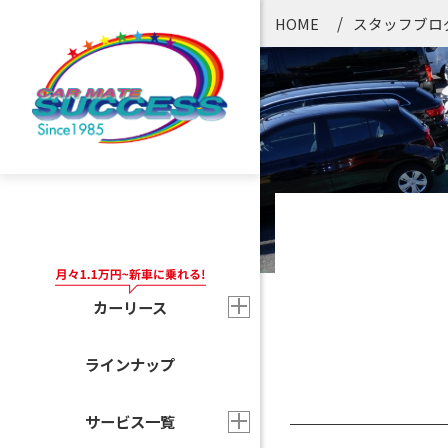
HOME
スタッフブロ
カーリース
ラインナップ
サービス一覧