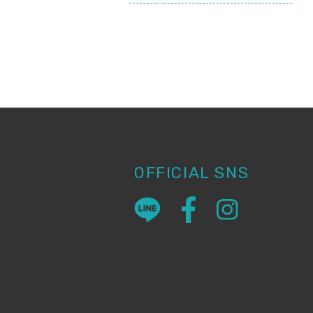
OFFICIAL SNS