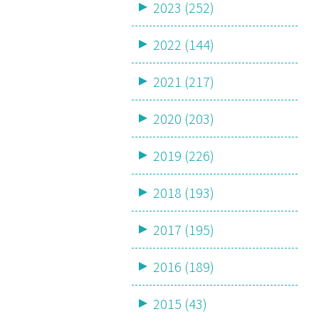
2023 (252)
2022 (144)
2021 (217)
2020 (203)
2019 (226)
2018 (193)
2017 (195)
2016 (189)
2015 (43)