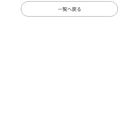
一覧へ戻る