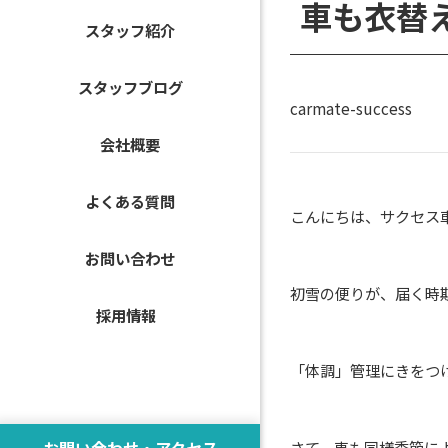
車も衣替
スタッフ紹介
スタッフブログ
carmate-success
会社概要
よくある質問
こんにちは、サクセス
お問い合わせ
初雪の便りが、届く時
採用情報
「体調」管理にきをつ
お問い合わせ・アクセス
さて、車も同様季節に