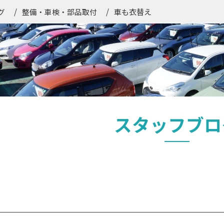
車も衣替え
グ
整備・車検・部品取付
スタッフブロ