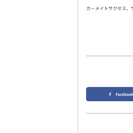
カ－メイトサクセス、