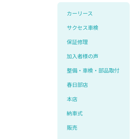
カーリース
サクセス車検
保証修理
加入者様の声
整備・車検・部品取付
春日部店
本店
納車式
販売