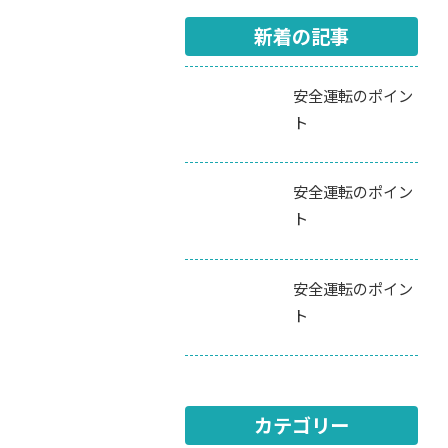
新着の記事
安全運転のポイン
ト
安全運転のポイン
ト
安全運転のポイン
ト
カテゴリー