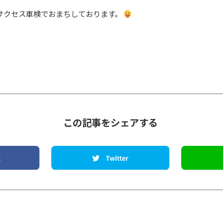
サクセス車検でおまちしております。
この記事をシェアする