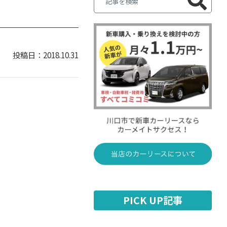
2018.10.31
PICK UP記事