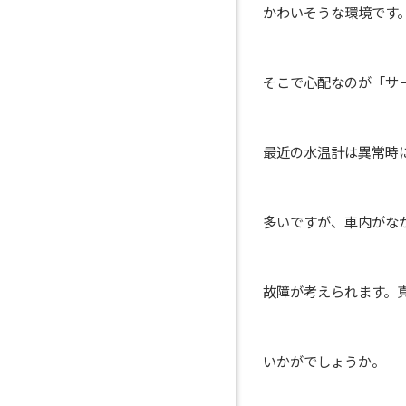
かわいそうな環境です
そこで心配なのが「サ
最近の水温計は異常時
多いですが、車内がな
故障が考えられます。
いかがでしょうか。