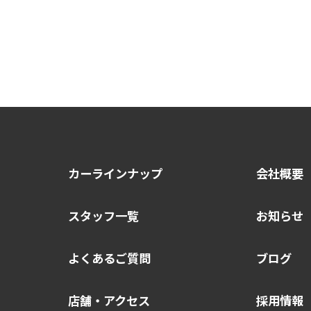
カーラインナップ
会社概要
スタッフ一覧
お知らせ
よくあるご質問
ブログ
店舗・アクセス
採用情報