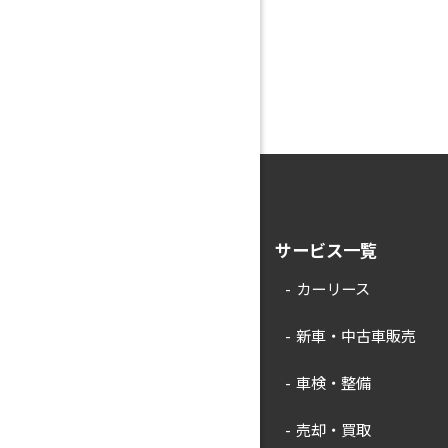
サービス一覧
カーリース
新車・中古車販売
車検・整備
売却・買取