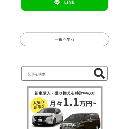
一覧へ戻る