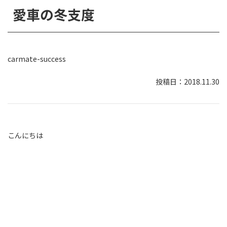
愛車の冬支度
carmate-success
2018.11.30
こんにちは