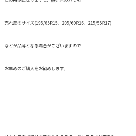
売れ筋のサイズ(195/65R15、205/60R16、215/55R17)
などが品薄となる場合がございますので
お早めのご購入をお勧めします。