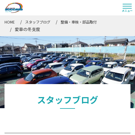
HOME
スタッフブログ
整備・車検・部品取付
愛車の冬支度
スタッフブログ