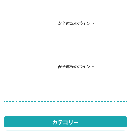
安全運転のポイント
安全運転のポイント
カテゴリー