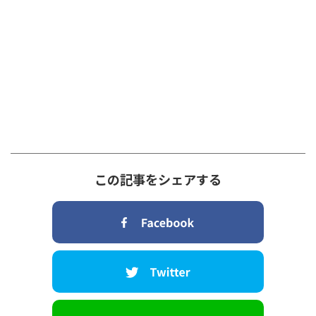
この記事をシェアする