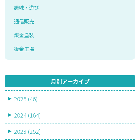
趣味・遊び
通信販売
鈑金塗装
鈑金工場
月別アーカイブ
2025 (46)
2024 (164)
2023 (252)