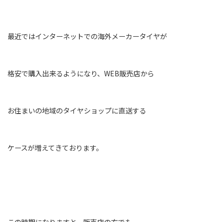
最近ではインターネットでの海外メーカータイヤが
格安で購入出来るようになり、WEB販売店から
お住まいの地域のタイヤショップに直送する
ケースが増えてきております。
この時期になりますと、販売店の方でも