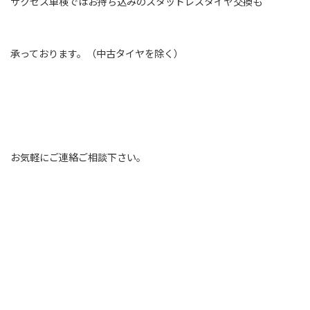
サクセス車検ではお持ち込みのスタッドレスタイヤ交換も
承っております。（中古タイヤを除く）
お気軽にご連絡ご相談下さい。