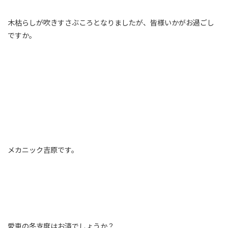
木枯らしが吹きすさぶころとなりましたが、皆様いかがお過ごし
ですか。
メカニック吉原です。
愛車の冬支度はお済でしょうか？