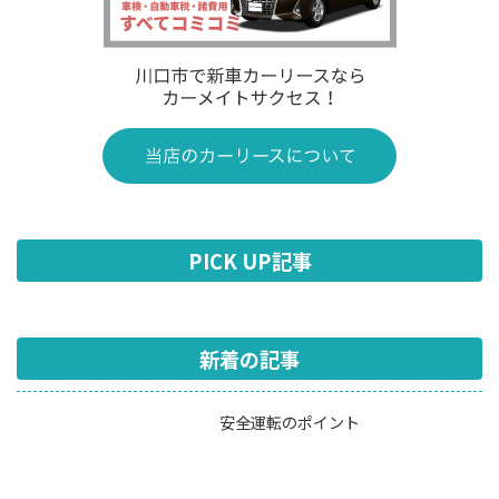
PICK UP記事
新着の記事
安全運転のポイント