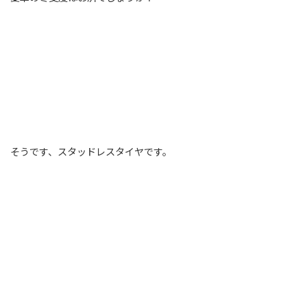
そうです、スタッドレスタイヤです。