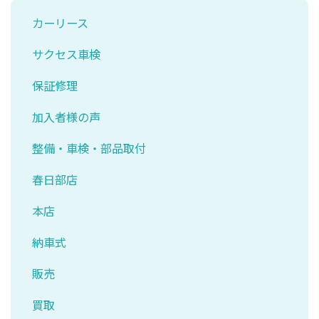
カーリース
サクセス車検
保証修理
加入者様の声
整備・車検・部品取付
春日部店
本店
納車式
販売
買取