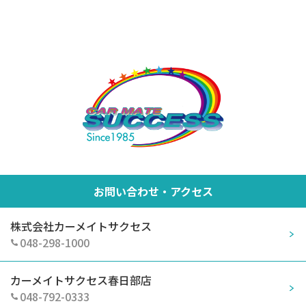
お問い合わせ・アクセス
株式会社カーメイトサクセス
048-298-1000
カーメイトサクセス春日部店
048-792-0333