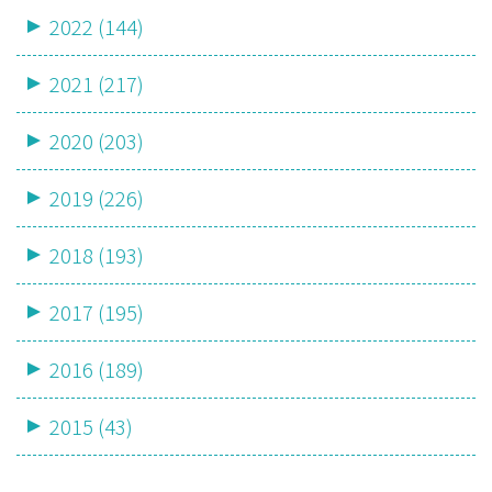
2022 (144)
2021 (217)
2020 (203)
2019 (226)
2018 (193)
2017 (195)
2016 (189)
2015 (43)