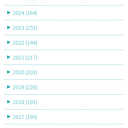
2024 (164)
2023 (252)
2022 (144)
2021 (217)
2020 (203)
2019 (226)
2018 (193)
2017 (195)