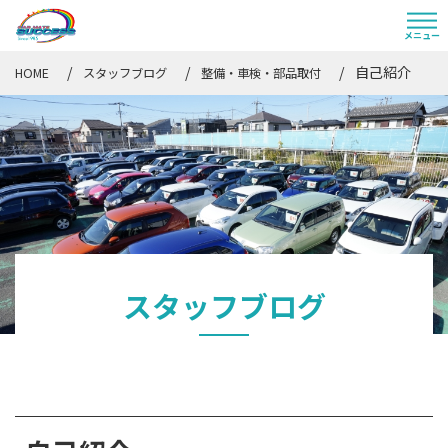
自己紹介
HOME
スタッフブログ
整備・車検・部品取付
スタッフブログ