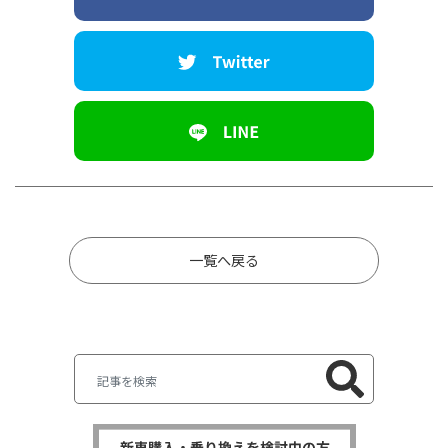
一覧へ戻る