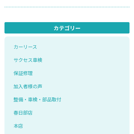
カテゴリー
カーリース
サクセス車検
保証修理
加入者様の声
整備・車検・部品取付
春日部店
本店