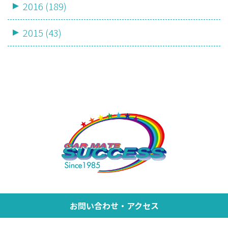
2016 (189)
2015 (43)
お問い合わせ・アクセス