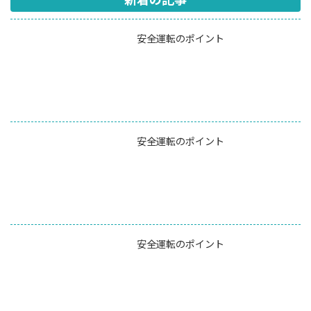
安全運転のポイント
安全運転のポイント
安全運転のポイント