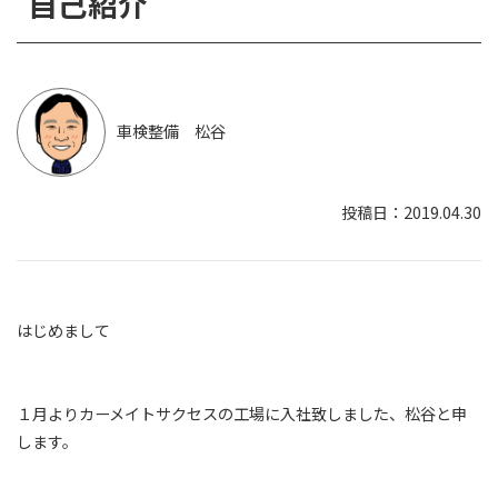
自己紹介
車検整備 松谷
2019.04.30
はじめまして
１月よりカーメイトサクセスの工場に入社致しました、松谷と申
します。