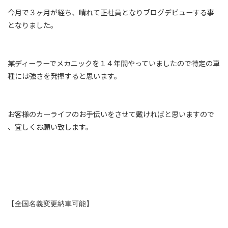
今月で３ヶ月が経ち、晴れて正社員となりブログデビューする事
となりました。
某ディーラーでメカニックを１４年間やっていましたので特定の車
種には強さを発揮すると思います。
お客様のカーライフのお手伝いをさせて戴ければと思いますので
、宜しくお願い致します。
【全国名義変更納車可能】