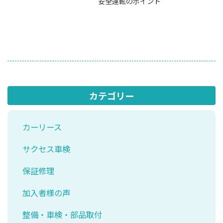
安全運転のポイント
カテゴリー
カーリース
サクセス車検
保証修理
加入者様の声
整備・車検・部品取付