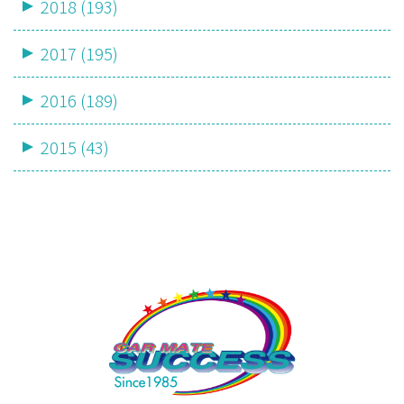
2018 (193)
2017 (195)
2016 (189)
2015 (43)