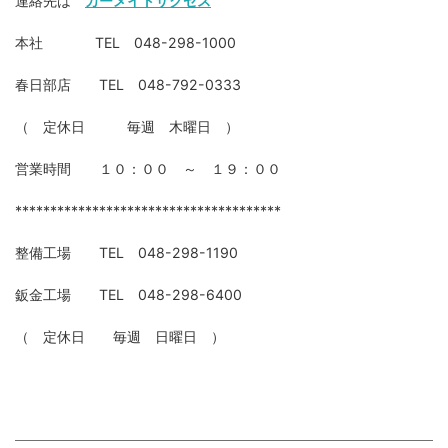
連絡先は
カーメイトサクセス
本社 TEL 048-298-1000
春日部店 TEL 048-792-0333
（ 定休日 毎週 木曜日 ）
営業時間 １０：００ ～ １９：００
**************************************
整備工場
TEL 048-298-1190
鈑金工場 TEL 048-298-6400
（ 定休日 毎週 日曜日 ）