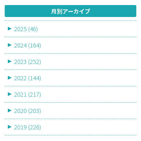
月別アーカイブ
2025 (46)
2024 (164)
2023 (252)
2022 (144)
2021 (217)
2020 (203)
2019 (226)