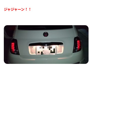
ジャジャーン！！