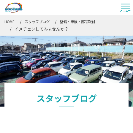
HOME
スタッフブログ
整備・車検・部品取付
イメチェンしてみませんか？
スタッフブログ