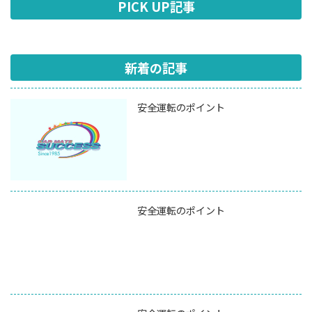
PICK UP記事
新着の記事
安全運転のポイント
安全運転のポイント