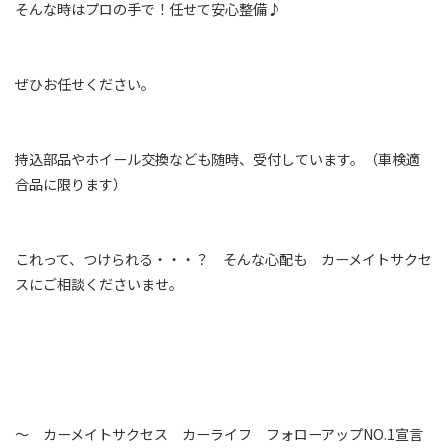
そんな時はプロの手で！任せて安心整備♪
ぜひお任せください。
持込部品やホイール交換なども随時、受付しています。（車検適
合品に限ります）
これって、つけられる・・・？ そんな心配も カーメイトサクセ
スにご相談くださいませ。
～ カーメイトサクセス カーライフ フォローアップNO.1宣言