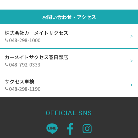
お問い合わせ・アクセス
株式会社カーメイトサクセス
048-298-1000
カーメイトサクセス春日部店
048-792-0333
サクセス車検
048-298-1190
OFFICIAL SNS