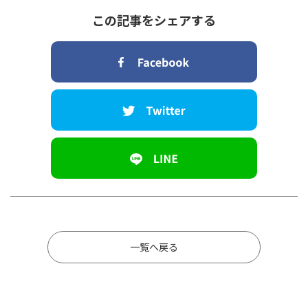
この記事をシェアする
一覧へ戻る