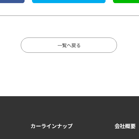
一覧へ戻る
カーラインナップ
会社概要