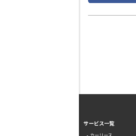
サービス一覧
カーリース