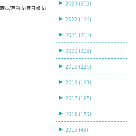
2023 (252)
蕨市/戸田市/春日部市/
2022 (144)
2021 (217)
2020 (203)
2019 (226)
2018 (193)
2017 (195)
2016 (189)
2015 (43)