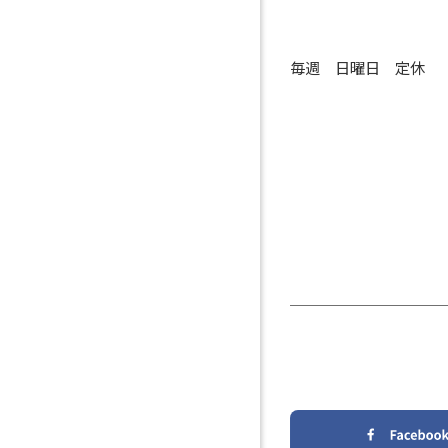
毎週 日曜日 定休