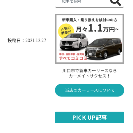
2021.12.27
PICK UP記事