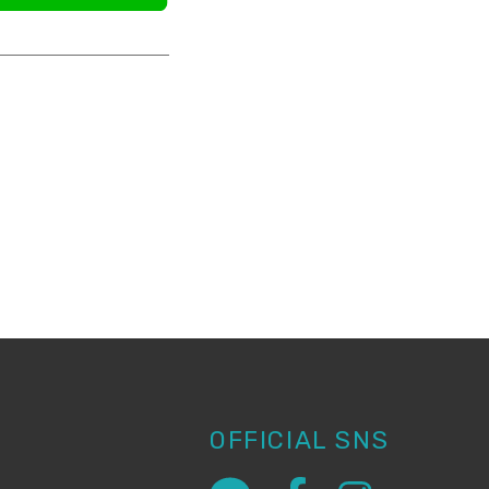
OFFICIAL SNS