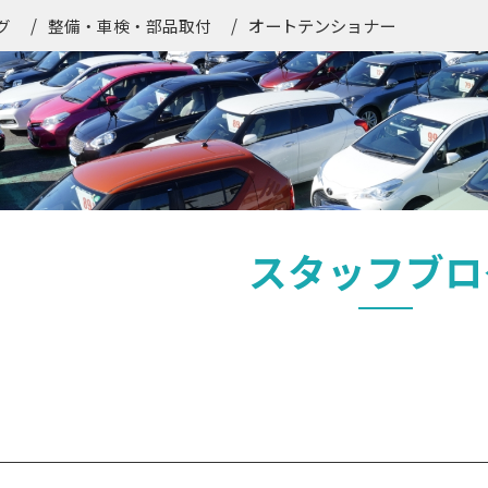
オートテンショナー
グ
整備・車検・部品取付
スタッフブロ