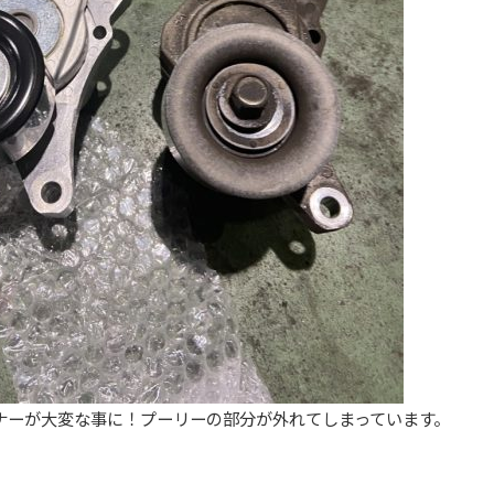
ナーが大変な事に！プーリーの部分が外れてしまっています。