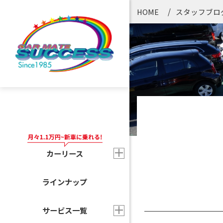
HOME
スタッフブロ
カーリース
ラインナップ
サービス一覧