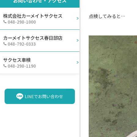
お問い合わせ・アクセス
株式会社カーメイトサクセス
点検してみると…
048-298-1000
カーメイトサクセス春日部店
048-792-0333
サクセス車検
048-298-1190