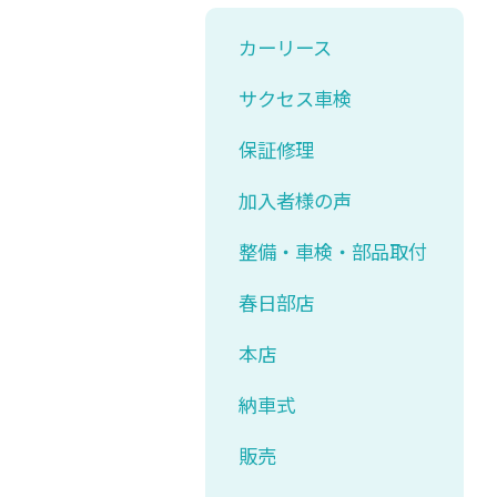
カーリース
サクセス車検
保証修理
加入者様の声
整備・車検・部品取付
春日部店
本店
納車式
販売