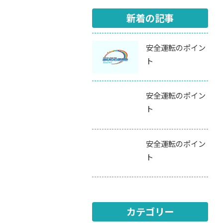
新着の記事
安全運転のポイン
ト
安全運転のポイン
ト
安全運転のポイン
ト
カテゴリー