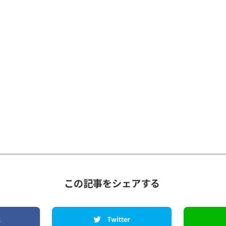
この記事をシェアする