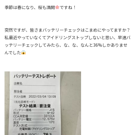
季節は春になり、桜も満開
ですね！
突然ですが、皆さまバッテリーチェックはこまめにやってますか？
私最近やっていなくてアイドリングストップしないと思い、早速バ
ッテリーチェックしてみたら、な、な、なんと36%しかありませ
んでした