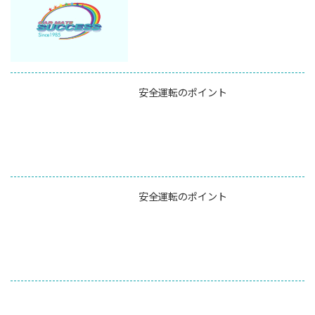
安全運転のポイント
安全運転のポイント