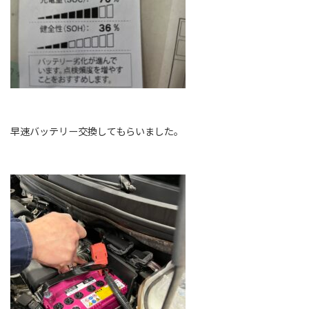
早速バッテリー交換してもらいました。