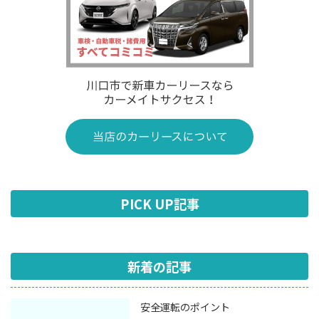
PICK UP記事
新着の記事
安全運転のポイント