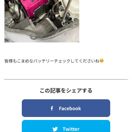
皆様もこまめなバッテリーチェックしてくださいね
この記事をシェアする