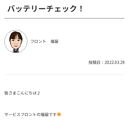
バッテリーチェック！
フロント 福留
2022.03.29
皆さまこんにちは♪
サービスフロントの福留です