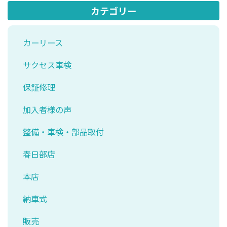
カテゴリー
カーリース
サクセス車検
保証修理
加入者様の声
整備・車検・部品取付
春日部店
本店
納車式
販売