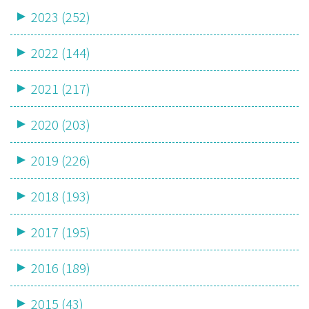
2023 (252)
2022 (144)
2021 (217)
2020 (203)
2019 (226)
2018 (193)
2017 (195)
2016 (189)
2015 (43)