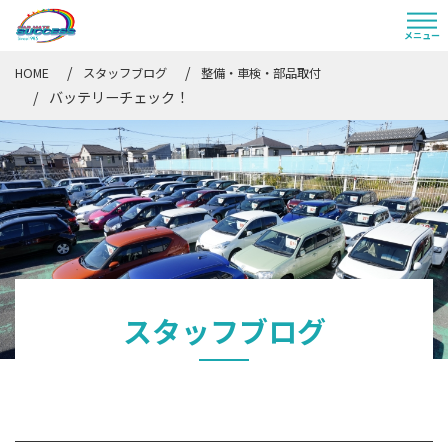
HOME
スタッフブログ
整備・車検・部品取付
バッテリーチェック！
スタッフブログ