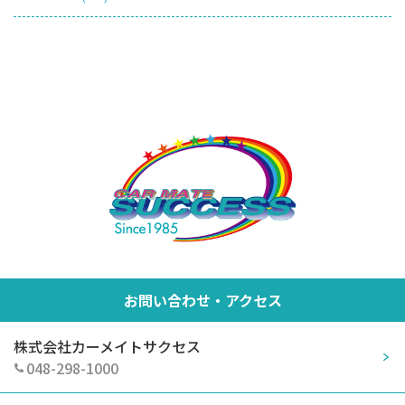
お問い合わせ・アクセス
株式会社カーメイトサクセス
048-298-1000