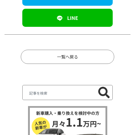
一覧へ戻る