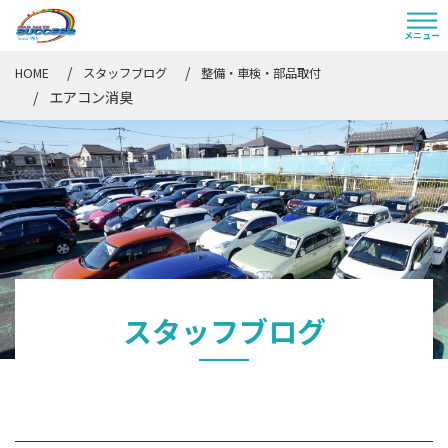
HOME
スタッフブログ
整備・車検・部品取付
エアコン消臭
スタッフブログ