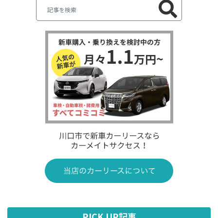
PICK UP記事