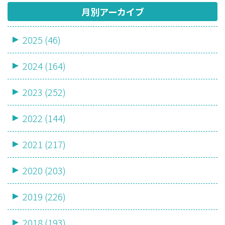
月別アーカイブ
2025 (46)
2024 (164)
2023 (252)
2022 (144)
2021 (217)
2020 (203)
2019 (226)
2018 (193)