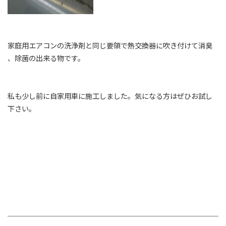
家庭用エアコンの洗浄剤と同じ要領で熱交換器に吹き付けて消臭
、除菌の出来る物です。
私も少し前に自家用車に施工しました。気になる方はぜひお試し
下さい。