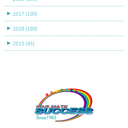
2017 (195)
2016 (189)
2015 (43)