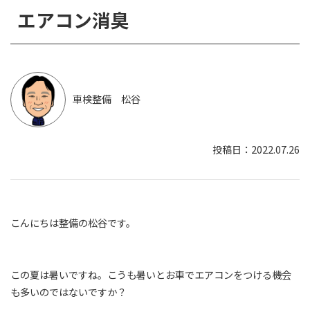
エアコン消臭
車検整備 松谷
2022.07.26
こんにちは整備の松谷です。
この夏は暑いですね。こうも暑いとお車でエアコンをつける機会
も多いのではないですか？