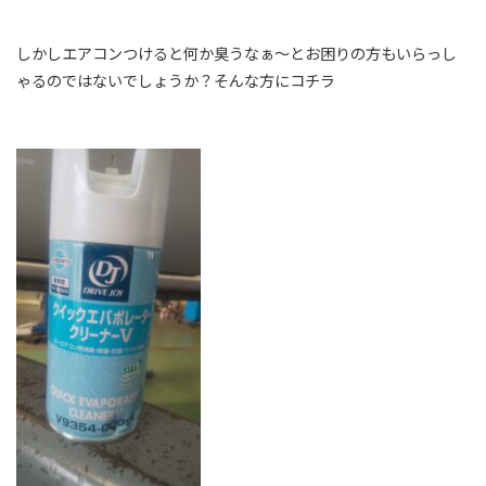
しかしエアコンつけると何か臭うなぁ～とお困りの方もいらっし
ゃるのではないでしょうか？そんな方にコチラ