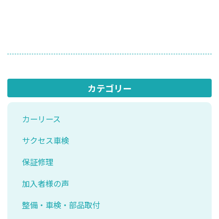
カテゴリー
カーリース
サクセス車検
保証修理
加入者様の声
整備・車検・部品取付