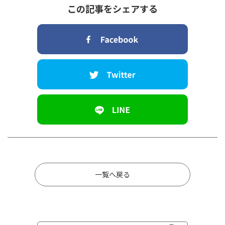
この記事をシェアする
一覧へ戻る