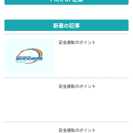
新着の記事
安全運転のポイント
安全運転のポイント
安全運転のポイント