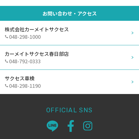
お問い合わせ・アクセス
株式会社カーメイトサクセス
048-298-1000
カーメイトサクセス春日部店
048-792-0333
サクセス車検
048-298-1190
OFFICIAL SNS