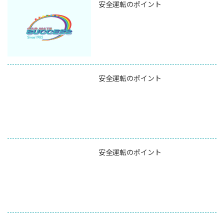
安全運転のポイント
安全運転のポイント
安全運転のポイント