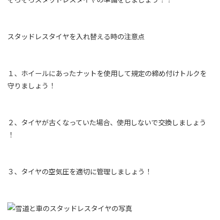
スタッドレスタイヤを入れ替える時の注意点
１、ホイールにあったナットを使用して規定の締め付けトルクを
守りましょう！
２、タイヤが古くなっていた場合、使用しないで交換しましょう
！
３、タイヤの空気圧を適切に管理しましょう！