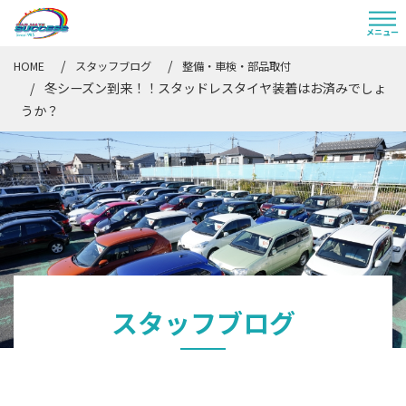
HOME
スタッフブログ
整備・車検・部品取付
冬シーズン到来！！スタッドレスタイヤ装着はお済みでしょ
うか？
スタッフブログ