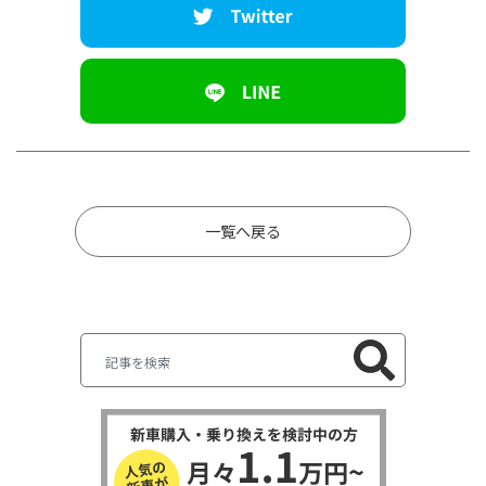
一覧へ戻る