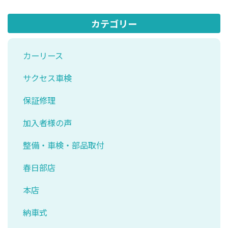
カテゴリー
カーリース
サクセス車検
保証修理
加入者様の声
整備・車検・部品取付
春日部店
本店
納車式