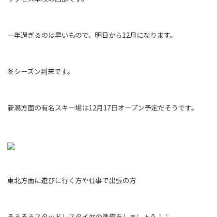
一年過ぎるのは早いもので、明日から12月になります。
冬シーズン到来です。
新潟方面の有名スキー場は12月17日オープン予定だそうです。
東北方面に遊びに行く方や仕事で出張の方
そろそろスタッドレスタイヤの準備をしましょう！！