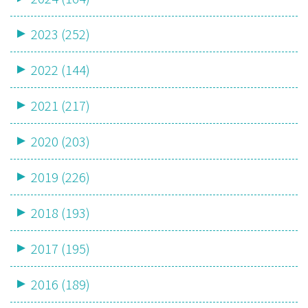
2023 (252)
2022 (144)
2021 (217)
2020 (203)
2019 (226)
2018 (193)
2017 (195)
2016 (189)