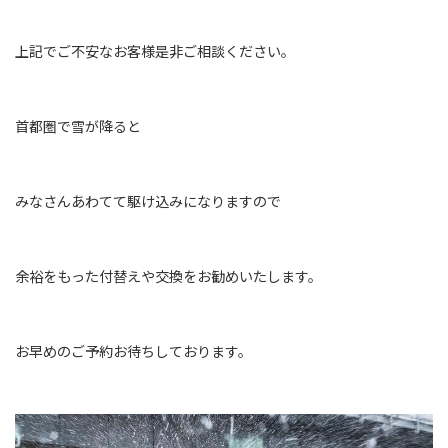
上記でご不安なお客様是非ご相談ください。
首都圏で雪が降ると
みなさんあわてて駆け込みになりますので
余裕をもった付替えや交換をお勧めいたします。
お早めのご予約お待ちしております。