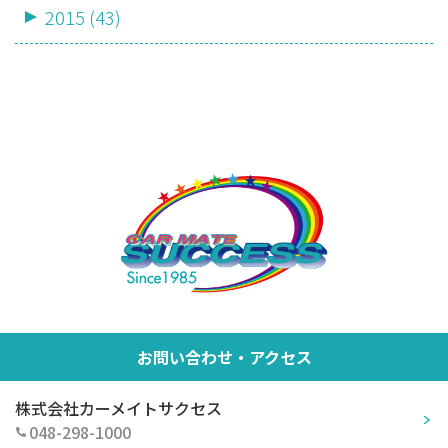
2015 (43)
お問い合わせ・アクセス
株式会社カーメイトサクセス
048-298-1000