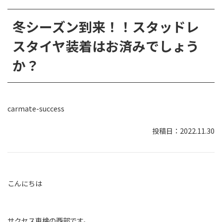
冬シーズン到来！！スタッドレ
スタイヤ装着はお済みでしょう
か？
carmate-success
2022.11.30
こんにちは
サクセス車検の西部です。