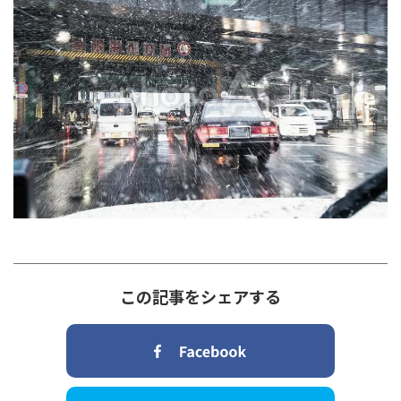
この記事をシェアする