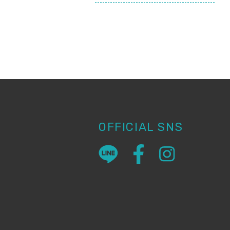
OFFICIAL SNS