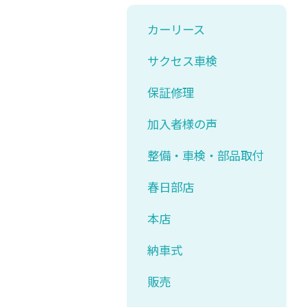
カーリース
サクセス車検
保証修理
加入者様の声
整備・車検・部品取付
春日部店
本店
納車式
販売