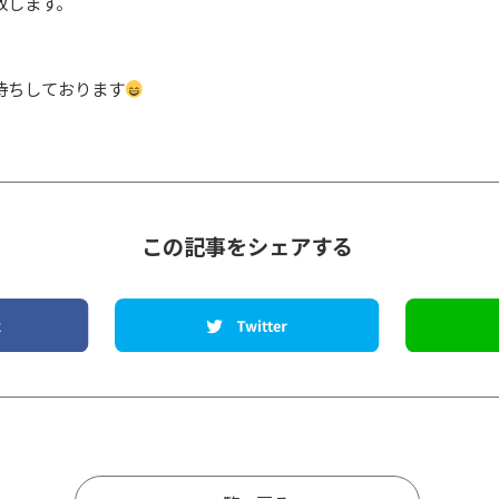
致します。
待ちしております
この記事をシェアする