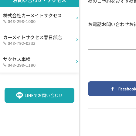
めのご予約をおすすめ
株式会社カーメイトサクセス
048-298-1000
お電話お問い合わせお
カーメイトサクセス春日部店
048-792-0333
サクセス車検
048-298-1190