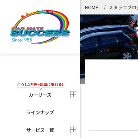
HOME
スタッフブロ
カーリース
ラインナップ
サービス一覧