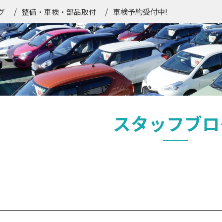
車検予約受付中!
グ
整備・車検・部品取付
スタッフブロ