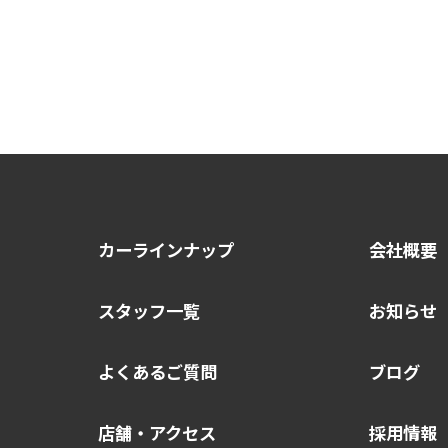
カーラインナップ
会社概要
スタッフ一覧
お知らせ
よくあるご質問
ブログ
店舗・アクセス
採用情報