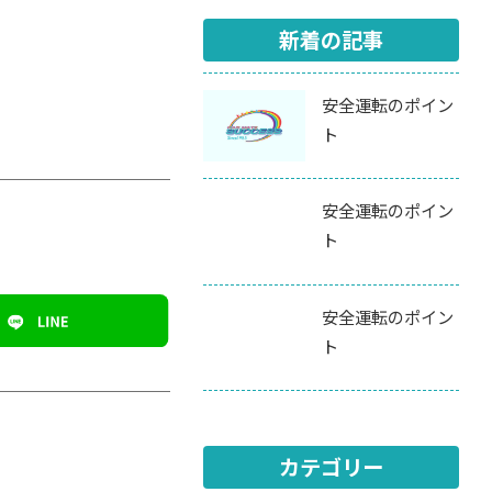
新着の記事
安全運転のポイン
ト
安全運転のポイン
ト
安全運転のポイン
ト
カテゴリー