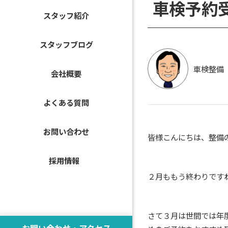
車検予約受
スタッフ紹介
スタッフブログ
車検整備
会社概要
よくある質問
お問い合わせ
皆様こんにちは、整備
採用情報
２月ももう終わりです
さて３月は世間では年
お問い合わせ・アクセス