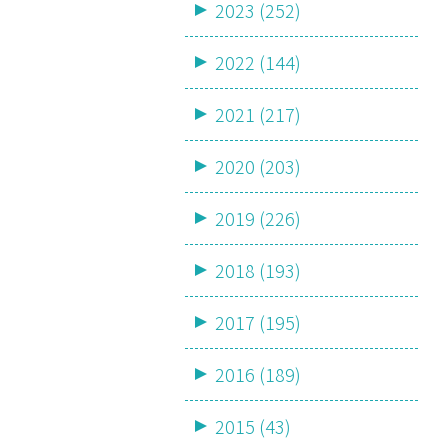
2023 (252)
2022 (144)
2021 (217)
2020 (203)
2019 (226)
2018 (193)
2017 (195)
2016 (189)
2015 (43)