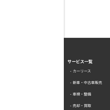
サービス一覧
カーリース
新車・中古車販売
車検・整備
売却・買取