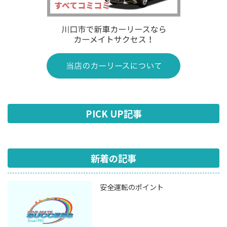
PICK UP記事
新着の記事
安全運転のポイント