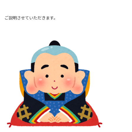
ご説明させていただきます。