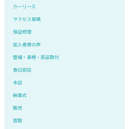
カーリース
サクセス車検
保証修理
加入者様の声
整備・車検・部品取付
春日部店
本店
納車式
販売
買取