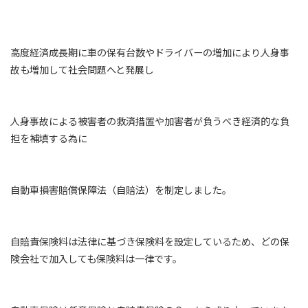
高度経済成長期に車の保有台数やドライバーの増加により人身事
故も増加して社会問題へと発展し
人身事故による被害者の救済措置や加害者が負うべき経済的な負
担を補填する為に
自動車損害賠償保障法（自賠法）を制定しました。
自賠責保険料は法律に基づき保険料を設定しているため、どの保
険会社で加入しても保険料は一律です。