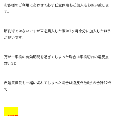
お客様のご利用にあわせて必ず任意保険もご加入もお願い致しま
す。
節約術ではないですが車を購入した際は1ヶ月余分に加入したほう
が良いです。
万が一車検の有効期間を過ぎてしまった場合は車検切れの違反点
数6点と
自賠責保険も一緒に切れてしまった場合は違反点数6点の合計12点
で