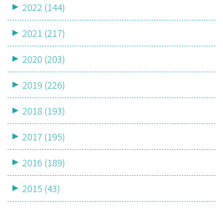
2022 (144)
2021 (217)
2020 (203)
2019 (226)
2018 (193)
2017 (195)
2016 (189)
2015 (43)