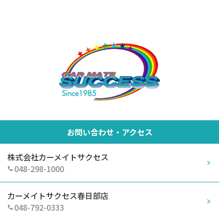
お問い合わせ・アクセス
株式会社カーメイトサクセス
048-298-1000
カーメイトサクセス春日部店
048-792-0333