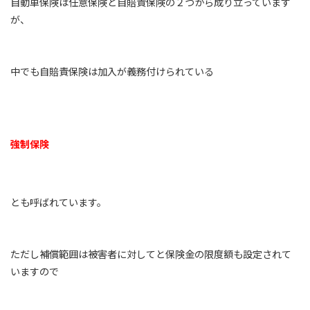
自動車保険は任意保険と自賠責保険の２つから成り立っています
が、
中でも自賠責保険は加入が義務付けられている
強制保険
とも呼ばれています。
ただし補償範囲は被害者に対してと保険金の限度額も設定されて
いますので