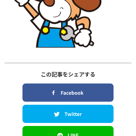
この記事をシェアする