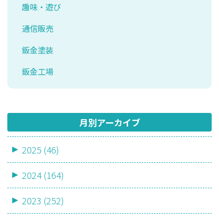
趣味・遊び
通信販売
鈑金塗装
鈑金工場
月別アーカイブ
2025 (46)
2024 (164)
2023 (252)