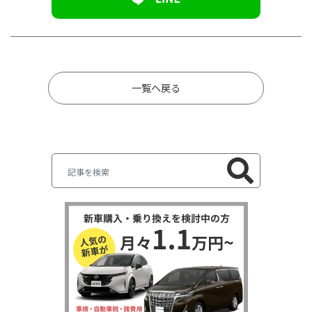
一覧へ戻る