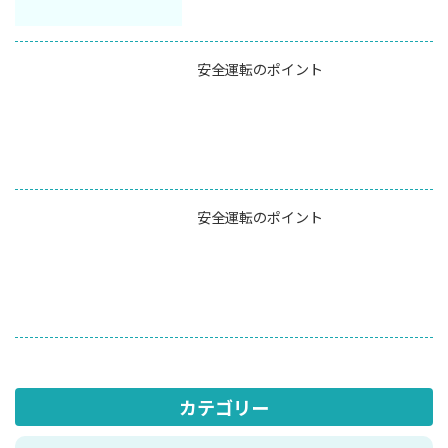
安全運転のポイント
安全運転のポイント
カテゴリー