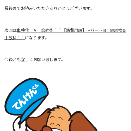
最後までお読みいただきありがとうございます。
次回は
車検代 ￥ 節約術＾＾【諸費用編】～パートⅢ 継続検査
手数料！！
になります。
今後とも宜しくお願い致します。