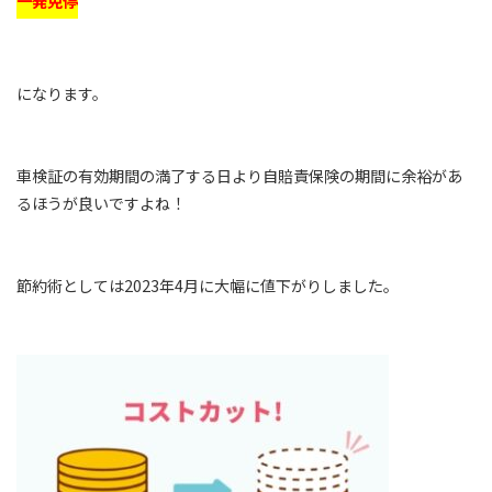
一発免停
になります。
車検証の有効期間の満了する日より自賠責保険の期間に余裕があ
るほうが良いですよね！
節約術としては2023年4月に大幅に値下がりしました。