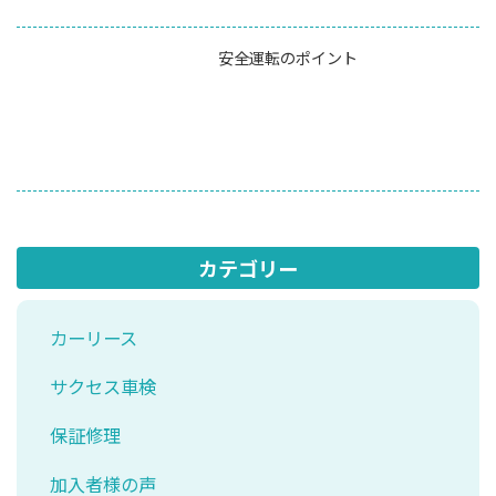
安全運転のポイント
カテゴリー
カーリース
サクセス車検
保証修理
加入者様の声