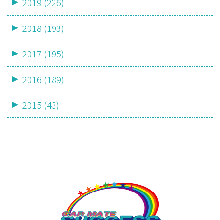
2019 (226)
2018 (193)
2017 (195)
2016 (189)
2015 (43)