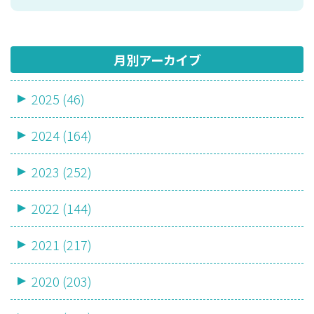
月別アーカイブ
2025 (46)
2024 (164)
2023 (252)
2022 (144)
2021 (217)
2020 (203)