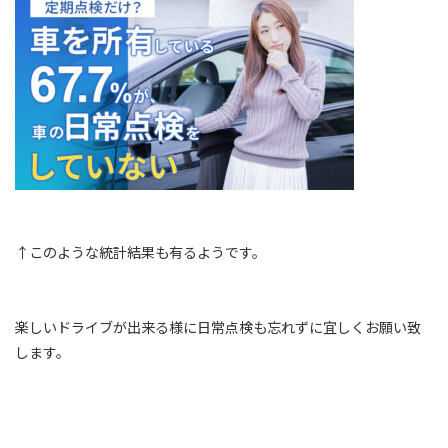
↑このような統計結果も有るようです。
楽しいドライブが出来る様に日常点検も忘れずに宜しくお願い致
します。