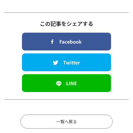
この記事をシェアする
一覧へ戻る