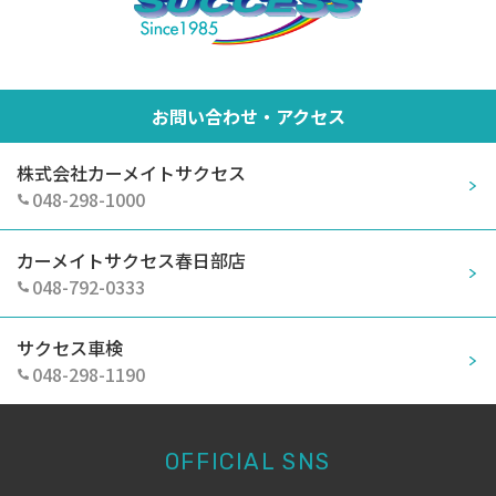
お問い合わせ・アクセス
株式会社カーメイトサクセス
048-298-1000
カーメイトサクセス春日部店
048-792-0333
サクセス車検
048-298-1190
OFFICIAL SNS