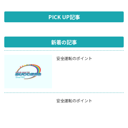
PICK UP記事
新着の記事
安全運転のポイント
安全運転のポイント