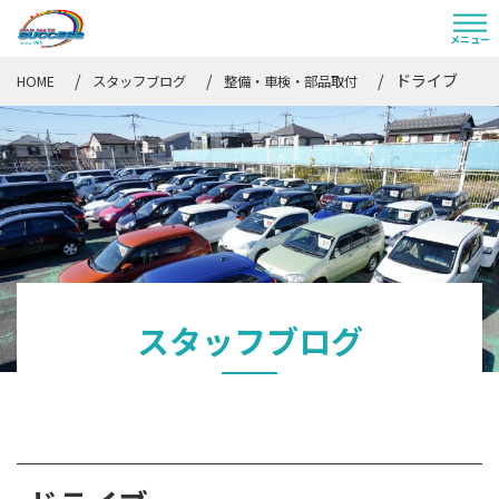
ドライブ
HOME
スタッフブログ
整備・車検・部品取付
スタッフブログ