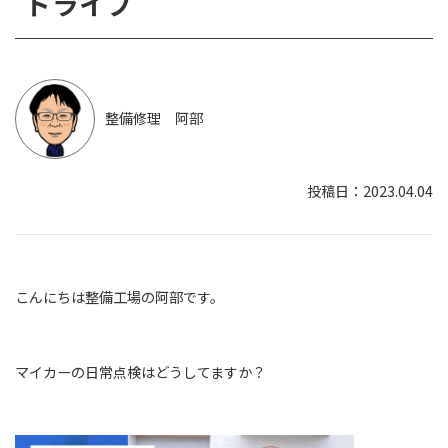
ドライブ
整備修理 阿部
2023.04.04
こんにちは整備工場の阿部です。
マイカーの日常点検はどうしてますか？