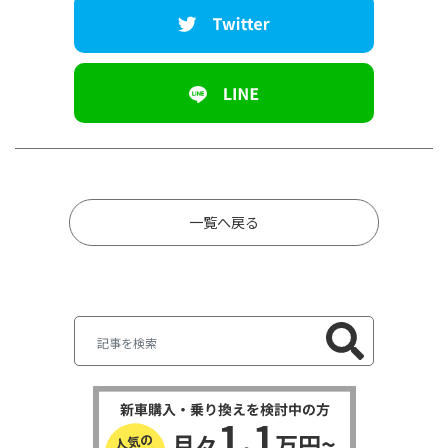
一覧へ戻る