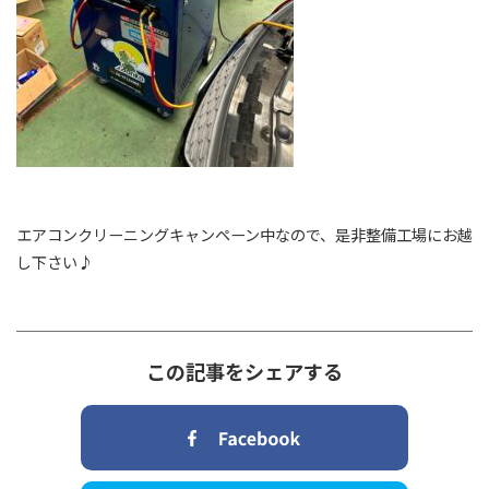
エアコンクリーニングキャンペーン中なので、是非整備工場にお越
し下さい♪
この記事をシェアする