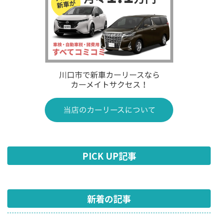
PICK UP記事
新着の記事