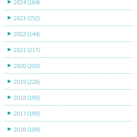
2024 (164)
2023 (252)
2022 (144)
2021 (217)
2020 (203)
2019 (226)
2018 (193)
2017 (195)
2016 (189)