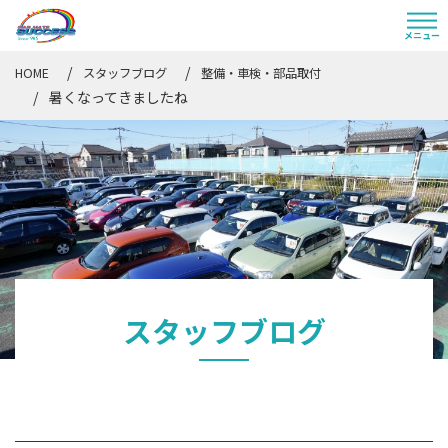
HOME
スタッフブログ
整備・車検・部品取付
暑くなってきましたね
スタッフブログ