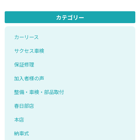
カテゴリー
カーリース
サクセス車検
保証修理
加入者様の声
整備・車検・部品取付
春日部店
本店
納車式