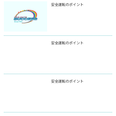
安全運転のポイント
安全運転のポイント
安全運転のポイント