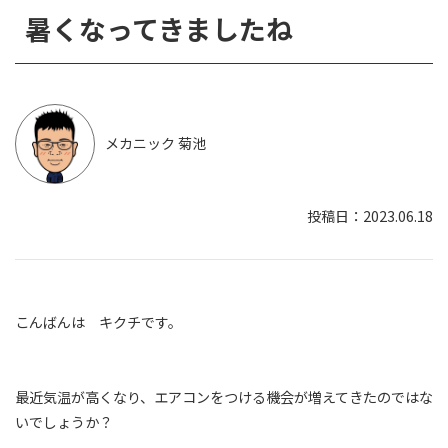
暑くなってきましたね
メカニック 菊池
2023.06.18
こんばんは キクチです。
最近気温が高くなり、エアコンをつける機会が増えてきたのではな
いでしょうか？