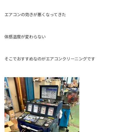
エアコンの効きが悪くなってきた
体感温度が変わらない
そこでおすすめなのがエアコンクリーニングです