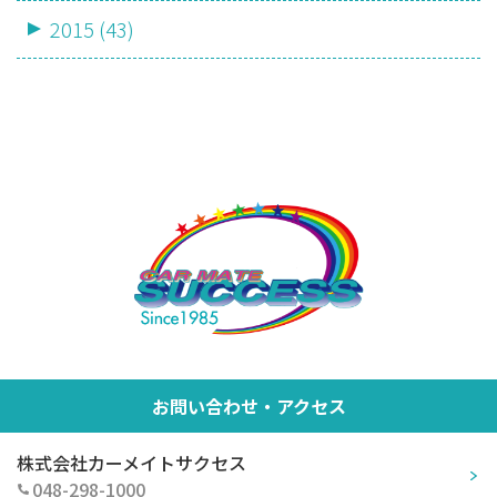
2015 (43)
お問い合わせ・アクセス
株式会社カーメイトサクセス
048-298-1000