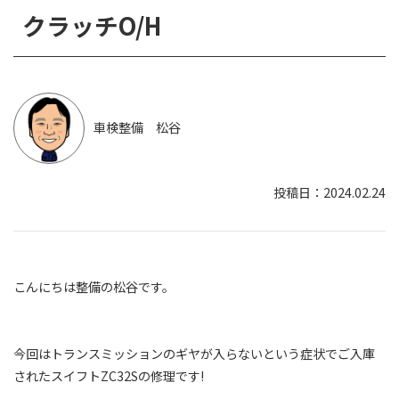
クラッチO/H
車検整備 松谷
2024.02.24
こんにちは整備の松谷です。
今回はトランスミッションのギヤが入らないという症状でご入庫
されたスイフトZC32Sの修理です!