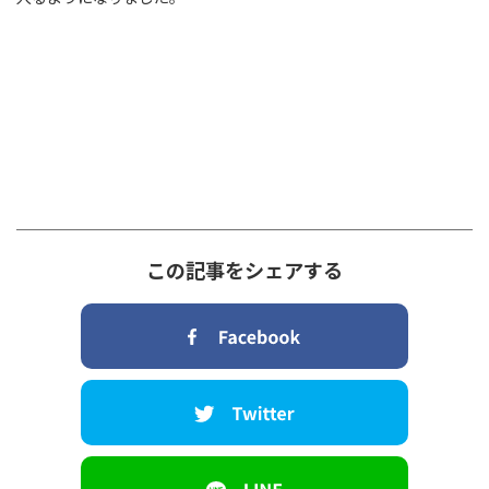
この記事をシェアする