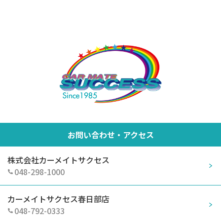
お問い合わせ・アクセス
株式会社カーメイトサクセス
048-298-1000
カーメイトサクセス春日部店
048-792-0333