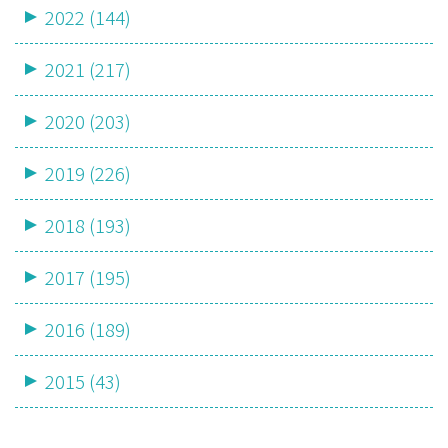
2022 (144)
2021 (217)
2020 (203)
2019 (226)
2018 (193)
2017 (195)
2016 (189)
2015 (43)