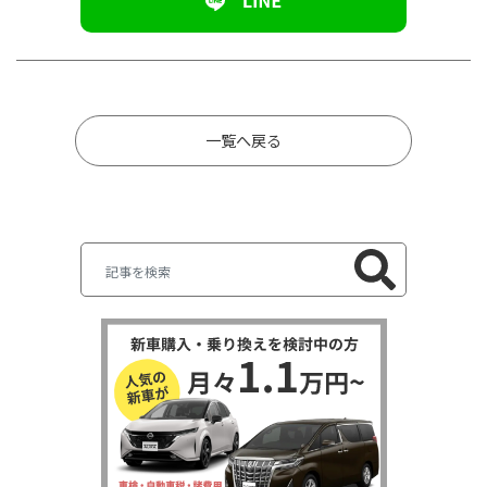
一覧へ戻る