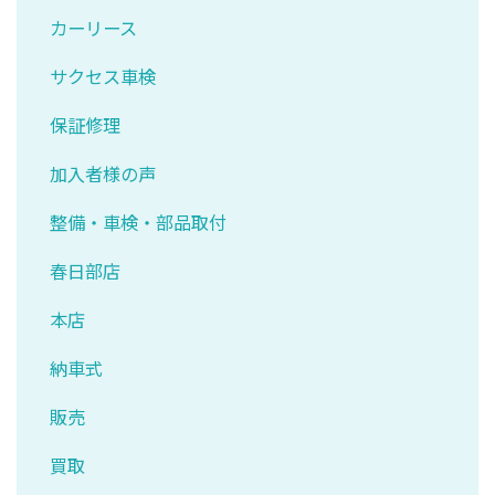
カーリース
サクセス車検
保証修理
加入者様の声
整備・車検・部品取付
春日部店
本店
納車式
販売
買取