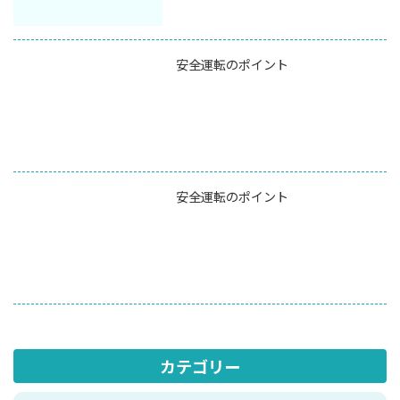
安全運転のポイント
安全運転のポイント
カテゴリー