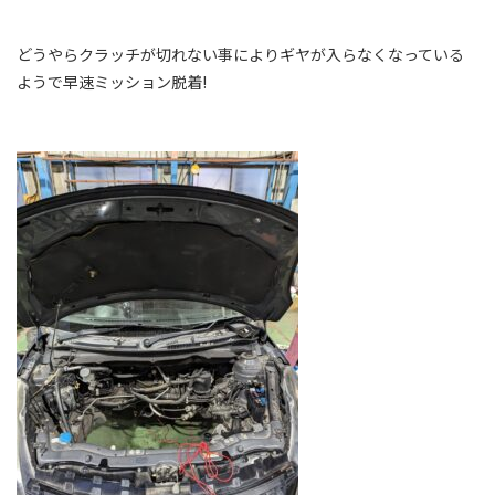
どうやらクラッチが切れない事によりギヤが入らなくなっている
ようで早速ミッション脱着!