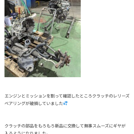
エンジンとミッションを割って確認したところクラッチのレリーズ
ベアリングが破損していました
クラッチの部品をもろもろ新品に交換して無事スムーズにギヤが
入るようになりました。