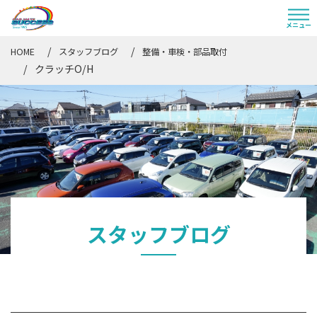
HOME
スタッフブログ
整備・車検・部品取付
クラッチO/H
スタッフブログ