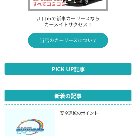
PICK UP記事
新着の記事
安全運転のポイント