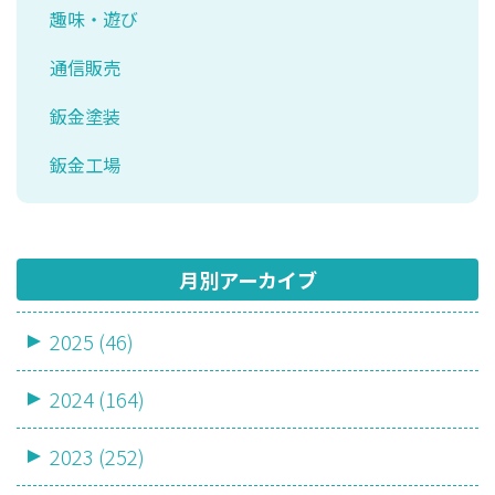
趣味・遊び
通信販売
鈑金塗装
鈑金工場
月別アーカイブ
2025 (46)
2024 (164)
2023 (252)