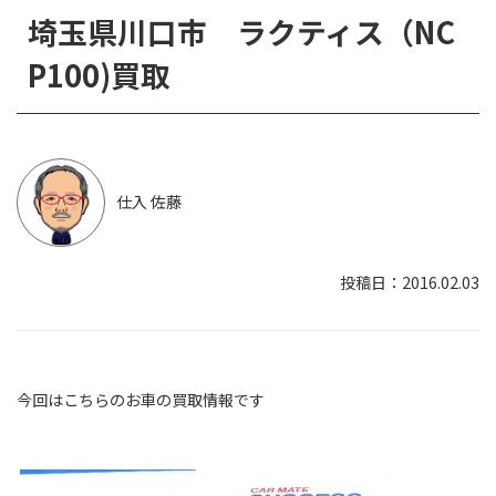
埼玉県川口市 ラクティス（NC
P100)買取
仕入 佐藤
2016.02.03
今回はこちらのお車の買取情報です