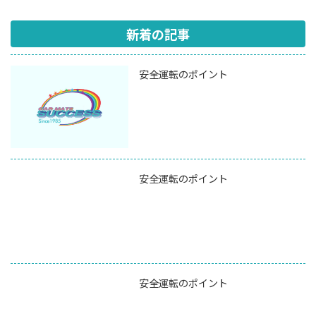
新着の記事
安全運転のポイント
安全運転のポイント
安全運転のポイント