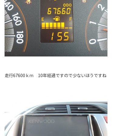
走行67600ｋｍ 10年経過ですので少ないほうですね