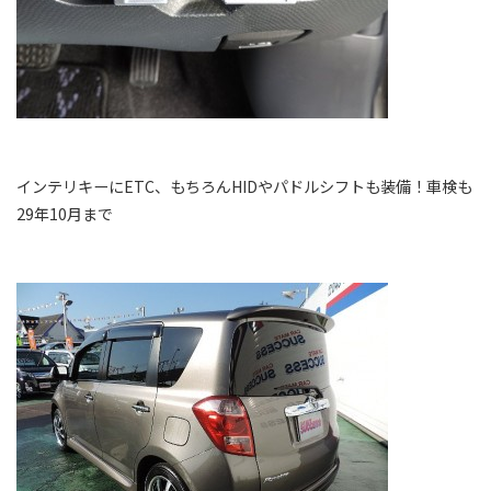
インテリキーにETC、もちろんHIDやパドルシフトも装備！車検も
29年10月まで