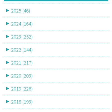
2025 (46)
2024 (164)
2023 (252)
2022 (144)
2021 (217)
2020 (203)
2019 (226)
2018 (193)