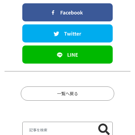
一覧へ戻る