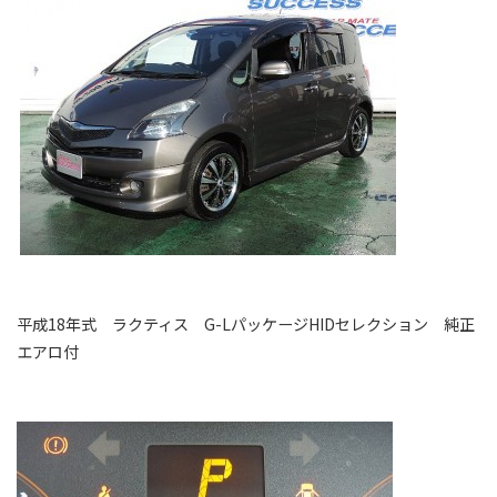
平成18年式 ラクティス G-LパッケージHIDセレクション 純正
エアロ付