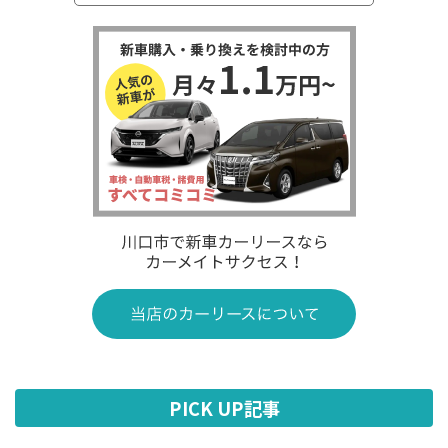
PICK UP記事