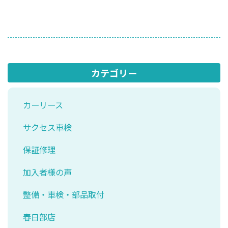
カテゴリー
カーリース
サクセス車検
保証修理
加入者様の声
整備・車検・部品取付
春日部店