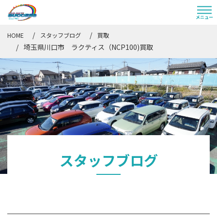
HOME
スタッフブログ
買取
埼玉県川口市 ラクティス（NCP100)買取
スタッフブログ