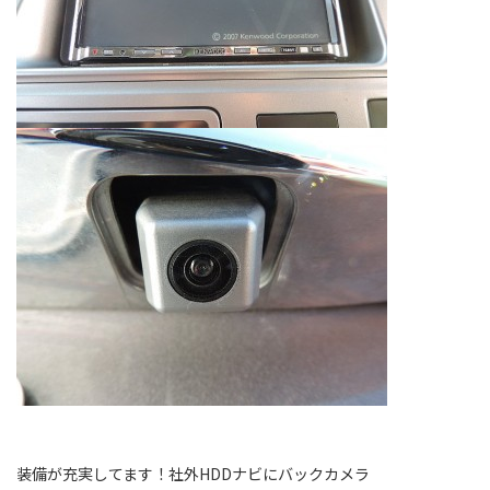
装備が充実してます！社外HDDナビにバックカメラ