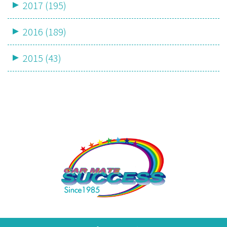
2017 (195)
2016 (189)
2015 (43)