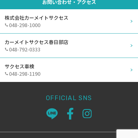
お問い合わせ・アクセス
株式会社カーメイトサクセス
048-298-1000
カーメイトサクセス春日部店
048-792-0333
サクセス車検
048-298-1190
OFFICIAL SNS