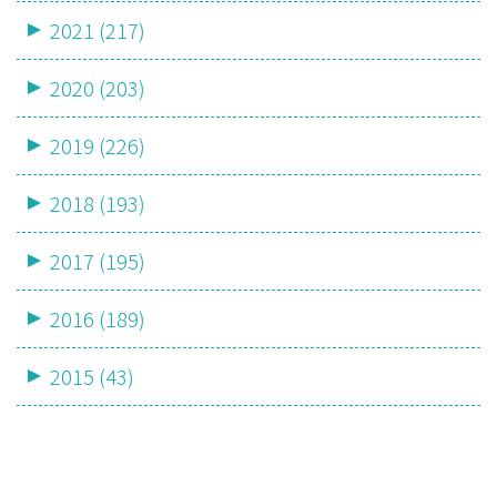
2021 (217)
2020 (203)
2019 (226)
2018 (193)
2017 (195)
2016 (189)
2015 (43)