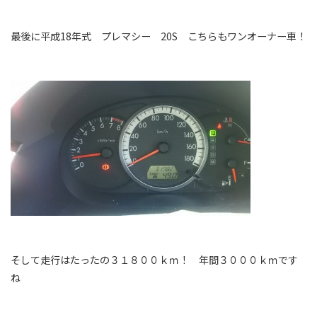
最後に平成18年式 プレマシー 20S こちらもワンオーナー車！
そして走行はたったの３１８００ｋｍ！ 年間３０００ｋｍです
ね