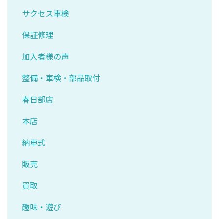
サクセス車検
保証修理
加入者様の声
整備・車検・部品取付
春日部店
本店
納車式
販売
買取
趣味・遊び