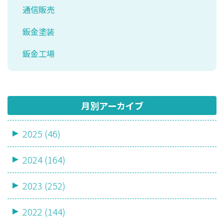
通信販売
鈑金塗装
鈑金工場
月別アーカイブ
2025 (46)
2024 (164)
2023 (252)
2022 (144)