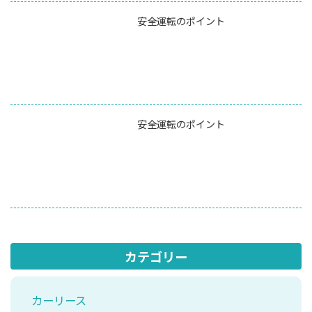
安全運転のポイント
安全運転のポイント
カテゴリー
カーリース