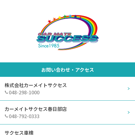
お問い合わせ・アクセス
株式会社カーメイトサクセス
048-298-1000
カーメイトサクセス春日部店
048-792-0333
サクセス車検