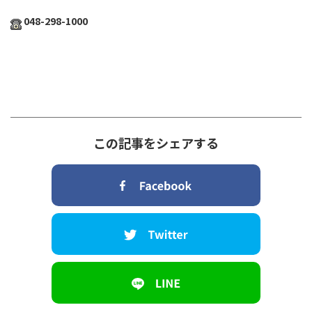
048-298-1000
この記事をシェアする