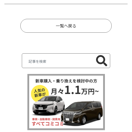
一覧へ戻る