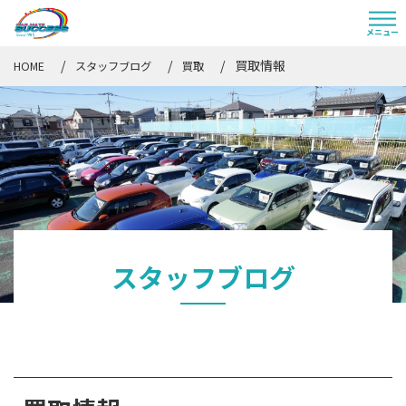
買取情報
HOME
スタッフブログ
買取
スタッフブログ