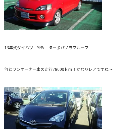
13年式ダイハツ YRV ターボパノラマルーフ
何とワンオーナー車の走行78000ｋｍ！かなりレアですね～