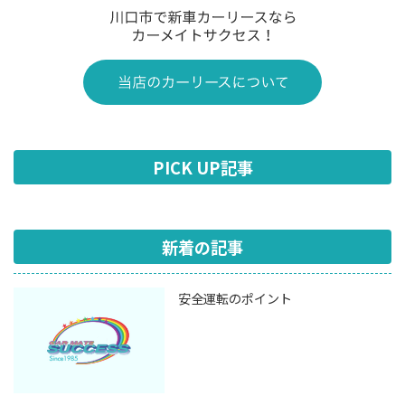
PICK UP記事
新着の記事
安全運転のポイント