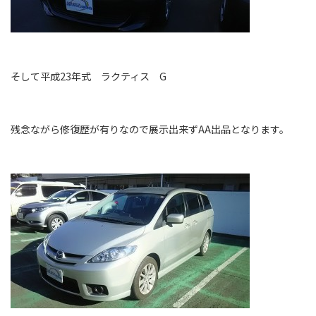
そして平成23年式 ラクティス G
残念ながら修復歴が有りなので展示出来ずAA出品となります。