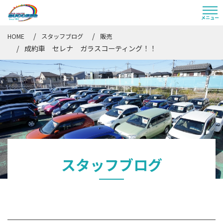
HOME
スタッフブログ
販売
成約車 セレナ ガラスコーティング！！
スタッフブログ