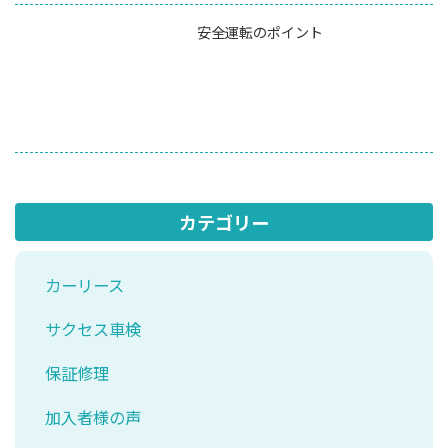
安全運転のポイント
カテゴリー
カーリース
サクセス車検
保証修理
加入者様の声