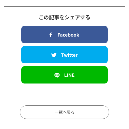
この記事をシェアする
一覧へ戻る