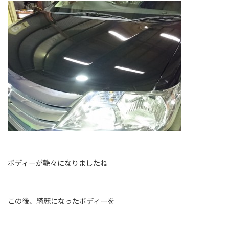
ボディーが艶々になりましたね
この後、綺麗になったボディーを