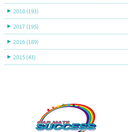
2018 (193)
2017 (195)
2016 (189)
2015 (43)