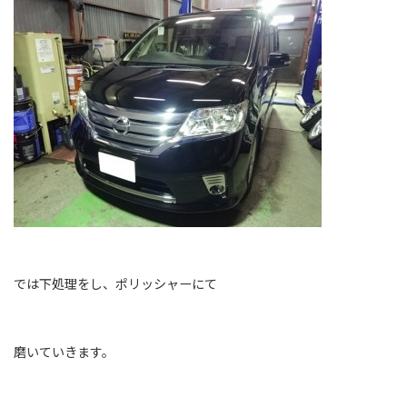
では下処理をし、ポリッシャーにて
磨いていきます。