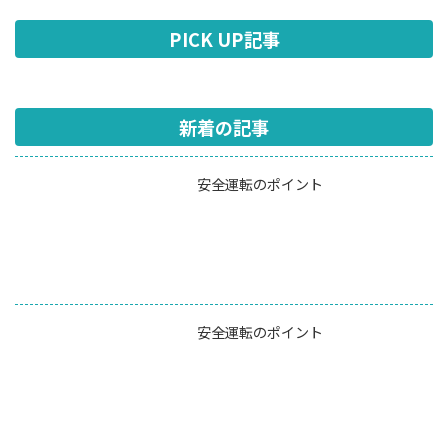
PICK UP記事
新着の記事
安全運転のポイント
安全運転のポイント