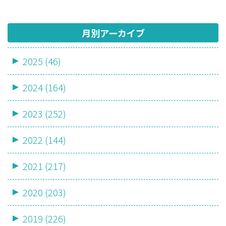
月別アーカイブ
2025 (46)
2024 (164)
2023 (252)
2022 (144)
2021 (217)
2020 (203)
2019 (226)