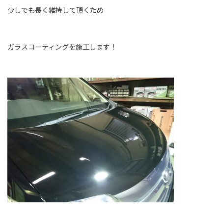
少しでも長く維持して頂くため
ガラスコーティングを施工します！