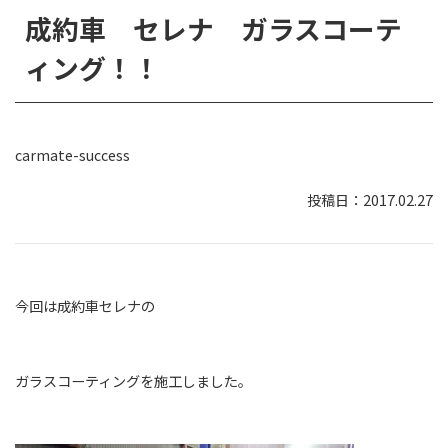
成約車 セレナ ガラスコーテ
ィング！！
carmate-success
2017.02.27
今回は成約車セレナの
ガラスコーティングを施工しました。