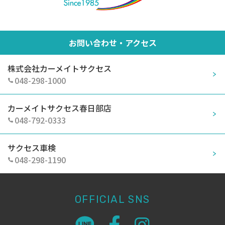
お問い合わせ・アクセス
株式会社カーメイトサクセス
048-298-1000
カーメイトサクセス春日部店
048-792-0333
サクセス車検
048-298-1190
OFFICIAL SNS