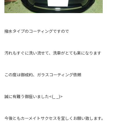
撥水タイプのコーティングですので
汚れもすぐに洗い流せて、洗車がとても楽になります
この度は御成約、ガラスコーティング依頼
誠に有難う御座いました<(_ _)>
今後ともカーメイトサクセスを宜しくお願い致します。