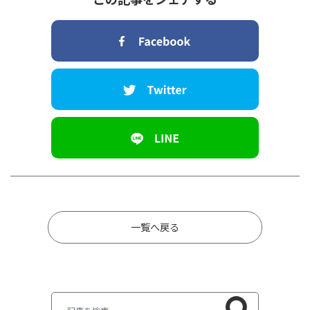
一覧へ戻る