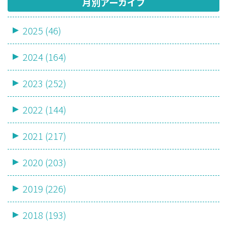
月別アーカイブ
2025 (46)
2024 (164)
2023 (252)
2022 (144)
2021 (217)
2020 (203)
2019 (226)
2018 (193)