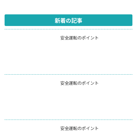
新着の記事
安全運転のポイント
安全運転のポイント
安全運転のポイント