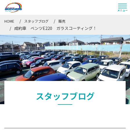
HOME
スタッフブログ
販売
成約車 ベンツE220 ガラスコーティング！
スタッフブログ