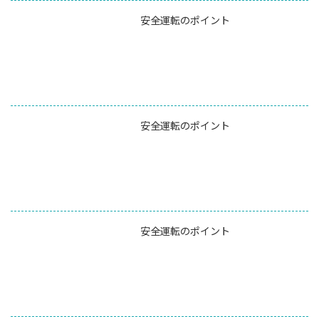
安全運転のポイント
安全運転のポイント
安全運転のポイント