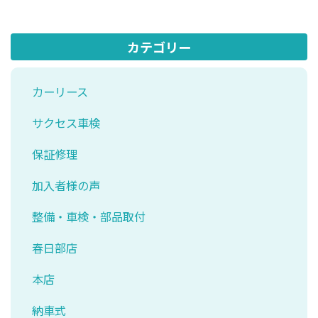
カテゴリー
カーリース
サクセス車検
保証修理
加入者様の声
整備・車検・部品取付
春日部店
本店
納車式