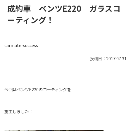
成約車 ベンツE220 ガラスコ
ーティング！
carmate-success
2017.07.31
今回はベンツE220のコーティングを
施工しました！