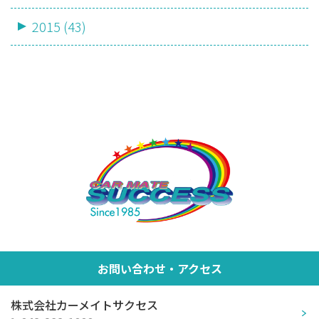
2015 (43)
お問い合わせ・アクセス
株式会社カーメイトサクセス