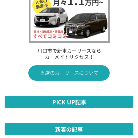
PICK UP記事
新着の記事