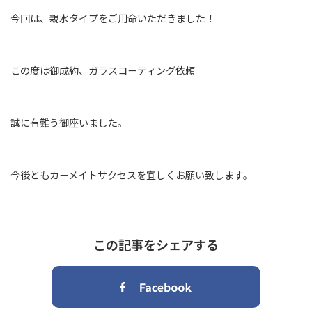
今回は、親水タイプをご用命いただきました！
この度は御成約、ガラスコーティング依頼
誠に有難う御座いました。
今後ともカーメイトサクセスを宜しくお願い致します。
この記事をシェアする