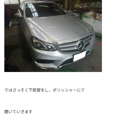
ではさっそく下処理をし、ポリッシャーにて
磨いていきます