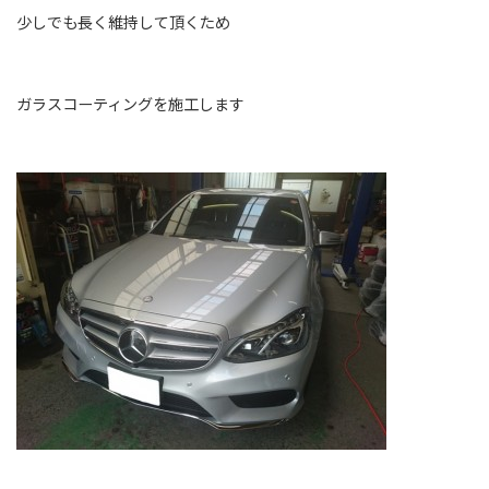
少しでも長く維持して頂くため
ガラスコーティングを施工します