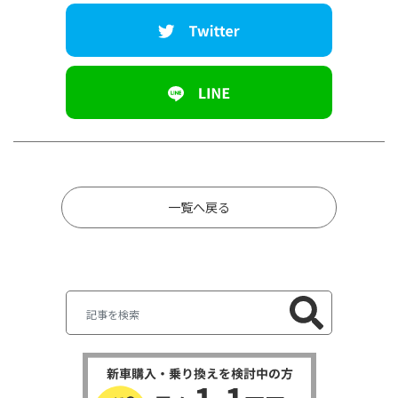
一覧へ戻る