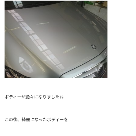
ボディーが艶々になりましたね
この後、綺麗になったボディーを