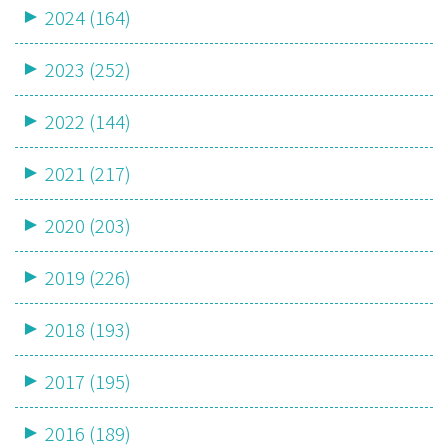
2024 (164)
2023 (252)
2022 (144)
2021 (217)
2020 (203)
2019 (226)
2018 (193)
2017 (195)
2016 (189)