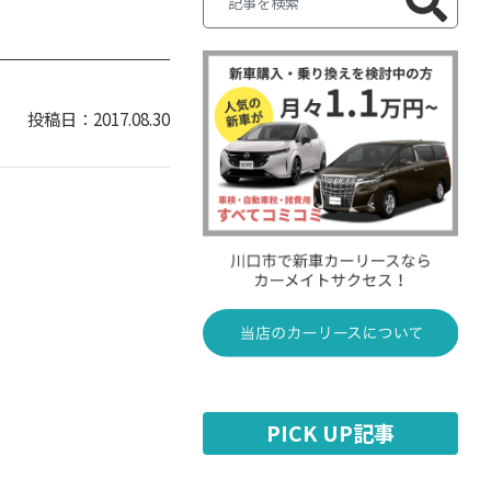
2017.08.30
PICK UP記事