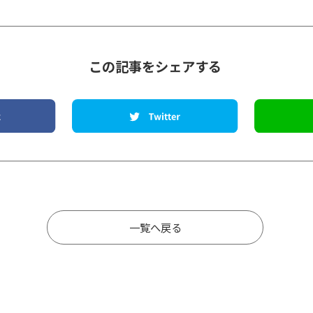
この記事をシェアする
一覧へ戻る