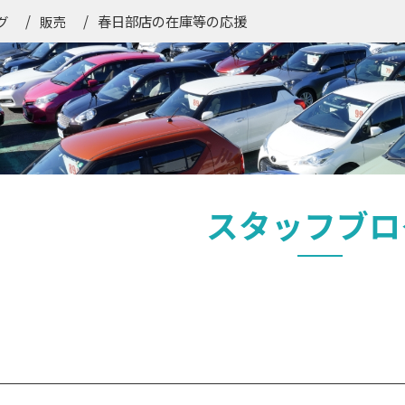
春日部店の在庫等の応援
グ
販売
スタッフブロ