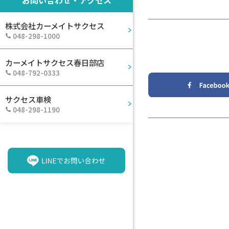
株式会社カーメイトサクセス
048-298-1000
カーメイトサクセス春日部店
048-792-0333
サクセス車検
048-298-1190