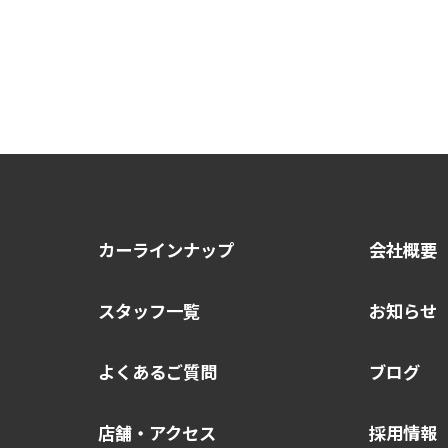
カーラインナップ
会社概要
スタッフ一覧
お知らせ
よくあるご質問
ブログ
店舗・アクセス
採用情報