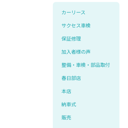
カーリース
サクセス車検
保証修理
加入者様の声
整備・車検・部品取付
春日部店
本店
納車式
販売