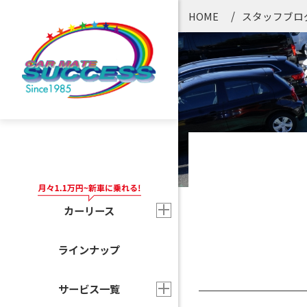
HOME
スタッフブロ
カーリース
ラインナップ
サービス一覧