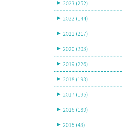
2023 (252)
2022 (144)
2021 (217)
2020 (203)
2019 (226)
2018 (193)
2017 (195)
2016 (189)
2015 (43)