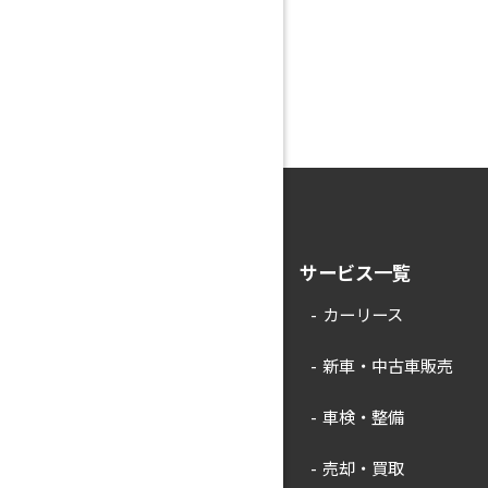
サービス一覧
カーリース
新車・中古車販売
車検・整備
売却・買取