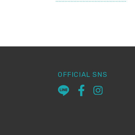
OFFICIAL SNS