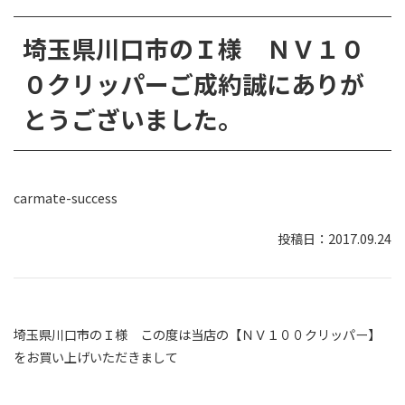
埼玉県川口市のＩ様 ＮＶ１０
０クリッパーご成約誠にありが
とうございました。
carmate-success
2017.09.24
埼玉県川口市のＩ様 この度は当店の【ＮＶ１００クリッパー】
をお買い上げいただきまして