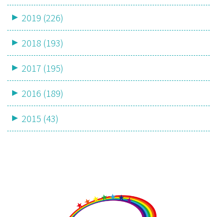
2019 (226)
2018 (193)
2017 (195)
2016 (189)
2015 (43)