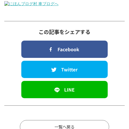
この記事をシェアする
一覧へ戻る