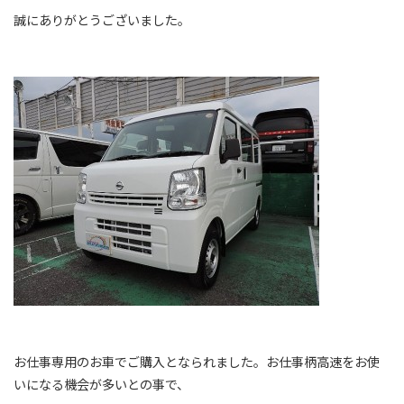
誠にありがとうございました。
お仕事専用のお車でご購入となられました。お仕事柄高速をお使
いになる機会が多いとの事で、