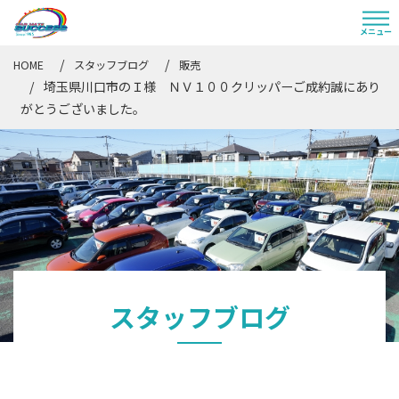
HOME
スタッフブログ
販売
埼玉県川口市のＩ様 ＮＶ１００クリッパーご成約誠にあり
がとうございました。
スタッフブログ