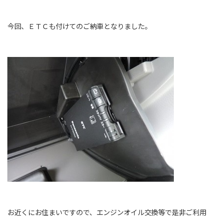
今回、ＥＴＣも付けてのご納車となりました。
お近くにお住まいですので、エンジンオイル交換等で是非ご利用