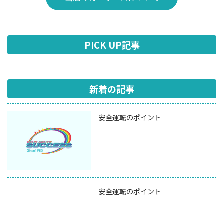
PICK UP記事
新着の記事
安全運転のポイント
安全運転のポイント