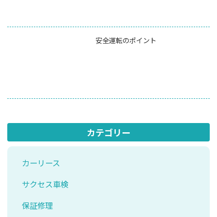
安全運転のポイント
カテゴリー
カーリース
サクセス車検
保証修理