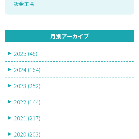
鈑金工場
月別アーカイブ
2025 (46)
2024 (164)
2023 (252)
2022 (144)
2021 (217)
2020 (203)