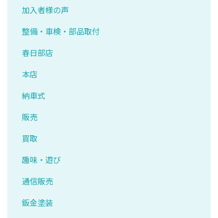
加入者様の声
整備・車検・部品取付
春日部店
本店
納車式
販売
買取
趣味・遊び
通信販売
鈑金塗装