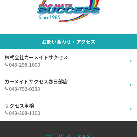
お問い合わせ・アクセス
株式会社カーメイトサクセス
048-298-1000
カーメイトサクセス春日部店
048-792-0333
サクセス車検
048-298-1190